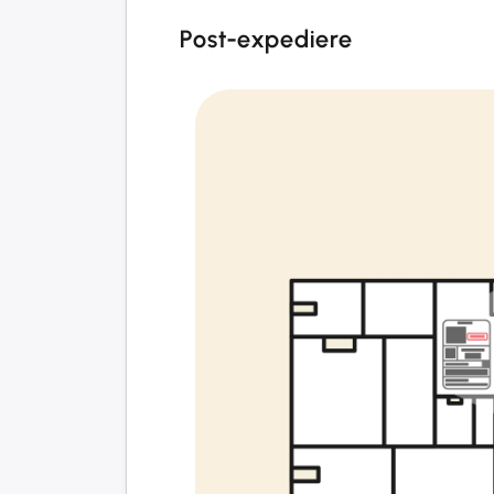
Post-expediere