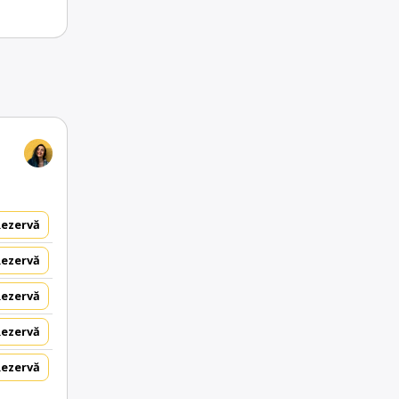
Rezervă
Rezervă
Rezervă
Rezervă
Rezervă