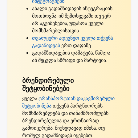
ინტეგრაციებს
.
ახალი გადამზიდავის ინტეგრაციის
მოთხოვნა, იმ შემთხვევაში თუ ჯერ
არ აგვიშენებია,
უფასოა ყველა
მომხმარებლისთვის
.
თვალყური ადევნეთ ყველა თქვენს
გადაზიდვას
ერთ დაფაზე.
გადამზიდავების დამატება, წაშლა
ან შეცვლა სწრაფი და მარტივია.
ბრენდირებული
შეტყობინებები
ყველა
ტრანსპორტთან დაკავშირებული
შეტყობინება
თქვენს პარტნიორებს,
მომხმარებლებს და თანამშრომლებს
ბრენდირებულია და ერთნაირად
გამოიყურება, მიუხედავად იმისა, თუ
რომელ გადამზიდავს იყენებთ.