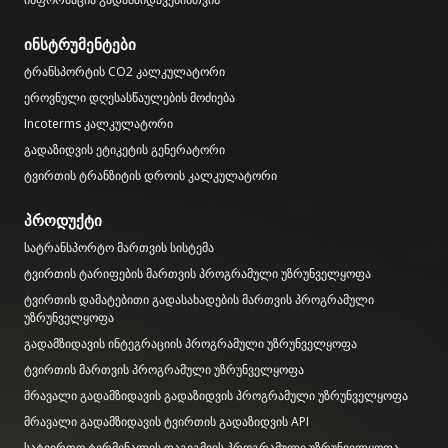
ინსტრუმენტები
ტრანსპორტის CO2 კალკულატორი
ეროვნული დღესასწაულების მოძიება
Incoterms კალკულატორი
გადაზიდვის ეტიკეტის გენერატორი
ტვირთის ტრანზიტის დროის კალკულატორი
პროდუქტი
სატრანსპორტო მართვის სისტემა
ტვირთის ტარიფების მართვის პროგრამული უზრუნველყოფა
ტვირთის დამატებითი გადასახადების მართვის პროგრამული
უზრუნველყოფა
გადამზიდავის ინტეგრაციის პროგრამული უზრუნველყოფა
ტვირთის მართვის პროგრამული უზრუნველყოფა
მრავალი გადამზიდავის გადაზიდვის პროგრამული უზრუნველყოფა
მრავალი გადამზიდავის ტვირთის გადაზიდვის API
სატვირთო ტერმინალის დაგეგმვის პროგრამული უზრუნველყოფა