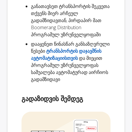
განათავსეთ ტრანსპორტის შეკვეთა
თქვენს მიერ არჩეულ
გადამზიდავთან, პირდაპირ მათ
Boomerang Distribution
პროგრამულ უზრუნველყოფაში
დააყენეთ წინასწარ განსაზღვრული
წესები
ტრანსპორტის დაჯავშნის
ავტომატიზაციისთვის
და მიეცით
პროგრამულ უზრუნველყოფას
საშუალება ავტომატურად აირჩიოს
გადამზიდავი
გადაზიდვის შემდეგ