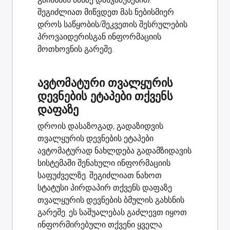
შეგიძლიათ მიწვდეთ მას ნებისმიერ
დროს საწყობის/შეკვეთის შესრულების
პროვაიდერისგან ინფორმაციის
მოთხოვნის გარეშე.
ავტომატური თვალყურის
დევნების ეტაპები თქვენს
დაფაზე
დროის დასაზოგად, გადაზიდვის
თვალყურის დევნების ეტაპები
ავტომატურად ნახლდება გადამზიდავის
სისტემაში შენახული ინფორმაციის
საფუძველზე. შეგიძლიათ ნახოთ
სტატუსი პირდაპირ თქვენს დაფაზე
თვალყურის დევნების ბმულის გახსნის
გარეშე. ეს საშუალებას გაძლევთ
იყოთ
ინფორმირებული თქვენი ყველა