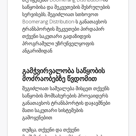
საწყობისა და შეკვეთების შესრულების
სერვისებს, შეგიძლიათ სთხოვოთ
Boomerang Distribution-ს განათავსოს
ტრანსპორტის შეკვეთები პირდაპირ
თქვენი საკუთარი გადაზიდვის
პროგრამული უზრუნველყოფის
ანგარიშიდან.
გამჭვირვალობა საწყობის
მოძრაობებზე წვდომით
შეგიძლიათ საშუალება მისცეთ თქვენს
საწყობის მომსახურების პროვაიდერს
განათავსოს ტრანსპორტის დაჯავშნები
მათი საკუთარი სისტემების
გამოყენებით.
თუმცა, თქვენი და თქვენი