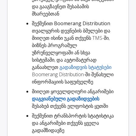
და გააგზავნეთ შესაბამის
მხარეებთან
შექმენით
Boomerang Distribution
თვალყურის დევნების ბმულები
და
მიიღეთ ისინი უკან თქვენს TMS-ში,
ბიზნეს პროგრამულ
უზრუნველყოფაში ან სხვა
სისტემაში, და ავტომატურად
განაახლეთ
გადაზიდვის სტატუსები
Boomerang Distribution-ში შენახული
ინფორმაციის საფუძველზე
მიიღეთ ყოველდღიური ანგარიშები
დაგვიანებული გადაზიდვების
შესახებ თქვენს ელფოსტის ყუთში
შექმენით
ტრანსპორტის სტატისტიკა
და ანგარიშები თქვენს ყველა
გადამზიდავზე