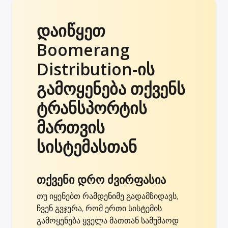
დაიწყეთ
Boomerang
Distribution-ის
გამოყენება თქვენს
ტრანსპორტის
მართვის
სისტემასთან
თქვენი დრო ძვირფასია
თუ იყენებთ რამდენიმე გადამზიდავს,
ჩვენ გვჯერა, რომ ერთი სისტემის
გამოყენება ყველა მათთან სამუშაოდ