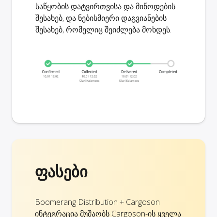
საწყობის დატვირთვისა და მიწოდების
შესახებ
, და ნებისმიერი დაგვიანების
შესახებ, რომელიც შეიძლება მოხდეს.
ფასები
Boomerang Distribution + Cargoson
ინტეგრაცია მუშაობს Cargoson-ის ყველა