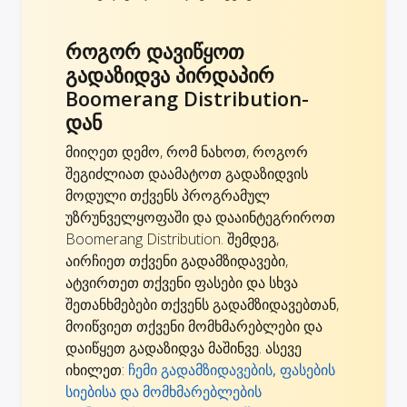
როგორ დავიწყოთ
გადაზიდვა პირდაპირ
Boomerang Distribution-
დან
მიიღეთ დემო, რომ ნახოთ, როგორ
შეგიძლიათ დაამატოთ გადაზიდვის
მოდული თქვენს პროგრამულ
უზრუნველყოფაში და დააინტეგრიროთ
Boomerang Distribution. შემდეგ,
აირჩიეთ თქვენი გადამზიდავები,
ატვირთეთ თქვენი ფასები და სხვა
შეთანხმებები თქვენს გადამზიდავებთან,
მოიწვიეთ თქვენი მომხმარებლები და
დაიწყეთ გადაზიდვა მაშინვე. ასევე
იხილეთ:
ჩემი გადამზიდავების, ფასების
სიებისა და მომხმარებლების