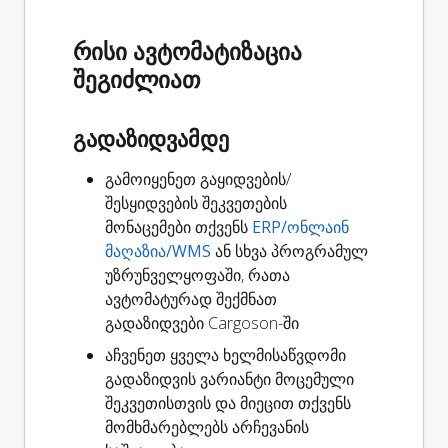
რისი ავტომატიზაცია
შეგიძლიათ
გადაზიდვამდე
გამოიყენეთ გაყიდვების/
შესყიდვების შეკვეთების
მონაცემები თქვენს
ERP/ონლაინ
მაღაზია/WMS
ან სხვა პროგრამულ
უზრუნველყოფაში, რათა
ავტომატურად
შექმნათ
გადაზიდვები
Cargoson-ში
აჩვენეთ ყველა ხელმისაწვდომი
გადაზიდვის ვარიანტი
მოცემული
შეკვეთისთვის და მიეცით თქვენს
მომხმარებლებს არჩევანის