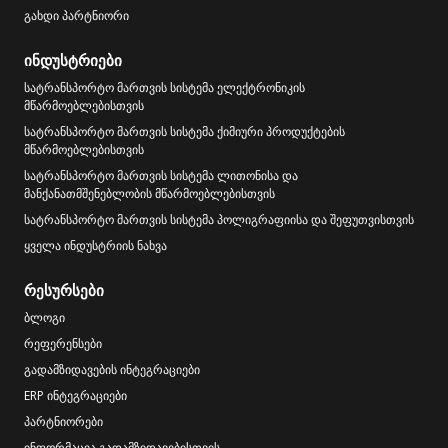
გახდი პარტნიორი
ინდუსტრიები
სატრანსპორტო მართვის სისტემა ელექტრონიკის
მწარმოებლებისთვის
სატრანსპორტო მართვის სისტემა ქიმიური პროდუქტების
მწარმოებლებისთვის
სატრანსპორტო მართვის სისტემა ლითონისა და
მანქანათმშენებლობის მწარმოებლებისთვის
სატრანსპორტო მართვის სისტემა პოლიგრაფიისა და შეფუთვისთვის
ყველა ინდუსტრიის ნახვა
რესურსები
ბლოგი
რეფერენსები
გადამზიდავების ინტეგრაციები
ERP ინტეგრაციები
პარტნიორები
ინფორმაცია გადამზიდავებისთვის