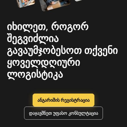
იხილეთ, როგორ
შეგვიძლია
გავაუმჯობესოთ თქვენი
ყოველდღიური
ლოგისტიკა
ანგარიშის რეგისტრაცია
დაჯავშნეთ უფასო კონსულტაცია