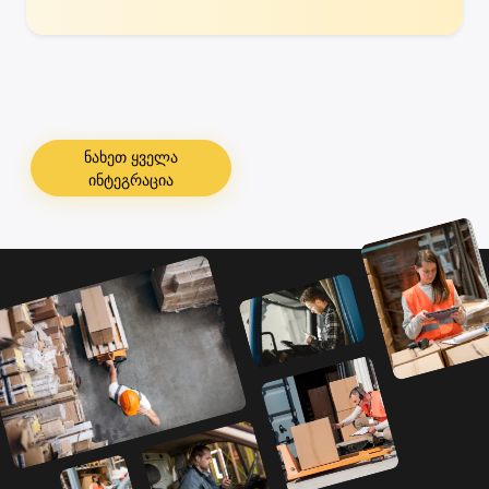
ნახეთ ყველა
ინტეგრაცია