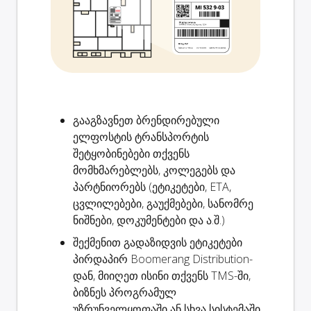
გააგზავნეთ ბრენდირებული
ელფოსტის
ტრანსპორტის
შეტყობინებები
თქვენს
მომხმარებლებს, კოლეგებს და
პარტნიორებს (ეტიკეტები, ETA,
ცვლილებები, გაუქმებები, სანომრე
ნიშნები, დოკუმენტები და ა.შ.)
შექმენით
გადაზიდვის ეტიკეტები
პირდაპირ Boomerang Distribution-
დან, მიიღეთ ისინი თქვენს TMS-ში,
ბიზნეს პროგრამულ
უზრუნველყოფაში ან სხვა სისტემაში