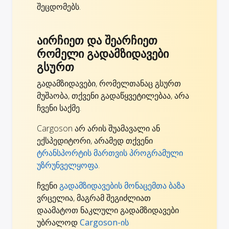
შეცდომებს.
აირჩიეთ და შეარჩიეთ
რომელი გადამზიდავები
გსურთ
გადამზიდავები, რომელთანაც გსურთ
მუშაობა, თქვენი გადაწყვეტილებაა, არა
ჩვენი საქმე.
Cargoson არ არის შუამავალი ან
ექსპედიტორი, არამედ თქვენი
ტრანსპორტის მართვის პროგრამული
უზრუნველყოფა
.
ჩვენი
გადამზიდავების მონაცემთა ბაზა
ვრცელია, მაგრამ შეგიძლიათ
დაამატოთ ნაკლული გადამზიდავები
უბრალოდ
Cargoson-ის