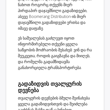
ნახოთ როგორც თქვენს მიერ
პირდაპირ დაჯავშნილი გადაზიდვები,
ასევე Boomerang Distribution-ის მიერ
დაჯავშნილი გადაზიდვები
ერთსა და
იმავე დაფაზე
.
ეს საშუალებას გაძლევთ იყოთ
ინფორმირებული თქვენი ყველა
საწყობის მოძრაობის შესახებ:
ვინ
და
რა
შეუკვეთა,
როდის
გაიგზავნა და მიიღეს,
და
რომელმა გადამზიდავმა
განახორციელა ტრანსპორტირება.
გადაზიდვის თვალყურის
დევნება
თვალყურის დევნების ბმული შეინახება
ყველა გადაზიდვისთვის და შეიძლება
გაიხსნას მასზე დაწკაპუნებით.