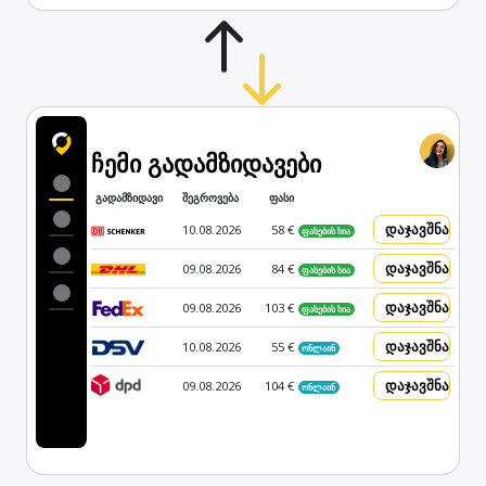
ჩემი გადამზიდავები
გადამზიდავი
შეგროვება
ფასი
დაჯავშნა
10.08.2026
58 €
ფასების სია
დაჯავშნა
09.08.2026
84 €
ფასების სია
დაჯავშნა
09.08.2026
103 €
ფასების სია
დაჯავშნა
10.08.2026
55 €
ონლაინ
დაჯავშნა
09.08.2026
104 €
ონლაინ