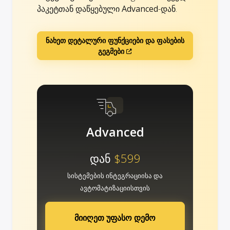
პაკეტთან დაწყებული
Advanced
-დან.
ნახეთ დეტალური ფუნქციები და ფასების
გეგმები
Advanced
დან
$599
სისტემების ინტეგრაციისა და
ავტომატიზაციისთვის
მიიღეთ უფასო დემო