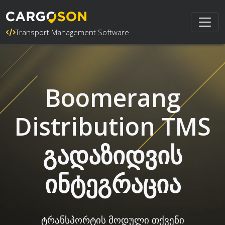
Transport Management Software
Boomerang
Distribution TMS
გადაზიდვის
ინტეგრაცია
ტრანსპორტის მოდული თქვენი