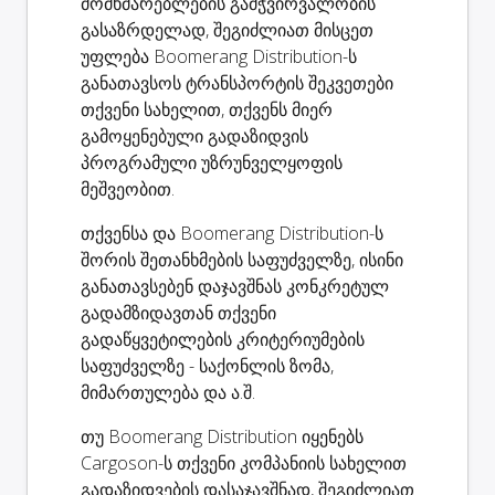
მომხმარებლების გამჭვირვალობის
გასაზრდელად, შეგიძლიათ მისცეთ
უფლება Boomerang Distribution-ს
განათავსოს ტრანსპორტის შეკვეთები
თქვენი სახელით, თქვენს მიერ
გამოყენებული გადაზიდვის
პროგრამული უზრუნველყოფის
მეშვეობით.
თქვენსა და Boomerang Distribution-ს
შორის შეთანხმების საფუძველზე, ისინი
განათავსებენ დაჯავშნას კონკრეტულ
გადამზიდავთან თქვენი
გადაწყვეტილების კრიტერიუმების
საფუძველზე - საქონლის ზომა,
მიმართულება და ა.შ.
თუ Boomerang Distribution იყენებს
Cargoson-ს
თქვენი კომპანიის სახელით
გადაზიდვების დასაჯავშნად
, შეგიძლიათ