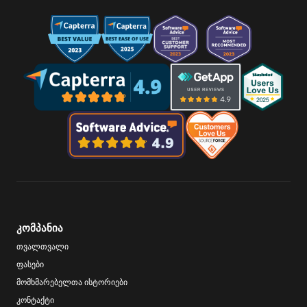
კომპანია
თვალთვალი
ფასები
მომხმარებელთა ისტორიები
კონტაქტი