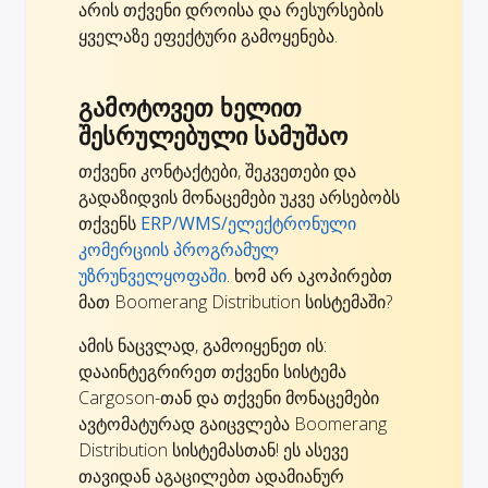
არის თქვენი დროისა და რესურსების
ყველაზე ეფექტური გამოყენება.
გამოტოვეთ ხელით
შესრულებული სამუშაო
თქვენი კონტაქტები, შეკვეთები და
გადაზიდვის მონაცემები უკვე არსებობს
თქვენს
ERP/WMS/ელექტრონული
კომერციის პროგრამულ
უზრუნველყოფაში
. ხომ არ აკოპირებთ
მათ Boomerang Distribution სისტემაში?
ამის ნაცვლად, გამოიყენეთ ის:
დააინტეგრირეთ თქვენი სისტემა
Cargoson-თან და თქვენი მონაცემები
ავტომატურად გაიცვლება Boomerang
Distribution სისტემასთან! ეს ასევე
თავიდან აგაცილებთ ადამიანურ