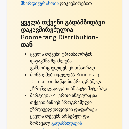
მხარდაჭერასთან
დაკავშირებით.
ყველა თქვენი გადამზიდავი
დაკავშირებულია
Boomerang Distribution-
თან
ყველა თქვენი ტრანსპორტის
დაჯავშნა შეიძლება
განხორციელდეს ერთნაირად.
მონაცემები იცვლება Boomerang
Distribution საწყობი პროგრამულ
უზრუნველყოფასთან ავტომატურად.
მარტივი API: ერთი ინტეგრაცია
თქვენი ბიზნეს პროგრამული
უზრუნველყოფიდან დაფარავს
ყველა თქვენს არსებულ და
მომავალ
გადამზიდავის