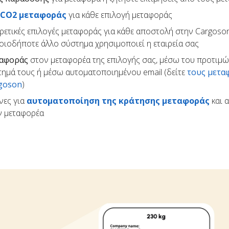
 CO2 μεταφοράς
για κάθε επιλογή μεταφοράς
ρετικές επιλογές μεταφοράς για κάθε αποστολή στην Cargoson
ποιοδήποτε άλλο σύστημα χρησιμοποιεί η εταιρεία σας
ταφοράς
στον μεταφορέα της επιλογής σας, μέσω του προτιμ
τημά τους ή μέσω αυτοματοποιημένου email (δείτε
τους μετα
rgoson
)
νες για
αυτοματοποίηση της κράτησης μεταφοράς
και 
ον μεταφορέα