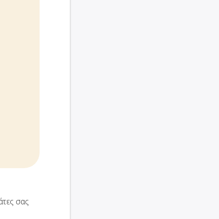
άτες σας