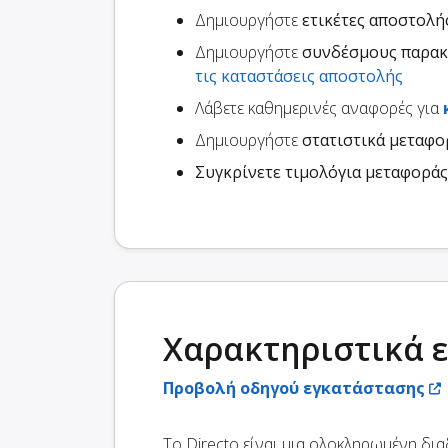
Δημιουργήστε
ετικέτες αποστολή
Δημιουργήστε
συνδέσμους παρα
τις καταστάσεις αποστολής
Λάβετε καθημερινές αναφορές για
Δημιουργήστε
στατιστικά μεταφ
Συγκρίνετε τιμολόγια μεταφοράς
Χαρακτηριστικά 
Προβολή οδηγού εγκατάστασης
Το Directo είναι μια ολοκληρωμένη δι