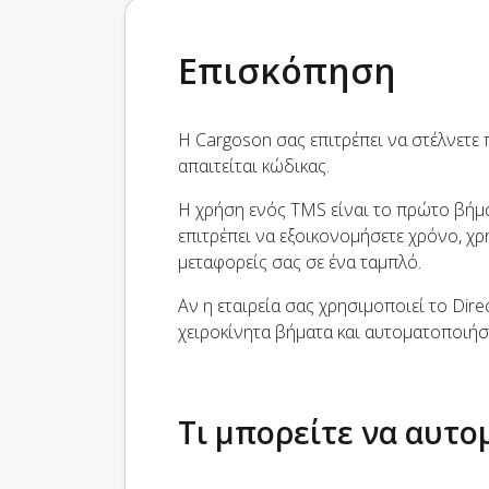
Επισκόπηση
Η Cargoson σας επιτρέπει να στέλνετε
απαιτείται κώδικας.
Η χρήση ενός TMS είναι το πρώτο βήμα
επιτρέπει να εξοικονομήσετε χρόνο, χρ
μεταφορείς σας σε ένα ταμπλό.
Αν η εταιρεία σας χρησιμοποιεί το Dir
χειροκίνητα βήματα και αυτοματοποιήσ
Τι μπορείτε να αυτ