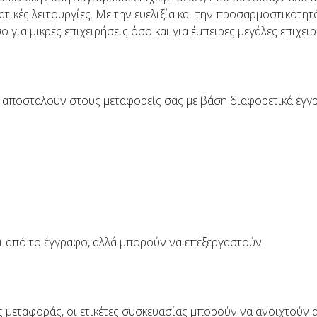
ατικές λειτουργίες. Με την ευελιξία και την προσαρμοστικότητά
σο για μικρές επιχειρήσεις όσο και για έμπειρες μεγάλες επιχειρ
 αποσταλούν στους μεταφορείς σας με βάση διαφορετικά έγγ
 από το έγγραφο, αλλά μπορούν να επεξεργαστούν.
 μεταφοράς, οι ετικέτες συσκευασίας μπορούν να ανοιχτούν 