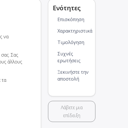
Ενότητες
Επισκόπηση
Χαρακτηριστικά
ς να
Τιμολόγηση
Συχνές
 σας. Σας
ερωτήσεις
ους άλλους
Ξεκινήστε την
αποστολή
 τα
Λάβετε μια
επίδειξη