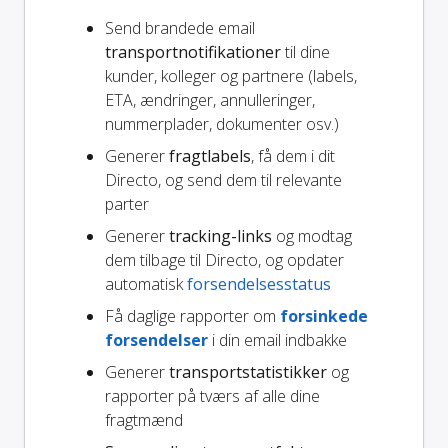
Send brandede email
transportnotifikationer
til dine
kunder, kolleger og partnere (labels,
ETA, ændringer, annulleringer,
nummerplader, dokumenter osv.)
Generer
fragtlabels
, få dem i dit
Directo, og send dem til relevante
parter
Generer
tracking-links
og modtag
dem tilbage til Directo, og opdater
automatisk
forsendelsesstatus
Få daglige rapporter om
forsinkede
forsendelser
i din email indbakke
Generer
transportstatistikker
og
rapporter på tværs af alle dine
fragtmænd