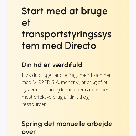
Start med at bruge
et
transportstyringssys
tem med Directo
Din tid er værdifuld
Hvis du bruger andre fragtmænd sammen
med M SPED SIA, mener vi, at brug af ét
system til at arbejde med dem alle er den
mest effektive brug af din tid og
ressourcer.
Spring det manuelle arbejde
over