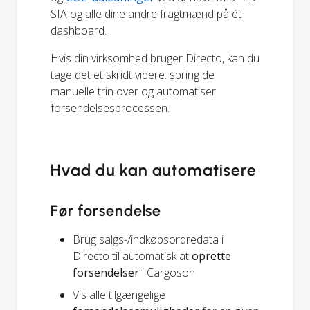
SIA og alle dine andre fragtmænd på ét
dashboard.
Hvis din virksomhed bruger Directo, kan du
tage det et skridt videre: spring de
manuelle trin over og automatiser
forsendelsesprocessen.
Hvad du kan automatisere
Før forsendelse
Brug salgs-/indkøbsordredata i
Directo til automatisk at
oprette
forsendelser
i Cargoson
Vis alle tilgængelige