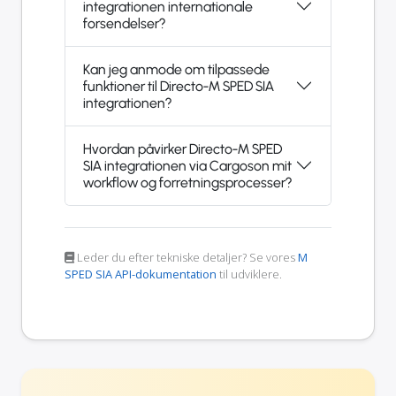
integrationen internationale
forsendelser?
Kan jeg anmode om tilpassede
funktioner til Directo-M SPED SIA
integrationen?
Hvordan påvirker Directo-M SPED
SIA integrationen via Cargoson mit
workflow og forretningsprocesser?
Leder du efter tekniske detaljer? Se vores
M
SPED SIA API-dokumentation
til udviklere.