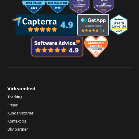
Virksomhed
Tracking
Priser
Kundehistorier
Kontakt os
Bliv partner