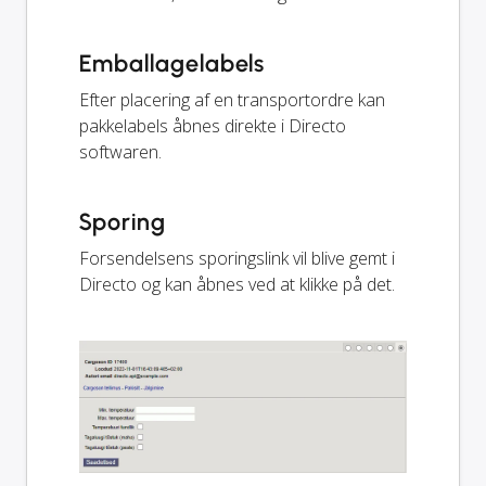
Emballagelabels
Efter placering af en transportordre kan
pakkelabels åbnes direkte i Directo
softwaren.
Sporing
Forsendelsens sporingslink vil blive gemt i
Directo og kan åbnes ved at klikke på det.