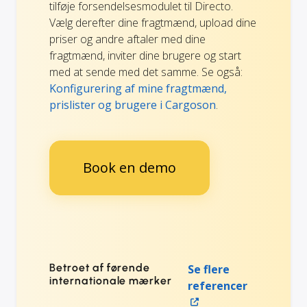
tilføje forsendelsesmodulet til Directo.
Vælg derefter dine fragtmænd, upload dine
priser og andre aftaler med dine
fragtmænd, inviter dine brugere og start
med at sende med det samme. Se også:
Konfigurering af mine fragtmænd,
prislister og brugere i Cargoson
.
Book en demo
Betroet af førende
Se flere
internationale mærker
referencer