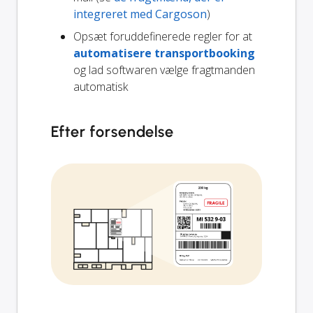
integreret med Cargoson
)
Opsæt foruddefinerede regler for at
automatisere transportbooking
og lad softwaren vælge fragtmanden
automatisk
Efter forsendelse