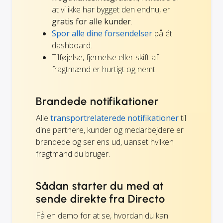
at vi ikke har bygget den endnu, er
gratis for alle kunder
.
Spor alle dine forsendelser
på ét
dashboard.
Tilføjelse, fjernelse eller skift af
fragtmænd er hurtigt og nemt.
Brandede notifikationer
Alle
transportrelaterede notifikationer
til
dine partnere, kunder og medarbejdere er
brandede og ser ens ud, uanset hvilken
fragtmand du bruger.
Sådan starter du med at
sende direkte fra Directo
Få en demo for at se, hvordan du kan