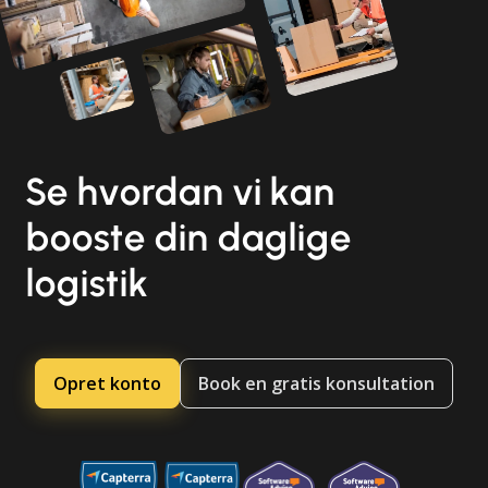
Se hvordan vi kan
booste din daglige
logistik
Opret konto
Book en gratis konsultation