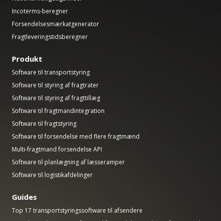
Incoterms-beregner
Forsendelsesmærkatgenerator
Fragtleveringstidsberegner
Produkt
Software til transportstyring
Software til styring af fragtrater
Software til styring af fragttillæg
Software til fragtmandintegration
Software til fragtstyring
Software til forsendelse med flere fragtmænd
Multi-fragtmand forsendelse API
Software til planlægning af læsseramper
Software til logistikafdelinger
Guides
Top 17 transportstyringssoftware til afsendere