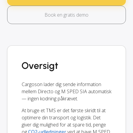
Book en gratis demo
Oversigt
Cargoson lader dig sende information
mellem Directo og M SPED SIA automatisk
— ingen kodning påkrævet.
At bruge et TMS er det første skridt til at
optimere din transport og logistik. Det
giver dig mulighed for at spare tid, penge
og
CO2-udledninger
ved at have M SPED