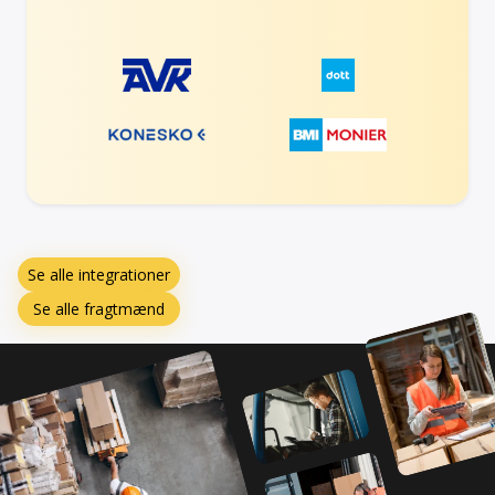
Se alle integrationer
Se alle fragtmænd