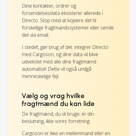
Dine kontakter, ordrer og
forsendelsesdata eksisterer allerede i
Directo. Stop med at kopiere det til
forskellige fragtmandssystemer eller sende
det via email.
I stedet, gør brug af det: integrer Directo
med Cargoson, og dine data vil blive
udvekslet med alle dine fragtmænd
automatisk! Dette vil også undgå
menneskelige fejl.
Vælg og vrag hvilke
fragtmænd du kan lide
De fragtmænd, du vil bruge, er din
beslutning, ikke vores forretning.
Cargoson er ikke en mellemmand eller en