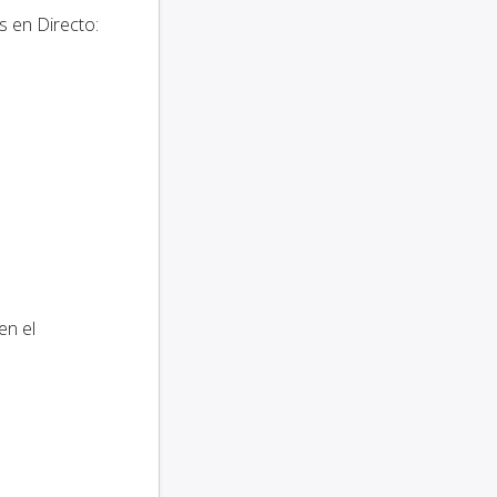
 en Directo:
en el