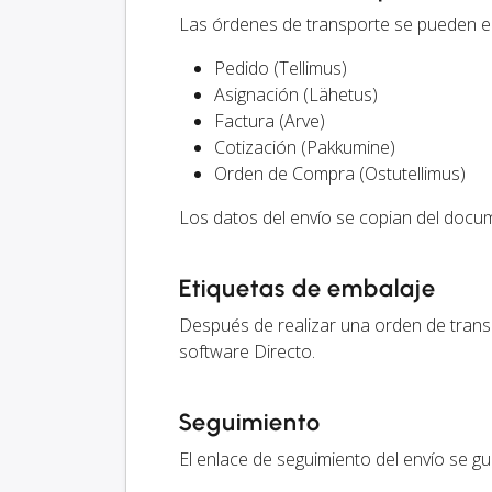
Las órdenes de transporte se pueden en
Pedido (Tellimus)
Asignación (Lähetus)
Factura (Arve)
Cotización (Pakkumine)
Orden de Compra (Ostutellimus)
Los datos del envío se copian del docu
Etiquetas de embalaje
Después de realizar una orden de transp
software Directo.
Seguimiento
El enlace de seguimiento del envío se gu