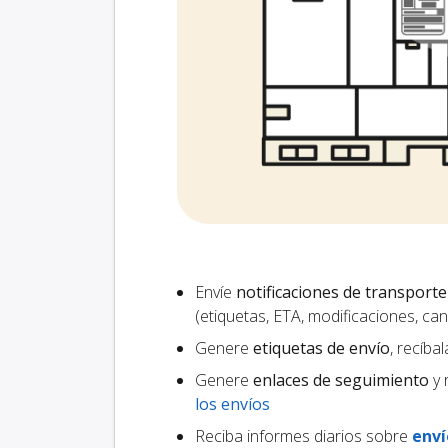
Envíe
notificaciones de transporte
(etiquetas, ETA, modificaciones, ca
Genere
etiquetas de envío
, recíba
Genere
enlaces de seguimiento
y 
los envíos
Reciba informes diarios sobre
enví