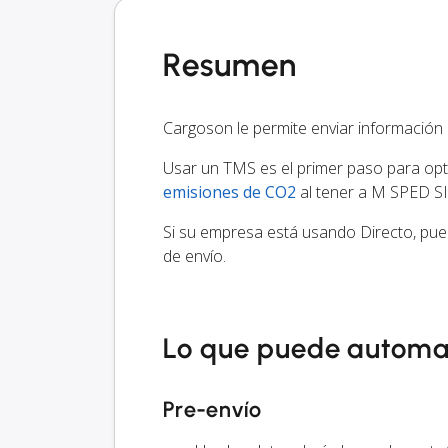
Resumen
Cargoson le permite enviar información
Usar un TMS es el primer paso para optim
emisiones de CO2
al tener a M SPED SIA
Si su empresa está usando Directo, pue
de envío.
Lo que puede automa
Pre-envío