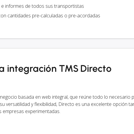
e informes de todos sus transportistas
on cantidades pre-calculadas o pre-acordadas
la integración TMS Directo
 negocio basada en web integral, que reúne todo lo necesario 
 versatilidad y flexibilidad, Directo es una excelente opción t
 empresas experimentadas.