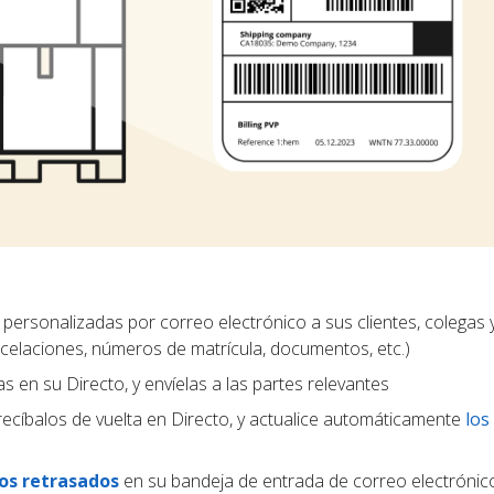
personalizadas por correo electrónico a sus clientes, colegas 
ncelaciones, números de matrícula, documentos, etc.)
las en su Directo, y envíelas a las partes relevantes
recíbalos de vuelta en Directo, y actualice automáticamente
los
os retrasados
en su bandeja de entrada de correo electrónic