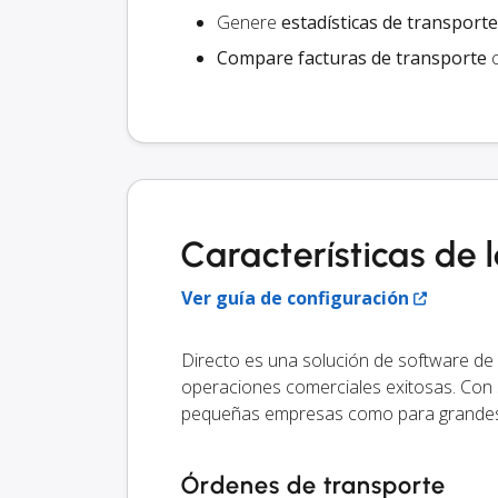
Genere
estadísticas de transporte
Compare facturas de transporte
c
Características de 
Ver guía de configuración
Directo es una solución de software de
operaciones comerciales exitosas. Con su
pequeñas empresas como para grandes
Órdenes de transporte