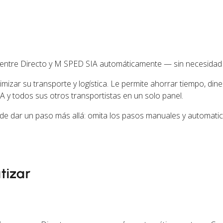
 entre Directo y M SPED SIA automáticamente — sin necesidad
izar su transporte y logística. Le permite ahorrar tiempo, dine
 y todos sus otros transportistas en un solo panel.
de dar un paso más allá: omita los pasos manuales y automati
tizar