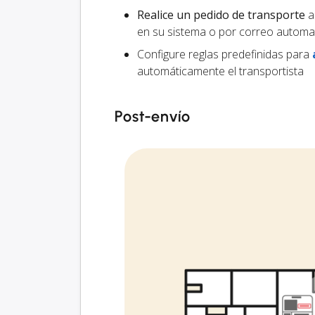
Realice un pedido de transporte
al
en su sistema o por correo automa
Configure reglas predefinidas para
automáticamente el transportista
Post-envío