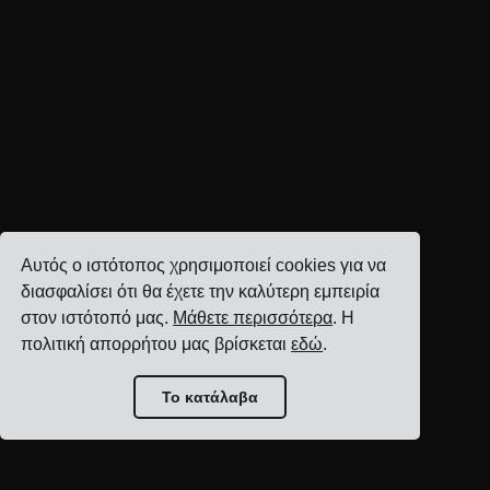
Αυτός ο ιστότοπος χρησιμοποιεί cookies για να
διασφαλίσει ότι θα έχετε την καλύτερη εμπειρία
στον ιστότοπό μας.
Μάθετε περισσότερα
. Η
πολιτική απορρήτου μας βρίσκεται
εδώ
.
Το κατάλαβα