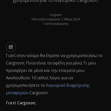
Cargoson
Τελευταία ενημέρωση: 2 Μάιος 2024
1 λεπτά ανάγνωσης
Γιατί στον κόσμο θα έπρεπε να χρησιμοποιήσω το
Cargoson; Ποια είναι τα οφέλη για μένα; Τι μου
προσφέρει σε μένα και την εταιρεία μου;
Ακολουθούν 10 απλοί λόγοι για να
χρησιμοποιήσετε το
λογισμικό διαχείρισης
μεταφορών
Cargoson.
Γιατί Cargoson;