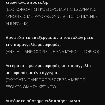
τιμών ανά αποστολή.
(ΕΞΟΙΚΟΝΌΜΗΣΗ ΚΌΣΤΟΥΣ, ΒΈΛΤΙΣΤΕΣ ΔΥΝΑΤΈΣ
ΣΥΝΘΉΚΕΣ ΜΕΤΑΦΟΡΆΣ, ΣΥΝΕΙΔΗΤΟΠΟΙΗΜΈΝΕΣ
ΑΠΟΦΆΣΕΙΣ)
Δυνατότητα επεξεργασίας αποστολών μετά
την παραγγελία μεταφοράς.
(ΆΝΕΣΗ, ΠΛΗΡΟΦΟΡΊΕΣ ΣΕ ΈΝΑ ΜΈΡΟΣ, ΙΣΤΟΡΙΚΌ)
Αιτήματα τιμών μεταφοράς και παραγγελία
μεταφοράς με ένα άγγιγμα.
(ΤΑΧΎΤΗΤΑ, ΠΛΗΡΟΦΟΡΊΕΣ ΣΕ ΈΝΑ ΜΈΡΟΣ,
ΕΞΟΙΚΟΝΌΜΗΣΗ ΧΡΌΝΟΥ)
Αυτόματο σύστημα ειδοποιήσεων για