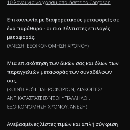
10 λόγοι για να χρησιμοποιήσετε το Cargoson
Επικοινωνία με διαφορετικούς μεταφορείς σε
ένα παράθυρο - οι πιο βέλτιστες επιλογές
μεταφοράς.
(ΆΝΕΣΗ, ΕΞΟΙΚΟΝΌΜΗΣΗ ΧΡΌΝΟΥ)
Μια επισκόπηση των δικών σας και όλων των
παραγγελιών μεταφοράς των συναδέλφων
σας.
(ΚΟΙΝΉ ΡΟΉ ΠΛΗΡΟΦΟΡΙΏΝ, ΔΙΑΚΟΠΈΣ/
ΑΝΤΙΚΑΤΑΣΤΆΣΕΙΣ/ΝΈΟΙ ΥΠΆΛΛΗΛΟΙ,
ΕΞΟΙΚΟΝΌΜΗΣΗ ΧΡΌΝΟΥ, ΆΝΕΣΗ)
Ανεβασμένες λίστες τιμών και απλή σύγκριση