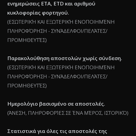
ενημερώσεις ETA, ETD και αριθμού
κυκλοφορίας φορτηγού.
(ΕΣΩΤΕΡΙΚΉ ΚΑΙ ΕΞΩΤΕΡΙΚΉ ΕΝΟΠΟΙΗΜΈΝΗ
ΠΛΗΡΟΦΌΡΗΣΗ - ΣΥΝΆΔΕΛΦΟΙ/ΠΕΛΆΤΕΣ/
ΠΡΟΜΗΘΕΥΤΈΣ)
Παρακολούθηση αποστολών χωρίς σύνδεση.
(ΕΣΩΤΕΡΙΚΉ ΚΑΙ ΕΞΩΤΕΡΙΚΉ ΕΝΟΠΟΙΗΜΈΝΗ
ΠΛΗΡΟΦΌΡΗΣΗ - ΣΥΝΆΔΕΛΦΟΙ/ΠΕΛΆΤΕΣ/
ΠΡΟΜΗΘΕΥΤΈΣ)
Ημερολόγιο βασισμένο σε αποστολές.
(ΆΝΕΣΗ, ΠΛΗΡΟΦΟΡΊΕΣ ΣΕ ΈΝΑ ΜΈΡΟΣ, ΙΣΤΟΡΙΚΌ)
Στατιστικά για όλες τις αποστολές της