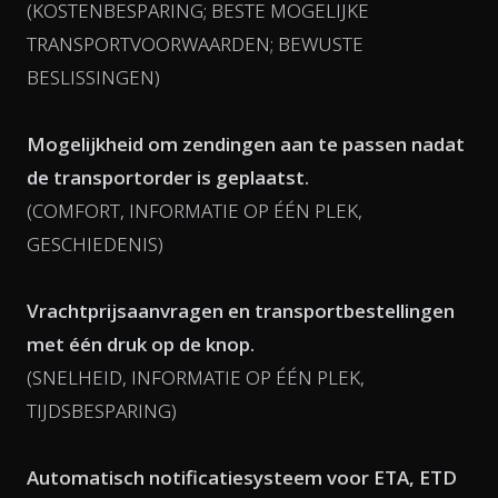
(KOSTENBESPARING; BESTE MOGELIJKE
TRANSPORTVOORWAARDEN; BEWUSTE
BESLISSINGEN)
Mogelijkheid om zendingen aan te passen nadat
de transportorder is geplaatst.
(COMFORT, INFORMATIE OP ÉÉN PLEK,
GESCHIEDENIS)
Vrachtprijsaanvragen en transportbestellingen
met één druk op de knop.
(SNELHEID, INFORMATIE OP ÉÉN PLEK,
TIJDSBESPARING)
Automatisch notificatiesysteem voor ETA, ETD