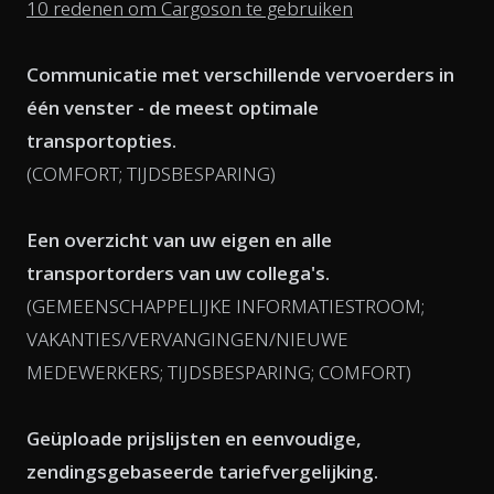
10 redenen om Cargoson te gebruiken
Communicatie met verschillende vervoerders in
één venster - de meest optimale
transportopties.
(COMFORT; TIJDSBESPARING)
Een overzicht van uw eigen en alle
transportorders van uw collega's.
(GEMEENSCHAPPELIJKE INFORMATIESTROOM;
VAKANTIES/VERVANGINGEN/NIEUWE
MEDEWERKERS; TIJDSBESPARING; COMFORT)
Geüploade prijslijsten en eenvoudige,
zendingsgebaseerde tariefvergelijking.