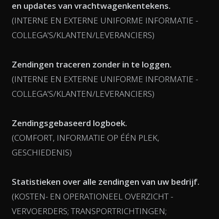
en updates van vrachtwagenkentekens.
(INTERNE EN EXTERNE UNIFORME INFORMATIE -
COLLEGA'S/KLANTEN/LEVERANCIERS)
Zendingen traceren zonder in te loggen.
(INTERNE EN EXTERNE UNIFORME INFORMATIE -
COLLEGA'S/KLANTEN/LEVERANCIERS)
Zendingsgebaseerd logboek.
(COMFORT, INFORMATIE OP ÉÉN PLEK,
GESCHIEDENIS)
Statistieken over alle zendingen van uw bedrijf.
(KOSTEN- EN OPERATIONEEL OVERZICHT -
VERVOERDERS; TRANSPORTRICHTINGEN;