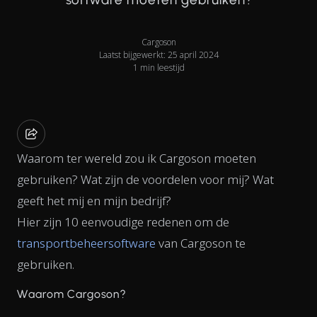
Cargoson
Laatst bijgewerkt: 25 april 2024
1 min leestijd
Waarom ter wereld zou ik Cargoson moeten
gebruiken? Wat zijn de voordelen voor mij? Wat
geeft het mij en mijn bedrijf?
Hier zijn 10 eenvoudige redenen om de
transportbeheersoftware
van Cargoson te
gebruiken.
Waarom Cargoson?