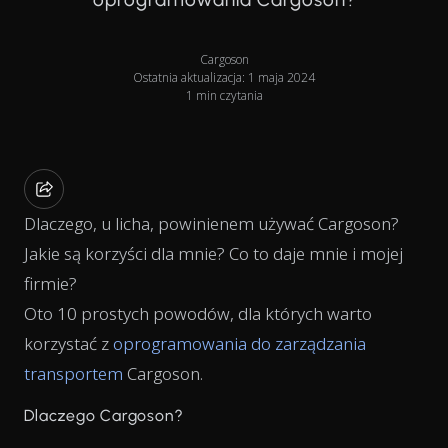
Cargoson
Ostatnia aktualizacja: 1 maja 2024
1 min czytania
Dlaczego, u licha, powinienem używać Cargoson?
Jakie są korzyści dla mnie? Co to daje mnie i mojej
firmie?
Oto 10 prostych powodów, dla których warto
korzystać z
oprogramowania do zarządzania
transportem
Cargoson.
Dlaczego Cargoson?