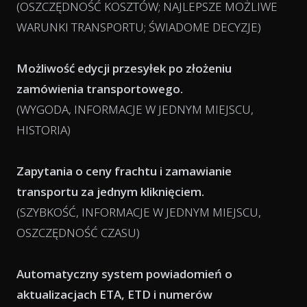
(OSZCZĘDNOŚĆ KOSZTÓW; NAJLEPSZE MOŻLIWE
WARUNKI TRANSPORTU; ŚWIADOME DECYZJE)
Możliwość edycji przesyłek po złożeniu
zamówienia transportowego.
(WYGODA, INFORMACJE W JEDNYM MIEJSCU,
HISTORIA)
Zapytania o ceny frachtu i zamawianie
transportu za jednym kliknięciem.
(SZYBKOŚĆ, INFORMACJE W JEDNYM MIEJSCU,
OSZCZĘDNOŚĆ CZASU)
Automatyczny system powiadomień o
aktualizacjach ETA, ETD i numerów