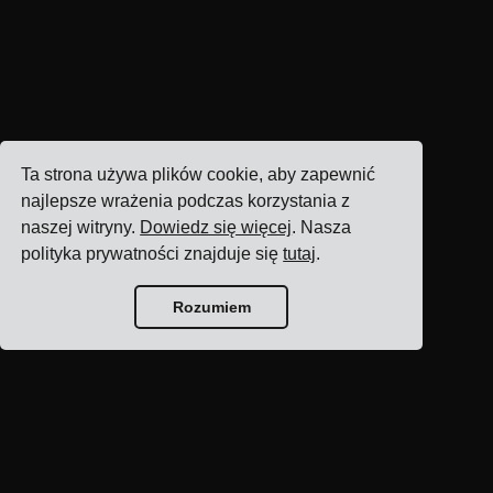
Ta strona używa plików cookie, aby zapewnić
najlepsze wrażenia podczas korzystania z
naszej witryny.
Dowiedz się więcej
. Nasza
polityka prywatności znajduje się
tutaj
.
Rozumiem
Strona główna bloga