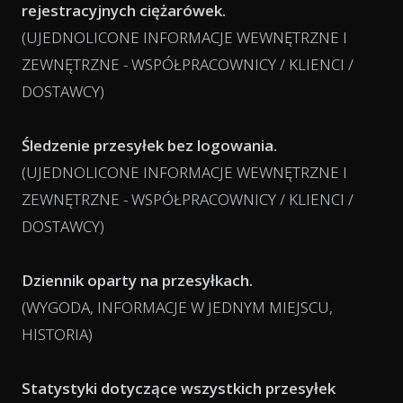
rejestracyjnych ciężarówek.
(UJEDNOLICONE INFORMACJE WEWNĘTRZNE I
ZEWNĘTRZNE - WSPÓŁPRACOWNICY / KLIENCI /
DOSTAWCY)
Śledzenie przesyłek bez logowania.
(UJEDNOLICONE INFORMACJE WEWNĘTRZNE I
ZEWNĘTRZNE - WSPÓŁPRACOWNICY / KLIENCI /
DOSTAWCY)
Dziennik oparty na przesyłkach.
(WYGODA, INFORMACJE W JEDNYM MIEJSCU,
HISTORIA)
Statystyki dotyczące wszystkich przesyłek