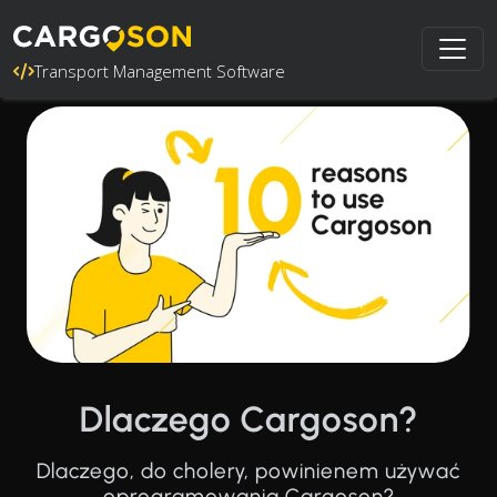
Transport Management Software
Dlaczego Cargoson?
Dlaczego, do cholery, powinienem używać
oprogramowania Cargoson?