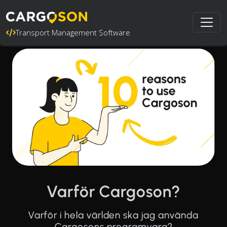
Transport Management Software
Varför Cargoson?
Varför i hela världen ska jag använda
Cargosons programvara?