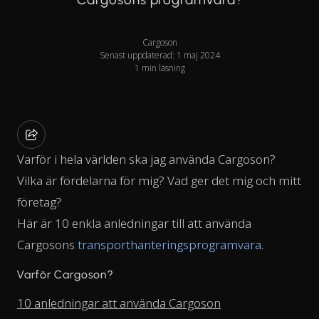
Cargoson
Senast uppdaterad: 1 maj 2024
1 min läsning
Varför i hela världen ska jag använda Cargoson?
Vilka är fördelarna för mig? Vad ger det mig och mitt
företag?
Här är 10 enkla anledningar till att använda
Cargosons
transporthanteringsprogramvara
.
Varför Cargoson?
10 anledningar att använda Cargoson