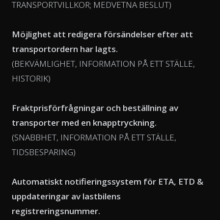
TRANSPORTVILLKOR; MEDVETNA BESLUT)
Möjlighet att redigera försändelser efter att
transportordern har lagts.
(BEKVÄMLIGHET, INFORMATION PÅ ETT STÄLLE,
HISTORIK)
Fraktprisförfrågningar och beställning av
transporter med en knapptryckning.
(SNABBHET, INFORMATION PÅ ETT STÄLLE,
TIDSBESPARING)
Automatiskt notifieringssystem för ETA, ETD &
uppdateringar av lastbilens
registreringsnummer.