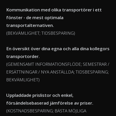
Kommunikation med olika transportörer i ett
fönster - de mest optimala
transportalternativen.
(BEKVÄMLIGHET; TIDSBESPARING)
En översikt över dina egna och alla dina kollegors
transportorder.
(GEMENSAMT INFORMATIONSFLÖDE; SEMESTRAR /
ERSÄTTNINGAR / NYA ANSTÄLLDA; TIDSBESPARING;
BEKVÄMLIGHET)
Uppladdade prislistor och enkel,
försändelsebaserad jämförelse av priser.
(KOSTNADSBESPARING; BÄSTA MÖJLIGA