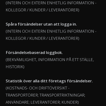
(INTERN OCH EXTERN ENHETLIG INFORMATION -
KOLLEGOR / KUNDER / LEVERANTÖRER)
Spåra försändelser utan att logga in.
(INTERN OCH EXTERN ENHETLIG INFORMATION -
KOLLEGOR / KUNDER / LEVERANTÖRER)
Försändelsebaserad loggbok.
(BEKVÄMLIGHET, INFORMATION PÅ ETT STÄLLE,
HISTORIK)
Statistik över alla ditt företags försändelser.
(KOSTNADS- OCH DRIFTÖVERSIKT -
TRANSPORTÖRER; TRANSPORTRIKTNINGAR;
ANVÄNDARE; LEVERANTÖRER; KUNDER)