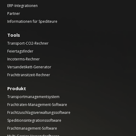
ERP-Integrationen
Partner
Informationen für Spediteure
Tools
Transport-CO2-Rechner
Feiertagsfinder
Incoterms-Rechner
Versandetikett-Generator
Frachttransitzeit-Rechner
Produkt
Transportmanagementsystem
Frachtraten-Management-Software
Frachtzuschlagsverwaltungssoftware
Speditionsintegrationssoftware
Frachtmanagement-Software