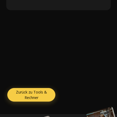
Zurück zu Tools &
Rechner