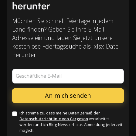
herunter
Möchten Sie schnell Feiertage in jedem
Land finden? Geben Sie Ihre E-Mail-
Adresse ein und laden Sie jetzt unsere
kostenlose Feiertagssuche als .xlsx-Datei
herunter.
Geschäftliche E-Mail
Ich stimme zu, dass meine Daten gemäß der
Datenschutzrichtlinie von Cargoson
verarbeitet
werden und ich Blog-News erhalte. Abmeldung jederzeit
möglich.