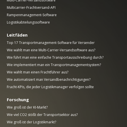
Multi-Carrier-Versandsoftware
Multicarrier-Frachtversand-API
Rampenmanagement-Software
Logistikabteilungssoftware
Leitfäden
Top 17 Transportmanagement-Software für Versender
Wie wählt man eine Multi-Carrier-Versandsoftware aus?
Wie führt man eine einfache Transportausschreibung durch?
Wie implementiert man ein Transportmanagementsystem?
Wie wählt man einen Frachtführer aus?
Wie automatisiert man Versandbenachrichtigungen?
Fracht-KPIs, die jeder Logistikmanager verfolgen sollte
Forschung
Wie groß ist der KI-Markt?
Wie viel CO2 stößt der Transportsektor aus?
Wie groß ist der Logistikmarkt?