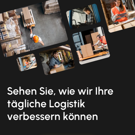
Sehen Sie, wie wir Ihre
tägliche Logistik
verbessern können