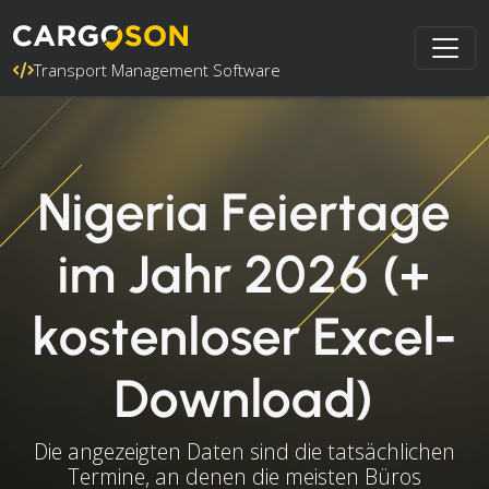
Transport Management Software
Nigeria Feiertage
im Jahr 2026 (+
kostenloser Excel-
Download)
Die angezeigten Daten sind die tatsächlichen
Termine, an denen die meisten Büros