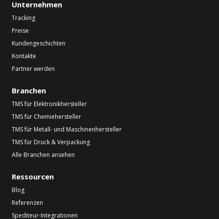
Unternehmen
Tracking
Preise
Kundengeschichten
Kontakte
Partner werden
Branchen
TMS für Elektronikhersteller
TMS für Chemiehersteller
TMS für Metall- und Maschinenhersteller
TMS für Druck & Verpackung
Alle Branchen ansehen
Ressourcen
Blog
Referenzen
Spediteur-Integrationen