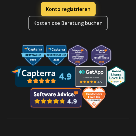
Konto registrieren
Kostenlose Beratung buchen