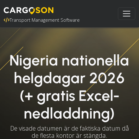
Transport Management Software
Nigeria nationella
helgdagar 2026
(+ gratis Excel-
nedladdning)
De visade datumen är de faktiska datum då
de flesta kontor är stängda.