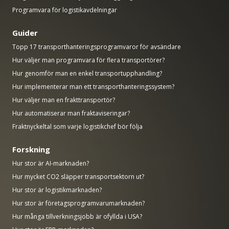
Programvara för logistikavdelningar
Guider
Topp 17 transporthanteringsprogramvaror för avsändare
Hur väljer man programvara för flera transportörer?
Hur genomför man en enkel transportupphandling?
Hur implementerar man ett transporthanteringssystem?
Hur väljer man en frakttransportör?
Hur automatiserar man fraktaviseringar?
Fraktnyckeltal som varje logistikchef bör följa
Forskning
Hur stor är AI-marknaden?
Hur mycket CO2 släpper transportsektorn ut?
Hur stor är logistikmarknaden?
Hur stor är företagsprogramvarumarknaden?
Hur många tillverkningsjobb är ofyllda i USA?