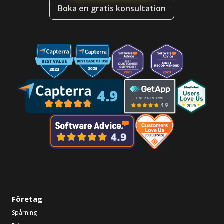
Boka en gratis konsultation
Företag
Spårning