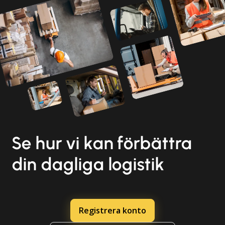
Se hur vi kan förbättra
din dagliga logistik
Registrera konto