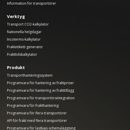
Information för transportörer
Verktyg
Transport CO2-kalkylator
Nationella helgdagar
Incoterms-kalkylator
Fraktetikett-generator
Frakttidskalkylator
Produkt
Transporthanteringssystem
Programvara för hantering av fraktpriser
Programvara för hantering av frakttillägg
Programvara för transportörsintegration
Programvara för frakthantering
Programvara för flera transportörer
API för frakt med flera transportörer
Programvara för lastkajs-schemaläggning