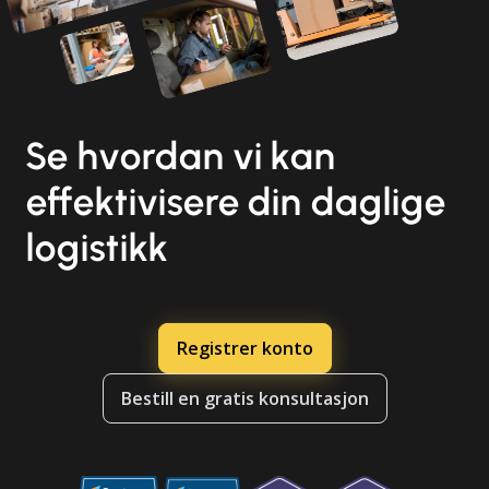
Se hvordan vi kan
effektivisere din daglige
logistikk
Registrer konto
Bestill en gratis konsultasjon