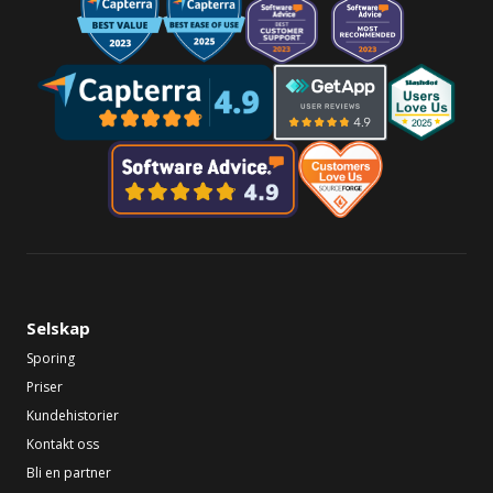
Selskap
Sporing
Priser
Kundehistorier
Kontakt oss
Bli en partner