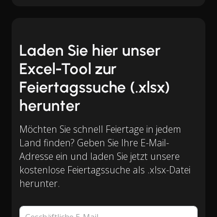
Laden Sie hier unser
Excel-Tool zur
Feiertagssuche (.xlsx)
herunter
Möchten Sie schnell Feiertage in jedem
Land finden? Geben Sie Ihre E-Mail-
Adresse ein und laden Sie jetzt unsere
kostenlose Feiertagssuche als .xlsx-Datei
herunter.