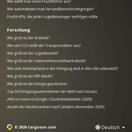
Wie wählt man einen Frachtführer aus?
Wie automatisiert man Versandbenachrichtigungen?
Fracht-KPIs, die jeder Logistikmanager verfolgen sollte
Forschung
Wie groß ist der KI-Markt?
Wie viel CO2 stößt der Transportsektor aus?
Wie groß ist der Logistikmarkt?
Wie groß ist der Unternehmenssoftware-Markt?
Wie viele Arbeitsplätze in der Fertigung sind in den USA unbesetzt?
Wie groß ist der ERP-Markt?
Wie groß ist die Fertigungsindustrie?
Top 50 Fertigungsunternehmen der Welt nach Umsatz
AWS vs Azure vs Google: Cloud-Marktanteile (2025)
Anzahl der Rechenzentren nach Ländern (November 2025)
Deutsch
© 2026 Cargoson.com