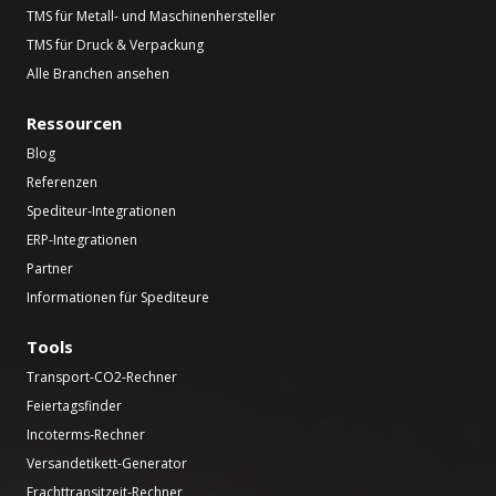
TMS für Metall- und Maschinenhersteller
TMS für Druck & Verpackung
Alle Branchen ansehen
Ressourcen
Blog
Referenzen
Spediteur-Integrationen
ERP-Integrationen
Partner
Informationen für Spediteure
Tools
Transport-CO2-Rechner
Feiertagsfinder
Incoterms-Rechner
Versandetikett-Generator
Frachttransitzeit-Rechner