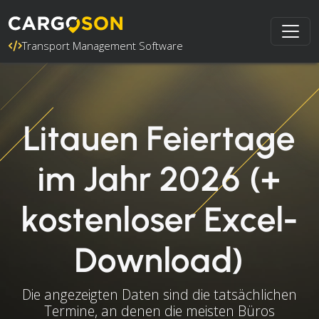
Transport Management Software
Litauen Feiertage
im Jahr 2026 (+
kostenloser Excel-
Download)
Die angezeigten Daten sind die tatsächlichen
Termine, an denen die meisten Büros