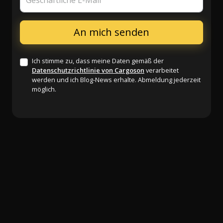
Geschäftliche E-Mail
Ich stimme zu, dass meine Daten gemäß der
Datenschutzrichtlinie von Cargoson
verarbeitet
werden und ich Blog-News erhalte. Abmeldung jederzeit
möglich.