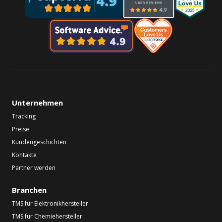
Unternehmen
Tracking
Preise
Kundengeschichten
Kontakte
Partner werden
Branchen
TMS für Elektronikhersteller
TMS für Chemiehersteller