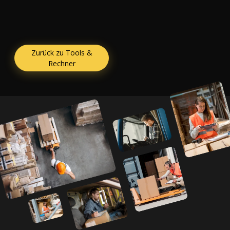
Zurück zu Tools &
Rechner