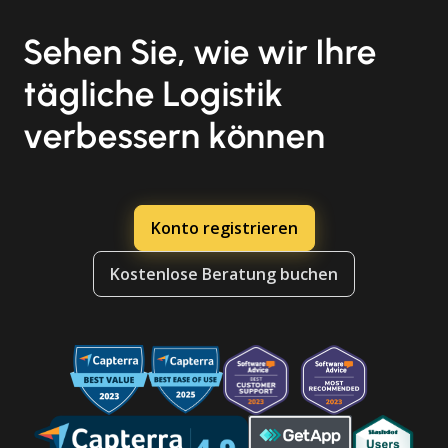
Sehen Sie, wie wir Ihre
tägliche Logistik
verbessern können
Konto registrieren
Kostenlose Beratung buchen