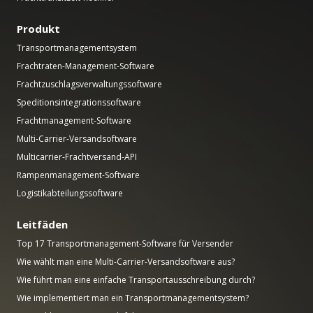
Produkt
Transportmanagementsystem
Frachtraten-Management-Software
Frachtzuschlagsverwaltungssoftware
Speditionsintegrationssoftware
Frachtmanagement-Software
Multi-Carrier-Versandsoftware
Multicarrier-Frachtversand-API
Rampenmanagement-Software
Logistikabteilungssoftware
Leitfäden
Top 17 Transportmanagement-Software für Versender
Wie wählt man eine Multi-Carrier-Versandsoftware aus?
Wie führt man eine einfache Transportausschreibung durch?
Wie implementiert man ein Transportmanagementsystem?