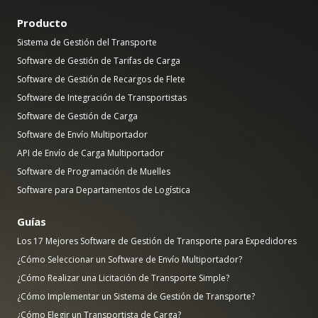
Producto
Sistema de Gestión del Transporte
Software de Gestión de Tarifas de Carga
Software de Gestión de Recargos de Flete
Software de Integración de Transportistas
Software de Gestión de Carga
Software de Envío Multiportador
API de Envío de Carga Multiportador
Software de Programación de Muelles
Software para Departamentos de Logística
Guías
Los 17 Mejores Software de Gestión de Transporte para Expedidores
¿Cómo Seleccionar un Software de Envío Multiportador?
¿Cómo Realizar una Licitación de Transporte Simple?
¿Cómo Implementar un Sistema de Gestión de Transporte?
¿Cómo Elegir un Transportista de Carga?