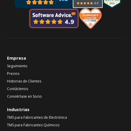
Empresa
Seguimiento
Precios
Historias de Clientes
Contáctenos
Conviértase en Socio
Industrias
TMS para Fabricantes de Electrónica
TMS para Fabricantes Químicos