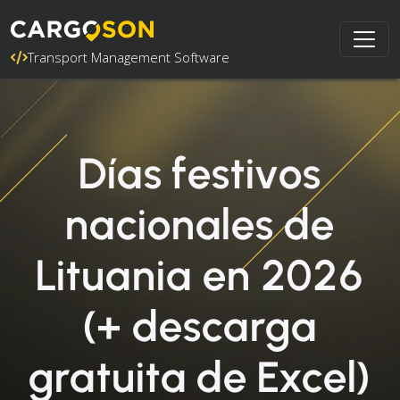
Transport Management Software
Días festivos
nacionales de
Lituania en 2026
(+ descarga
gratuita de Excel)