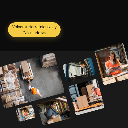
Volver a Herramientas y
Calculadoras