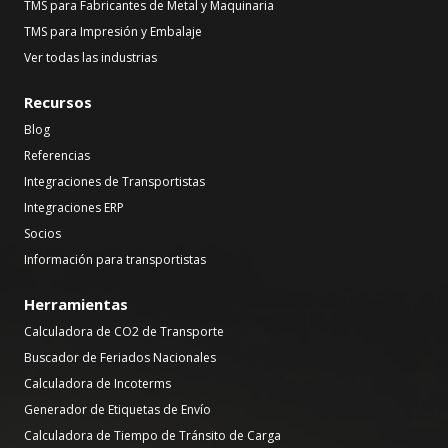
TMS para Fabricantes de Metal y Maquinaria
TMS para Impresión y Embalaje
Ver todas las industrias
Recursos
Blog
Referencias
Integraciones de Transportistas
Integraciones ERP
Socios
Información para transportistas
Herramientas
Calculadora de CO2 de Transporte
Buscador de Feriados Nacionales
Calculadora de Incoterms
Generador de Etiquetas de Envío
Calculadora de Tiempo de Tránsito de Carga