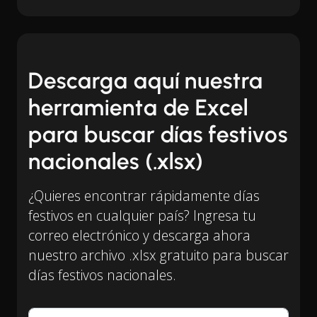
Descarga aquí nuestra
herramienta de Excel
para buscar días festivos
nacionales (.xlsx)
¿Quieres encontrar rápidamente días
festivos en cualquier país? Ingresa tu
correo electrónico y descarga ahora
nuestro archivo .xlsx gratuito para buscar
días festivos nacionales.