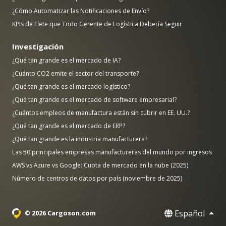
¿Cómo Automatizar las Notificaciones de Envío?
KPIs de Flete que Todo Gerente de Logística Debería Seguir
Investigación
¿Qué tan grande es el mercado de IA?
¿Cuánto CO2 emite el sector del transporte?
¿Qué tan grande es el mercado logístico?
¿Qué tan grande es el mercado de software empresarial?
¿Cuántos empleos de manufactura están sin cubrir en EE. UU.?
¿Qué tan grande es el mercado de ERP?
¿Qué tan grande es la industria manufacturera?
Las 50 principales empresas manufactureras del mundo por ingresos
AWS vs Azure vs Google: Cuota de mercado en la nube (2025)
Número de centros de datos por país (noviembre de 2025)
Español
© 2026 Cargoson.com