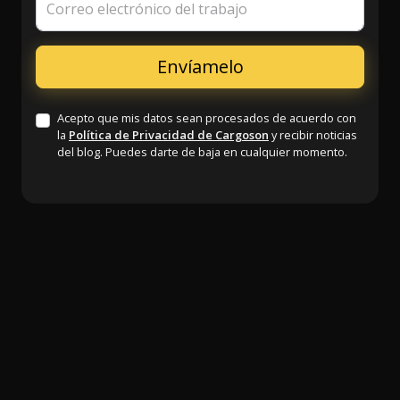
Correo electrónico del trabajo
Acepto que mis datos sean procesados de acuerdo con
la
Política de Privacidad de Cargoson
y recibir noticias
del blog. Puedes darte de baja en cualquier momento.