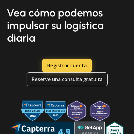
Vea cómo podemos
impulsar su logística
diaria
Registrar cuenta
Reserve una consulta gratuita