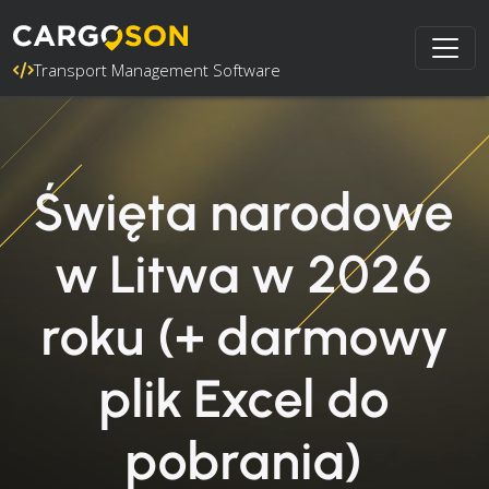
Transport Management Software
Święta narodowe
w Litwa w 2026
roku (+ darmowy
plik Excel do
pobrania)