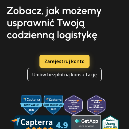
Zobacz, jak możemy
usprawnić Twoją
codzienną logistykę
Zarejestruj konto
Umów bezpłatną konsultację