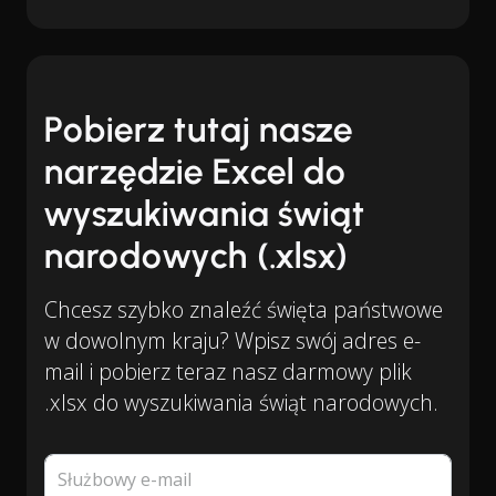
Pobierz tutaj nasze
narzędzie Excel do
wyszukiwania świąt
narodowych (.xlsx)
Chcesz szybko znaleźć święta państwowe
w dowolnym kraju? Wpisz swój adres e-
mail i pobierz teraz nasz darmowy plik
.xlsx do wyszukiwania świąt narodowych.
Służbowy e-mail