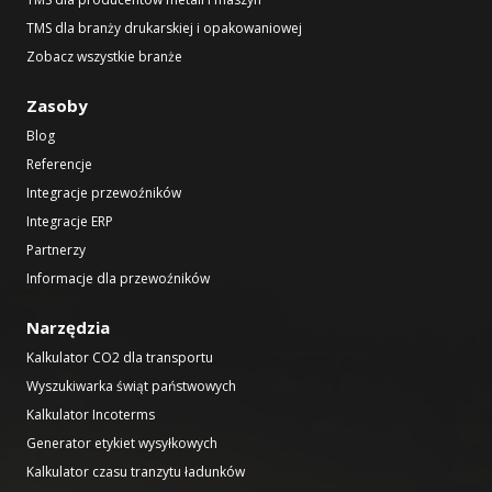
TMS dla branży drukarskiej i opakowaniowej
Zobacz wszystkie branże
Zasoby
Blog
Referencje
Integracje przewoźników
Integracje ERP
Partnerzy
Informacje dla przewoźników
Narzędzia
Kalkulator CO2 dla transportu
Wyszukiwarka świąt państwowych
Kalkulator Incoterms
Generator etykiet wysyłkowych
Kalkulator czasu tranzytu ładunków