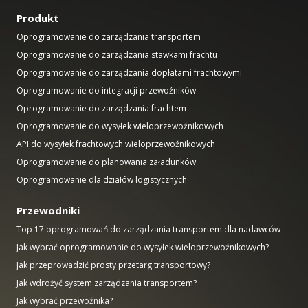
Produkt
Oprogramowanie do zarządzania transportem
Oprogramowanie do zarządzania stawkami frachtu
Oprogramowanie do zarządzania dopłatami frachtowymi
Oprogramowanie do integracji przewoźników
Oprogramowanie do zarządzania frachtem
Oprogramowanie do wysyłek wieloprzewoźnikowych
API do wysyłek frachtowych wieloprzewoźnikowych
Oprogramowanie do planowania załadunków
Oprogramowanie dla działów logistycznych
Przewodniki
Top 17 oprogramowań do zarządzania transportem dla nadawców
Jak wybrać oprogramowanie do wysyłek wieloprzewoźnikowych?
Jak przeprowadzić prosty przetarg transportowy?
Jak wdrożyć system zarządzania transportem?
Jak wybrać przewoźnika?