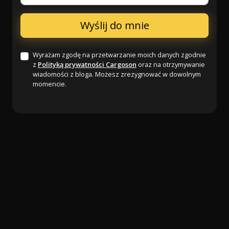
Wyrażam zgodę na przetwarzanie moich danych zgodnie
z
Polityką prywatności Cargoson
oraz na otrzymywanie
wiadomości z bloga. Możesz zrezygnować w dowolnym
momencie.