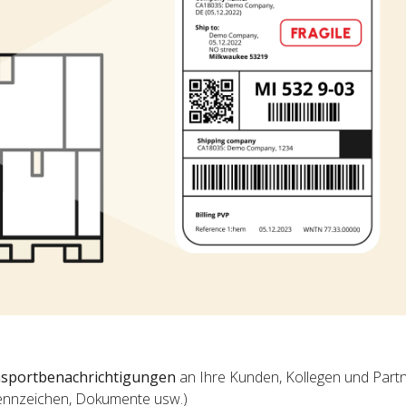
sportbenachrichtigungen
an Ihre Kunden, Kollegen und Partne
ennzeichen, Dokumente usw.)