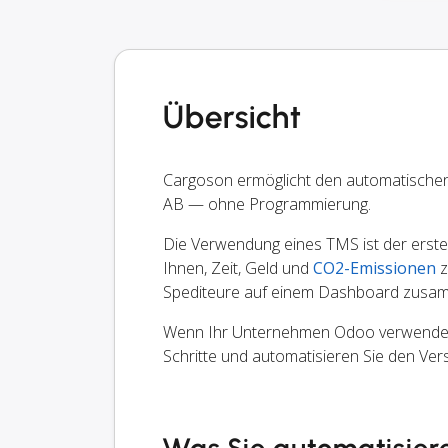
Übersicht
Cargoson ermöglicht den automatische
AB — ohne Programmierung.
Die Verwendung eines TMS ist der erste S
Ihnen, Zeit, Geld und
CO2-Emissionen
z
Spediteure auf einem Dashboard zusam
Wenn Ihr Unternehmen Odoo verwendet, k
Schritte und automatisieren Sie den Ve