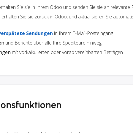
 erhalten Sie sie in Ihrem Odoo und senden Sie sie an relevante 
erhalten Sie sie zurück in Odoo, und aktualisieren Sie automati
verspätete Sendungen
in Ihrem E-Mail-Posteingang
en
und Berichte über alle Ihre Spediteure hinweg
ungen
mit vorkalkulierten oder vorab vereinbarten Beträgen
ionsfunktionen