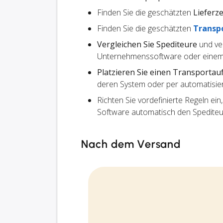
Finden Sie die geschätzten
Lieferze
Finden Sie die geschätzten
Transp
Vergleichen Sie Spediteure
und ve
Unternehmenssoftware oder einem
Platzieren Sie einen Transportau
deren System oder per automatisier
Richten Sie vordefinierte Regeln ein
Software automatisch den Spedite
Nach dem Versand