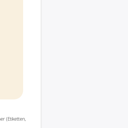
r (Etiketten,