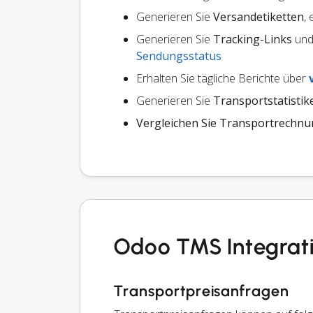
Generieren Sie
Versandetiketten
,
Generieren Sie
Tracking-Links
und 
Sendungsstatus
Erhalten Sie tägliche Berichte über
Generieren Sie
Transportstatistik
Vergleichen Sie Transportrechn
Odoo TMS Integrat
Transportpreisanfragen