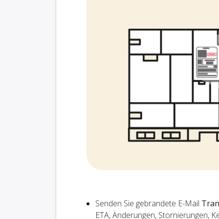
Senden Sie gebrandete E-Mail
Tran
ETA, Änderungen, Stornierungen, K