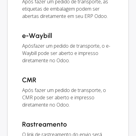
Após fazer um pedido de transporte, as
etiquetas de embalagem podem ser
abertas diretamente em seu ERP Odoo.
e-Waybill
Apósfazer um pedido de transporte, o e-
Waybill pode ser aberto e impresso
diretamente no Odoo.
CMR
Após fazer um pedido de transporte, o
CMR pode ser aberto e impresso
diretamente no Odoo.
Rastreamento
O link de rastreamento do envio será