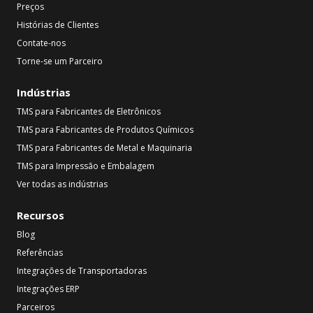
Preços
Histórias de Clientes
Contate-nos
Torne-se um Parceiro
Indústrias
TMS para Fabricantes de Eletrônicos
TMS para Fabricantes de Produtos Químicos
TMS para Fabricantes de Metal e Maquinaria
TMS para Impressão e Embalagem
Ver todas as indústrias
Recursos
Blog
Referências
Integrações de Transportadoras
Integrações ERP
Parceiros