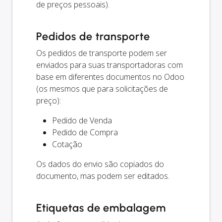
de preços pessoais).
Pedidos de transporte
Os pedidos de transporte podem ser
enviados para suas transportadoras com
base em diferentes documentos no Odoo
(os mesmos que para solicitações de
preço):
Pedido de Venda
Pedido de Compra
Cotação
Os dados do envio são copiados do
documento, mas podem ser editados.
Etiquetas de embalagem