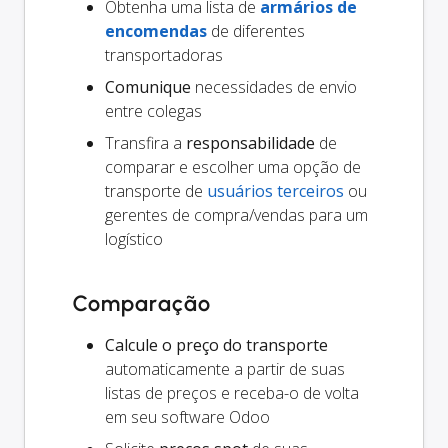
Obtenha uma lista de
armários de
encomendas
de diferentes
transportadoras
Comunique
necessidades de envio
entre colegas
Transfira a
responsabilidade
de
comparar e escolher uma opção de
transporte de
usuários terceiros
ou
gerentes de compra/vendas para um
logístico
Comparação
Calcule o preço do transporte
automaticamente a partir de suas
listas de preços e receba-o de volta
em seu software Odoo