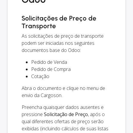
Solicitações de Preço de
Transporte
As solicitações de preço de transporte
podem ser iniciadas nos seguintes
documentos base do Odoo:
Pedido de Venda
Pedido de Compra
Cotação
Abra o documento e clique no menu de
envio da Cargoson.
Preencha quaisquer dados ausentes e
pressione
Solicitação de Preço
, após o
qual diferentes ofertas de preço serão
exibidas (incluindo cálculos de suas listas