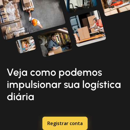
Veja como podemos
impulsionar sua logística
diária
Registrar conta