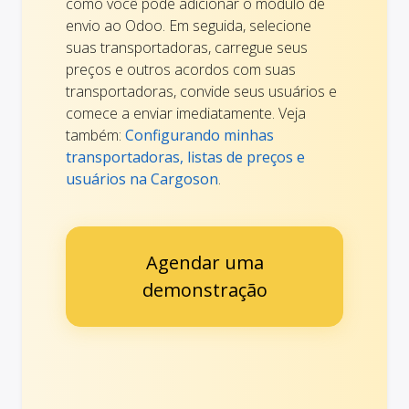
como você pode adicionar o módulo de
envio ao Odoo. Em seguida, selecione
suas transportadoras, carregue seus
preços e outros acordos com suas
transportadoras, convide seus usuários e
comece a enviar imediatamente. Veja
também:
Configurando minhas
transportadoras, listas de preços e
usuários na Cargoson
.
Agendar uma
demonstração