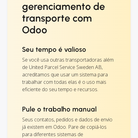
gerenciamento de
transporte com
Odoo
Seu tempo é valioso
Se você usa outras transportadoras além
de United Parcel Service Sweden AB,
acreditamos que usar um sistema para
trabalhar com todas elas é o uso mais
eficiente do seu tempo e recursos.
Pule o trabalho manual
Seus contatos, pedidos e dados de envio
já existem em Odoo. Pare de copiá-los
para diferentes sistemas de