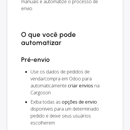
manuais e automatize o processo de
envio.
O que você pode
automatizar
Pré-envio
Use os dados de pedidos de
venda/compra em Odoo para
automaticamente
criar envios
na
Cargoson
Exiba todas as
opções de envio
disponíveis para um determinado
pedido e deixe seus usuários
escolherem