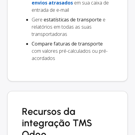
envios atrasados
em sua caixa de
entrada de e-mail
Gere
estatísticas de transporte
e
relatórios em todas as suas
transportadoras
Compare faturas de transporte
com valores pré-calculados ou pré-
acordados
Recursos da
integração TMS
Odoo