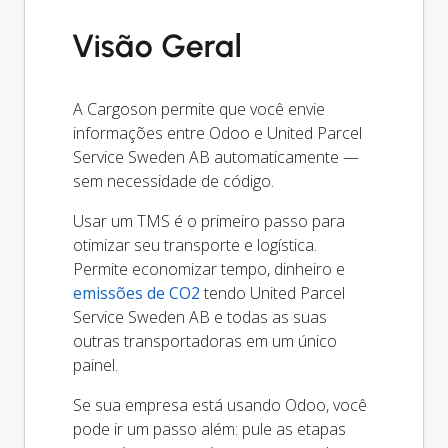
Visão Geral
A Cargoson permite que você envie
informações entre Odoo e United Parcel
Service Sweden AB automaticamente —
sem necessidade de código.
Usar um TMS é o primeiro passo para
otimizar seu transporte e logística.
Permite economizar tempo, dinheiro e
emissões de CO2
tendo United Parcel
Service Sweden AB e todas as suas
outras transportadoras em um único
painel.
Se sua empresa está usando Odoo, você
pode ir um passo além: pule as etapas