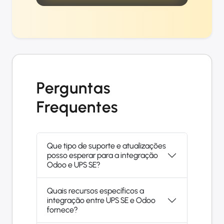
Perguntas
Frequentes
Que tipo de suporte e atualizações
posso esperar para a integração
Odoo e UPS SE?
Quais recursos específicos a
integração entre UPS SE e Odoo
fornece?