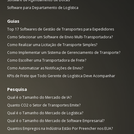
Software para Departamento de Logística
Guias
Top 17 Softwares de Gestão de Transportes para Expedidores
Como Selecionar um Software de Envio Multi-Transportadora?
Como Realizar uma Licitação de Transporte Simples?
Como Implementar um Sistema de Gerenciamento de Transporte?
Como Escolher uma Transportadora de Frete?
Como Automatizar as Notificações de Envio?
KPIs de Frete que Todo Gerente de Logística Deve Acompanhar
Pesquisa
Qual é o Tamanho do Mercado de IA?
Quanto CO2 o Setor de Transportes Emite?
Qual é o Tamanho do Mercado de Logística?
Qual é o Tamanho do Mercado de Software Empresarial?
Quantos Empregos na Indústria Estão Por Preencher nos EUA?