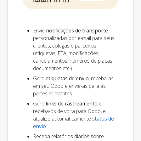
Envie
notificações de transporte
personalizadas por e-mail para seus
clientes, colegas e parceiros
(etiquetas, ETA, modificações,
cancelamentos, números de placas,
documentos etc.)
Gere
etiquetas de envio
, receba-as
em seu Odoo e envie-as para as
partes relevantes
Gere
links de rastreamento
e
receba-os de volta para Odoo, e
atualize automaticamente
status de
envio
Receba relatórios diários sobre