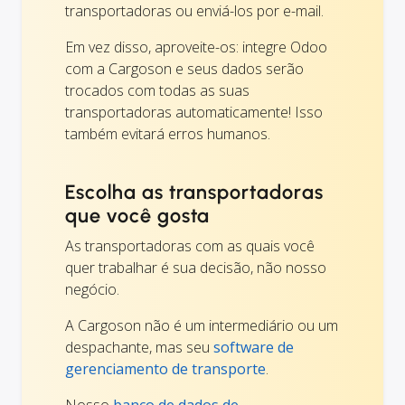
transportadoras ou enviá-los por e-mail.
Em vez disso, aproveite-os: integre Odoo
com a Cargoson e seus dados serão
trocados com todas as suas
transportadoras automaticamente! Isso
também evitará erros humanos.
Escolha as transportadoras
que você gosta
As transportadoras com as quais você
quer trabalhar é sua decisão, não nosso
negócio.
A Cargoson não é um intermediário ou um
despachante, mas seu
software de
gerenciamento de transporte
.