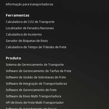
Informação para transportadoras
Ferramentas
Calculadora de CO2 de Transporte
Localizador de Feriados Nacionais
Calculadora de Incoterms
Gerador de Etiquetas de Envio
Calculadora de Tempo de Trânsito de Frete
Produto
Sistema de Gerenciamento de Transporte
Software de Gerenciamento de Tarifas de Frete
Software de Gestão de Sobretaxas de Frete
Software de Integração de Transportadoras
Software de Gerenciamento de Frete
Software de Envio Multi-Transportadora
API de Envio de Frete Multi-Transportador
Software de Agendamento de Docas