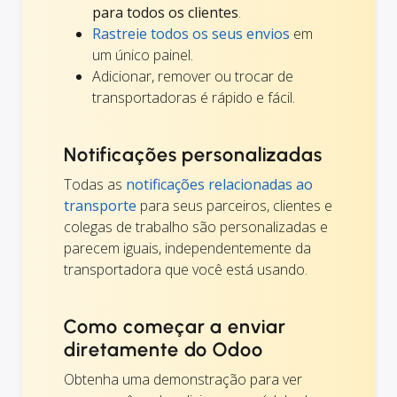
para todos os clientes
.
Rastreie todos os seus envios
em
um único painel.
Adicionar, remover ou trocar de
transportadoras é rápido e fácil.
Notificações personalizadas
Todas as
notificações relacionadas ao
transporte
para seus parceiros, clientes e
colegas de trabalho são personalizadas e
parecem iguais, independentemente da
transportadora que você está usando.
Como começar a enviar
diretamente do Odoo
Obtenha uma demonstração para ver