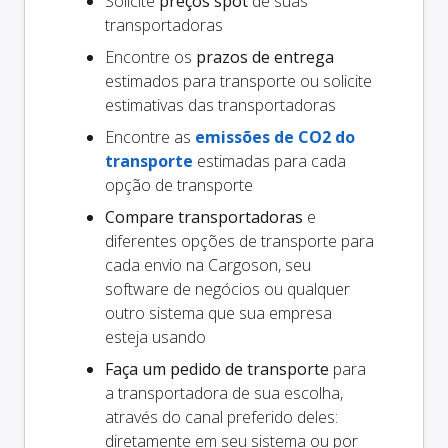
Solicite
preços spot
de suas
transportadoras
Encontre os
prazos de entrega
estimados para transporte ou solicite
estimativas das transportadoras
Encontre as
emissões de CO2 do
transporte
estimadas para cada
opção de transporte
Compare transportadoras
e
diferentes opções de transporte para
cada envio na Cargoson, seu
software de negócios ou qualquer
outro sistema que sua empresa
esteja usando
Faça um pedido de transporte
para
a transportadora de sua escolha,
através do canal preferido deles:
diretamente em seu sistema ou por