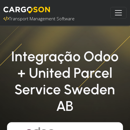
Transport Management Software
Integração Odoo
+ United Parcel
Service Sweden
AB