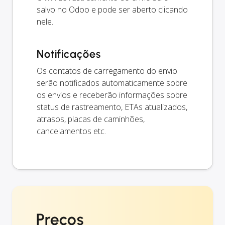
salvo no Odoo e pode ser aberto clicando
nele.
Notificações
Os contatos de carregamento do envio
serão notificados automaticamente sobre
os envios e receberão informações sobre
status de rastreamento, ETAs atualizados,
atrasos, placas de caminhões,
cancelamentos etc.
Preços