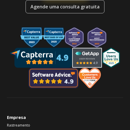
Agende uma consulta gratuita
Empresa
Rastreamento