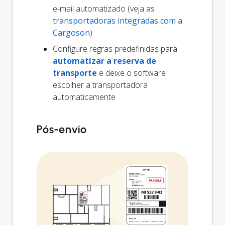
e-mail automatizado (veja
as
transportadoras integradas com a
Cargoson
)
Configure regras predefinidas para
automatizar a reserva de
transporte
e deixe o software
escolher a transportadora
automaticamente
Pós-envio