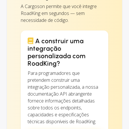
A Cargoson permite que você integre
RoadKing em segundos — sem
necessidade de código.
A construir uma
integração
personalizada com
RoadKing?
Para programadores que
pretendem construir uma
integração personalizada, a nossa
documentação API abrangente
fornece informações detalhadas
sobre todos os endpoints,
capacidades e especificações
técnicas disponíveis de RoadKing.