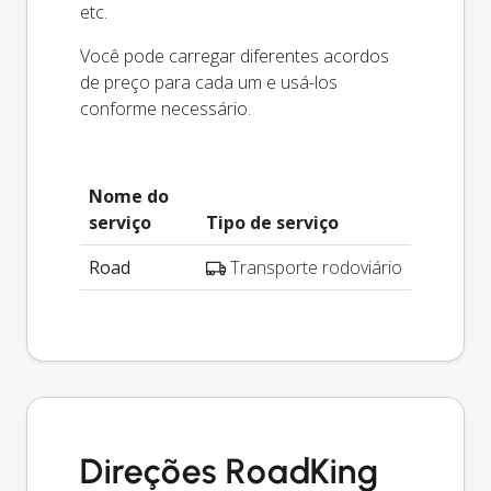
etc.
Você pode carregar diferentes acordos
de preço para cada um e usá-los
conforme necessário.
Nome do
serviço
Tipo de serviço
Road
Transporte rodoviário
Direções RoadKing