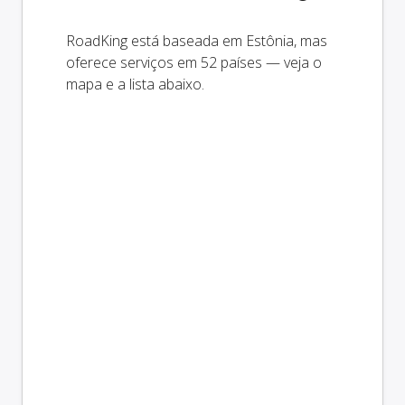
RoadKing está baseada em Estônia, mas
oferece serviços em 52 países — veja o
mapa e a lista abaixo.