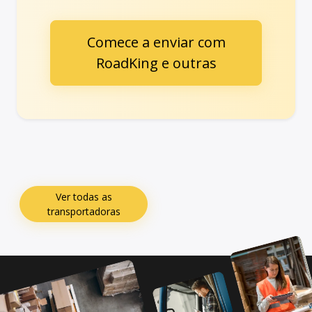
Comece a enviar com
RoadKing e outras
Ver todas as
transportadoras