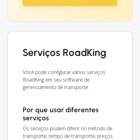
Serviços RoadKing
Você pode configurar vários serviços
RoadKing em seu software de
gerenciamento de transporte.
Por que usar diferentes
serviços
Os serviços podem diferir no método de
transporte, tempo de transporte, preços