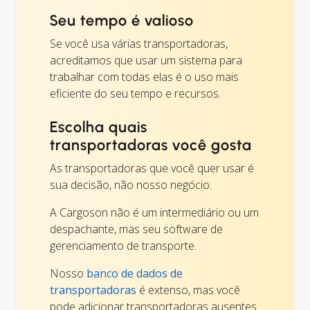
Seu tempo é valioso
Se você usa várias transportadoras,
acreditamos que usar um sistema para
trabalhar com todas elas é o uso mais
eficiente do seu tempo e recursos.
Escolha quais
transportadoras você gosta
As transportadoras que você quer usar é
sua decisão, não nosso negócio.
A Cargoson não é um intermediário ou um
despachante, mas seu software de
gerenciamento de transporte.
Nosso
banco de dados de
transportadoras
é extenso, mas você
pode adicionar transportadoras ausentes