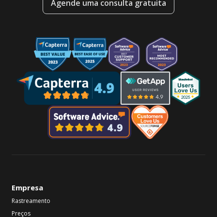
Agende uma consulta gratuita
Empresa
Rastreamento
Preços