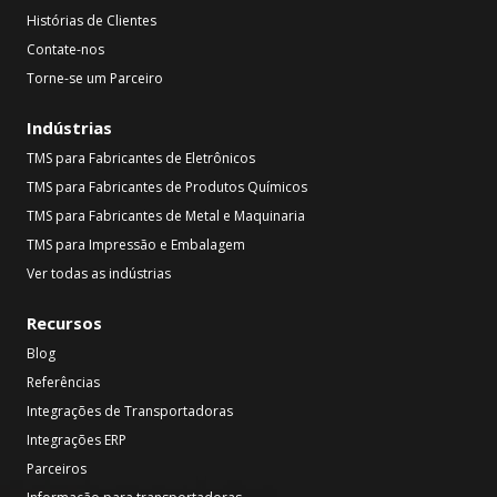
Histórias de Clientes
Contate-nos
Torne-se um Parceiro
Indústrias
TMS para Fabricantes de Eletrônicos
TMS para Fabricantes de Produtos Químicos
TMS para Fabricantes de Metal e Maquinaria
TMS para Impressão e Embalagem
Ver todas as indústrias
Recursos
Blog
Referências
Integrações de Transportadoras
Integrações ERP
Parceiros