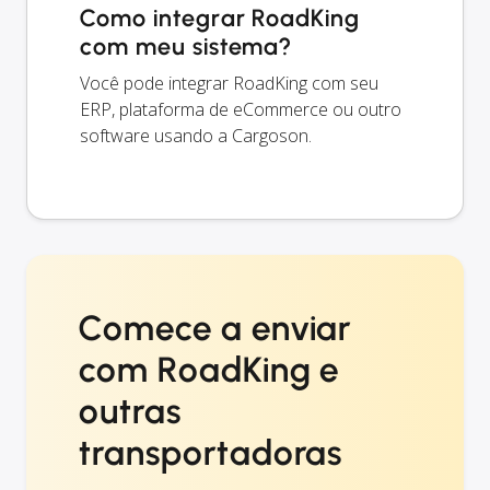
Como integrar RoadKing
com meu sistema?
Você pode integrar RoadKing com seu
ERP, plataforma de eCommerce ou outro
software usando a Cargoson.
Comece a enviar
com RoadKing e
outras
transportadoras