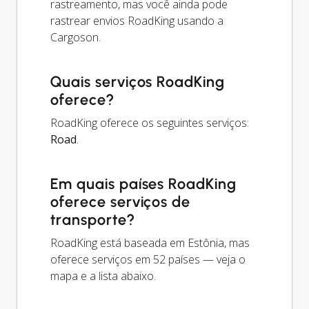
rastreamento, mas você ainda pode
rastrear envios RoadKing usando a
Cargoson.
Quais serviços RoadKing
oferece?
RoadKing oferece os seguintes serviços:
Road
.
Em quais países RoadKing
oferece serviços de
transporte?
RoadKing está baseada em Estônia, mas
oferece serviços em 52 países — veja o
mapa e a lista abaixo.