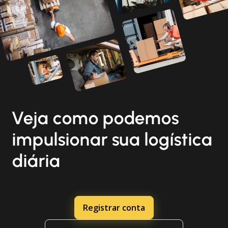
Veja como podemos
impulsionar sua logística
diária
Registrar conta