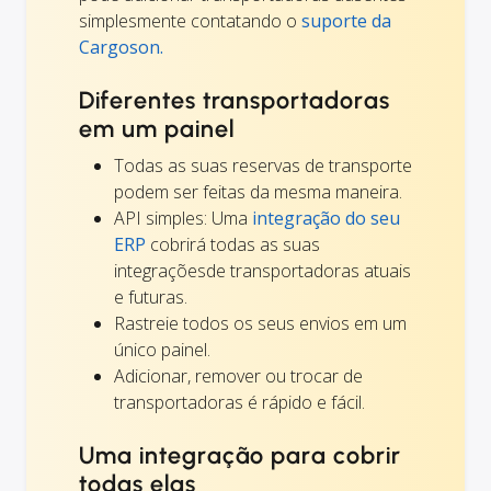
simplesmente contatando o
suporte da
Cargoson.
Diferentes transportadoras
em um painel
Todas as suas reservas de transporte
podem ser feitas da mesma maneira.
API simples: Uma
integração do seu
ERP
cobrirá todas as suas
integraçõesde transportadoras atuais
e futuras.
Rastreie todos os seus envios em um
único painel.
Adicionar, remover ou trocar de
transportadoras é rápido e fácil.
Uma integração para cobrir
todas elas