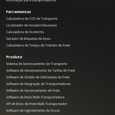
Informação para transportadoras
Ferramentas
Calculadora de CO2 de Transporte
Localizador de Feriados Nacionais
Calculadora de Incoterms
Gerador de Etiquetas de Envio
Calculadora de Tempo de Trânsito de Frete
Produto
Sistema de Gerenciamento de Transporte
Software de Gerenciamento de Tarifas de Frete
Software de Gestão de Sobretaxas de Frete
Software de Integração de Transportadoras
Software de Gerenciamento de Frete
Software de Envio Multi-Transportadora
API de Envio de Frete Multi-Transportador
Software de Agendamento de Docas