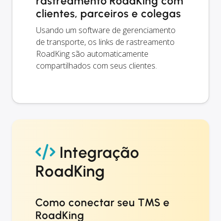
rastreamento RoadKing com
clientes, parceiros e colegas
Usando um software de gerenciamento
de transporte, os links de rastreamento
RoadKing são automaticamente
compartilhados com seus clientes.
Integração
RoadKing
Como conectar seu TMS e
RoadKing