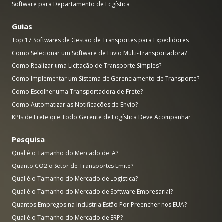
Software para Departamento de Logística
Guias
Top 17 Softwares de Gestão de Transportes para Expedidores
Como Selecionar um Software de Envio Multi-Transportadora?
Como Realizar uma Licitação de Transporte Simples?
Como Implementar um Sistema de Gerenciamento de Transporte?
Como Escolher uma Transportadora de Frete?
Como Automatizar as Notificações de Envio?
KPIs de Frete que Todo Gerente de Logística Deve Acompanhar
Pesquisa
Qual é o Tamanho do Mercado de IA?
Quanto CO2 o Setor de Transportes Emite?
Qual é o Tamanho do Mercado de Logística?
Qual é o Tamanho do Mercado de Software Empresarial?
Quantos Empregos na Indústria Estão Por Preencher nos EUA?
Qual é o Tamanho do Mercado de ERP?