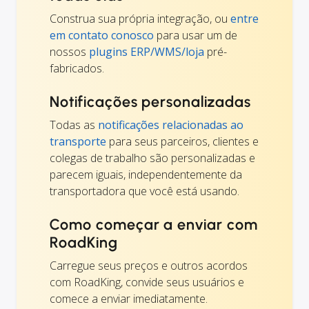
Construa sua própria integração, ou
entre
em contato conosco
para usar um de
nossos
plugins ERP/WMS/loja
pré-
fabricados.
Notificações personalizadas
Todas as
notificações relacionadas ao
transporte
para seus parceiros, clientes e
colegas de trabalho são personalizadas e
parecem iguais, independentemente da
transportadora que você está usando.
Como começar a enviar com
RoadKing
Carregue seus preços e outros acordos
com RoadKing, convide seus usuários e
comece a enviar imediatamente.