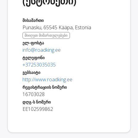
(ესტონეთი)
მისამართი
Punasku
,
65545
Kääpa
,
Estonia
მიიღეთ მიმართულებები
ელ-ფოსტა
info@roadking.ee
ტელეფონი
+37253035035
ვებსაიტი
http://www.roadking.ee
რეგისტრაციის ნომერი
16703028
დღგ-ს ნომერი
EE102599862