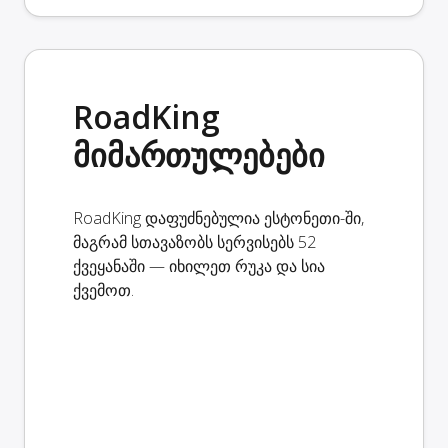
RoadKing
მიმართულებები
RoadKing დაფუძნებულია ესტონეთი-ში,
მაგრამ სთავაზობს სერვისებს 52
ქვეყანაში — იხილეთ რუკა და სია
ქვემოთ.