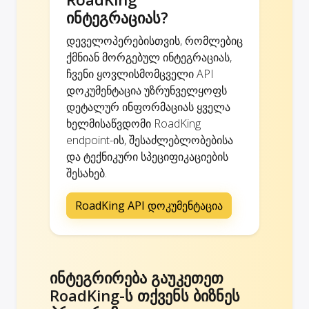
ინტეგრაციას?
დეველოპერებისთვის, რომლებიც
ქმნიან მორგებულ ინტეგრაციას,
ჩვენი ყოვლისმომცველი API
დოკუმენტაცია უზრუნველყოფს
დეტალურ ინფორმაციას ყველა
ხელმისაწვდომი RoadKing
endpoint-ის, შესაძლებლობებისა
და ტექნიკური სპეციფიკაციების
შესახებ.
RoadKing API დოკუმენტაცია
ინტეგრირება გაუკეთეთ
RoadKing-ს თქვენს ბიზნეს