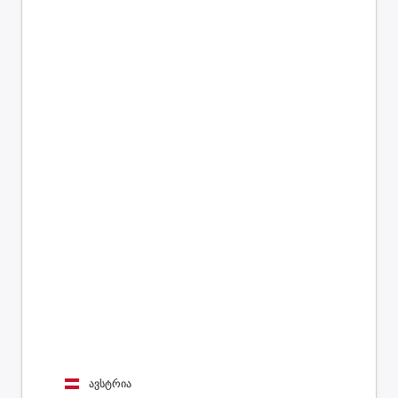
ავსტრია