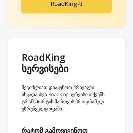
RoadKing-ს
RoadKing
სერვისები
შეგიძლიათ დააყენოთ მრავალი
სხვადასხვა RoadKing სერვისი თქვენს
ტრანსპორტის მართვის პროგრამულ
უზრუნველყოფაში.
რატომ გამოვიყენოთ