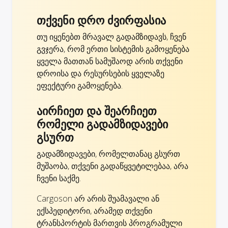
თქვენი დრო ძვირფასია
თუ იყენებთ მრავალ გადამზიდავს, ჩვენ
გვჯერა, რომ ერთი სისტემის გამოყენება
ყველა მათთან სამუშაოდ არის თქვენი
დროისა და რესურსების ყველაზე
ეფექტური გამოყენება.
აირჩიეთ და შეარჩიეთ
რომელი გადამზიდავები
გსურთ
გადამზიდავები, რომელთანაც გსურთ
მუშაობა, თქვენი გადაწყვეტილებაა, არა
ჩვენი საქმე.
Cargoson არ არის შუამავალი ან
ექსპედიტორი, არამედ თქვენი
ტრანსპორტის მართვის პროგრამული