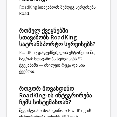
RoadKing სთავაზობს შემდეგ სერვისებს:
Road
.
რომელ ქვეყნებში
სთავაზობს RoadKing
სატრანსპორტო სერვისებს?
RoadKing დაფუძნებულია ესტონეთი-ში,
მაგრამ სთავაზობს სერვისებს 52
ქვეყანაში — იხილეთ რუკა და სია
ქვემოთ.
როგორ მოვახდინო
RoadKing-ის ინტეგრირება
ჩემს სისტემასთან?
შეგიძლიათ მოახდინოთ RoadKing-ის
ინტეგრირება თქვენს ERP-თან,