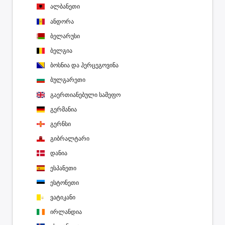
ალბანეთი
ანდორა
ბელარუსი
ბელგია
ბოსნია და ჰერცეგოვინა
ბულგარეთი
გაერთიანებული სამეფო
გერმანია
გერნსი
გიბრალტარი
დანია
ესპანეთი
ესტონეთი
ვატიკანი
ირლანდია