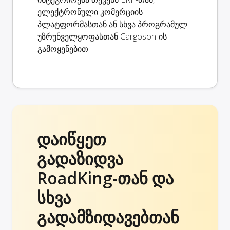
ელექტრონული კომერციის
პლატფორმასთან ან სხვა პროგრამულ
უზრუნველყოფასთან Cargoson-ის
გამოყენებით.
დაიწყეთ
გადაზიდვა
RoadKing-თან და
სხვა
გადამზიდავებთან