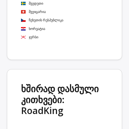
შვედეთი
შვეიცარია
ჩეხეთის რესპუბლიკა
ხორვატია
ჯერსი
ხშირად დასმული
კითხვები:
RoadKing