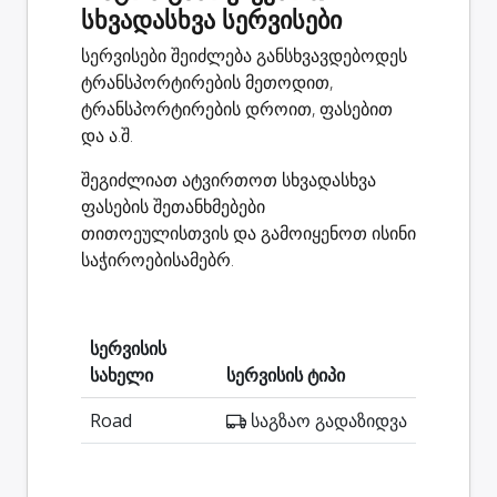
სხვადასხვა სერვისები
სერვისები შეიძლება განსხვავდებოდეს
ტრანსპორტირების მეთოდით,
ტრანსპორტირების დროით, ფასებით
და ა.შ.
შეგიძლიათ ატვირთოთ სხვადასხვა
ფასების შეთანხმებები
თითოეულისთვის და გამოიყენოთ ისინი
საჭიროებისამებრ.
სერვისის
სახელი
სერვისის ტიპი
Road
საგზაო გადაზიდვა