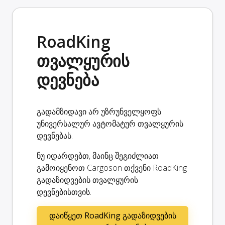
RoadKing
თვალყურის
დევნება
გადამზიდავი არ უზრუნველყოფს
უნივერსალურ ავტომატურ თვალყურის
დევნებას.
ნუ იდარდებთ, მაინც შეგიძლიათ
გამოიყენოთ Cargoson თქვენი RoadKing
გადაზიდვების თვალყურის
დევნებისთვის.
დაიწყეთ RoadKing გადაზიდვების