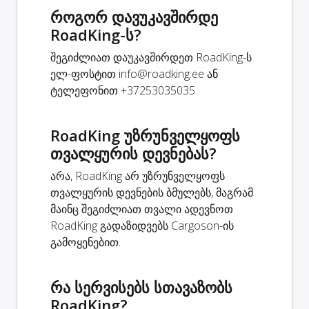
როგორ დავუკავშირდე
RoadKing-ს?
შეგიძლიათ დაუკავშირდეთ RoadKing-ს
ელ-ფოსტით
info@roadking.ee
ან
ტელეფონით +37253035035.
RoadKing უზრუნველყოფს
თვალყურის დევნებას?
არა, RoadKing არ უზრუნველყოფს
თვალყურის დევნების ბმულებს, მაგრამ
მაინც შეგიძლიათ თვალი ადევნოთ
RoadKing გადაზიდვებს Cargoson-ის
გამოყენებით.
რა სერვისებს სთავაზობს
RoadKing?