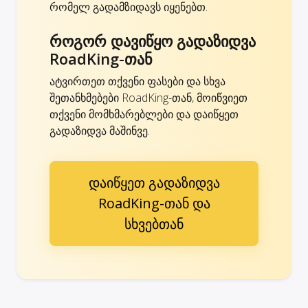
რომელ გადამზიდავს იყენებთ.
როგორ დავიწყო გადაზიდვა
RoadKing-თან
ატვირთეთ თქვენი ფასები და სხვა
შეთანხმებები RoadKing-თან, მოიწვიეთ
თქვენი მომხმარებლები და დაიწყეთ
გადაზიდვა მაშინვე.
დაიწყეთ გადაზიდვა
RoadKing-თან და
სხვებთან