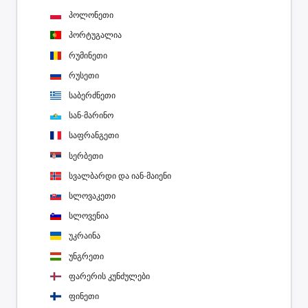
პოლონეთი
პორტუგალია
რუმინეთი
რუსეთი
საბერძნეთი
სან-მარინო
საფრანგეთი
სერბეთი
სვალბარდი და იან-მაიენი
სლოვაკეთი
სლოვენია
უკრაინა
უნგრეთი
ფარერის კუნძულები
ფინეთი