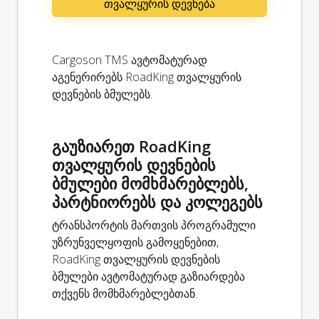
თვალყურის დევნება
Cargoson TMS ავტომატურად
აგენერირებს RoadKing თვალყურის
დევნების ბმულებს.
გაუზიარეთ RoadKing
თვალყურის დევნების
ბმულები მომხმარებლებს,
პარტნიორებს და კოლეგებს
ტრანსპორტის მართვის პროგრამული
უზრუნველყოფის გამოყენებით,
RoadKing თვალყურის დევნების
ბმულები ავტომატურად გაზიარდება
თქვენს მომხმარებლებთან.