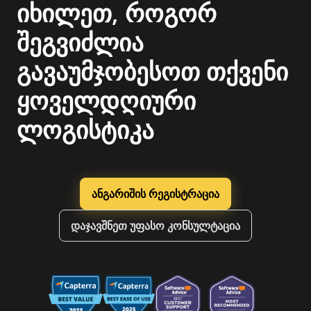
იხილეთ, როგორ
შეგვიძლია
გავაუმჯობესოთ თქვენი
ყოველდღიური
ლოგისტიკა
ანგარიშის რეგისტრაცია
დაჯავშნეთ უფასო კონსულტაცია