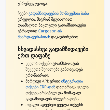
უზრუნველყოფა.
ჩვენი
გადამზიდავების მონაცემთა ბაზა
ვრცელია, მაგრამ შეგიძლიათ
დაამატოთ ნაკლული გადამზიდავები
უბრალოდ
Cargoson-ის
მხარდაჭერასთან
დაკავშირებით.
სხვადასხვა გადამზიდავები
ერთ დაფაზე
ყველა თქვენი ტრანსპორტის
შეკვეთა შეიძლება განთავსდეს
ერთნაირად.
მარტივი API: ერთი
ინტეგრაცია
თქვენი ERP-დან
დაფარავს ყველა
თქვენს არსებულ და მომავალ
გადამზიდავის ინტეგრაციებს.
თვალი ადევნეთ ყველა თქვენს