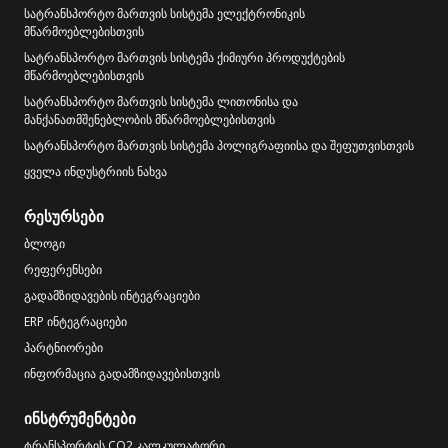
სატრანსპორტო მართვის სისტემა ელექტრონიკის
მწარმოებლებისთვის
სატრანსპორტო მართვის სისტემა ქიმიური პროდუქტების
მწარმოებლებისთვის
სატრანსპორტო მართვის სისტემა ლითონისა და
მანქანათმშენებლობის მწარმოებლებისთვის
სატრანსპორტო მართვის სისტემა პოლიგრაფიისა და შეფუთვისთვის
ყველა ინდუსტრიის ნახვა
რესურსები
ბლოგი
რეფერენსები
გადამზიდავების ინტეგრაციები
ERP ინტეგრაციები
პარტნიორები
ინფორმაცია გადამზიდავებისთვის
ინსტრუმენტები
ტრანსპორტის CO2 კალკულატორი