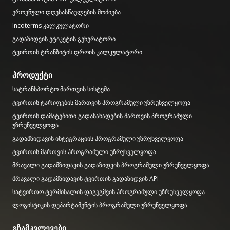
ეროვნული დღესასწაულების მოძიება
Incoterms კალკულატორი
გადაზიდვის ეტიკეტის გენერატორი
ტვირთის ტრანზიტის დროის კალკულატორი
პროდუქტი
სატრანსპორტო მართვის სისტემა
ტვირთის ტარიფების მართვის პროგრამული უზრუნველყოფა
ტვირთის დამატებითი გადასახადების მართვის პროგრამული
უზრუნველყოფა
გადამზიდავის ინტეგრაციის პროგრამული უზრუნველყოფა
ტვირთის მართვის პროგრამული უზრუნველყოფა
მრავალი გადამზიდავის გადაზიდვის პროგრამული უზრუნველყოფა
მრავალი გადამზიდავის ტვირთის გადაზიდვის API
სატვირთო ტერმინალის დაგეგმვის პროგრამული უზრუნველყოფა
ლოგისტიკის დეპარტამენტის პროგრამული უზრუნველყოფა
გზამკვლევები