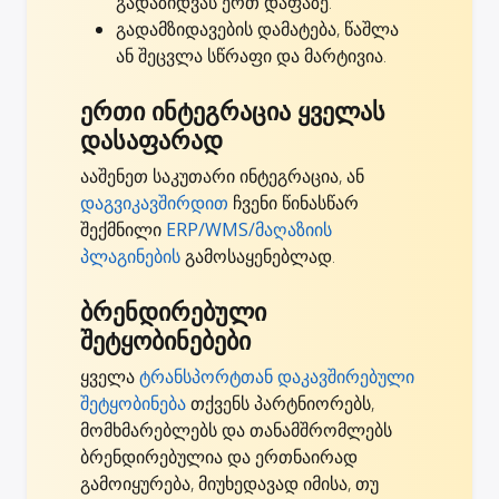
გადაზიდვას ერთ დაფაზე.
გადამზიდავების დამატება, წაშლა
ან შეცვლა სწრაფი და მარტივია.
ერთი ინტეგრაცია ყველას
დასაფარად
ააშენეთ საკუთარი ინტეგრაცია, ან
დაგვიკავშირდით
ჩვენი წინასწარ
შექმნილი
ERP/WMS/მაღაზიის
პლაგინების
გამოსაყენებლად.
ბრენდირებული
შეტყობინებები
ყველა
ტრანსპორტთან დაკავშირებული
შეტყობინება
თქვენს პარტნიორებს,
მომხმარებლებს და თანამშრომლებს
ბრენდირებულია და ერთნაირად
გამოიყურება, მიუხედავად იმისა, თუ