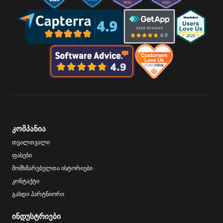
კომპანია
თვალთვალი
ფასები
მომხმარებელთა ისტორიები
კონტაქტი
გახდი პარტნიორი
ინდუსტრიები