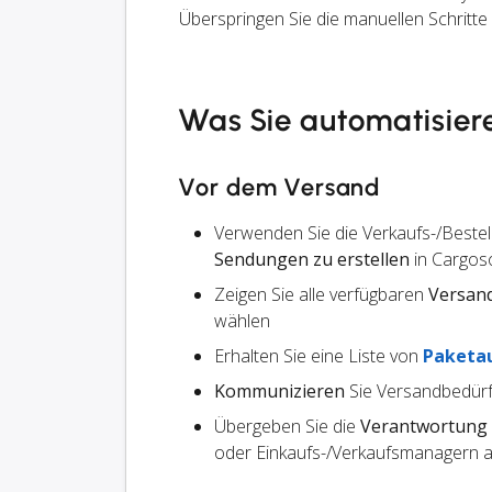
Überspringen Sie die manuellen Schritt
Was Sie automatisier
Vor dem Versand
Verwenden Sie die Verkaufs-/Bestel
Sendungen zu erstellen
in Cargos
Zeigen Sie alle verfügbaren
Versan
wählen
Erhalten Sie eine Liste von
Paketa
Kommunizieren
Sie Versandbedürf
Übergeben Sie die
Verantwortung
oder Einkaufs-/Verkaufsmanagern an