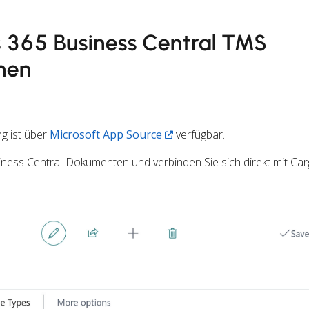
 365 Business Central TMS
onen
g ist über
Microsoft App Source
verfügbar.
siness Central-Dokumenten und verbinden Sie sich direkt mit Ca