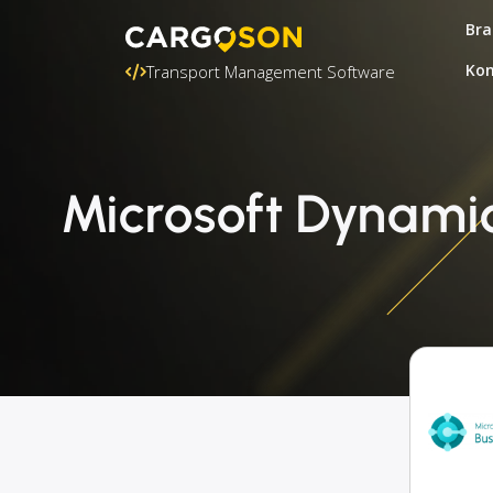
Bra
Kon
Transport Management Software
Microsoft Dynami