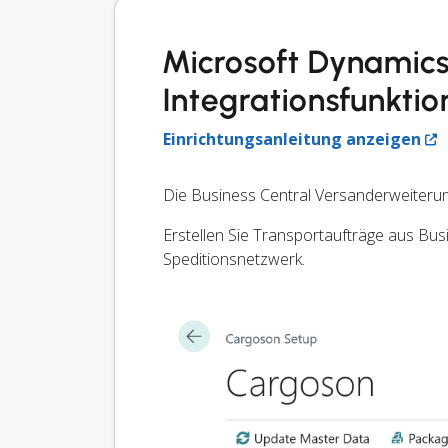
Microsoft Dynamics
Integrationsfunkti
Einrichtungsanleitung anzeigen
Die Business Central Versanderweiterun
Erstellen Sie Transportaufträge aus Bu
Speditionsnetzwerk.