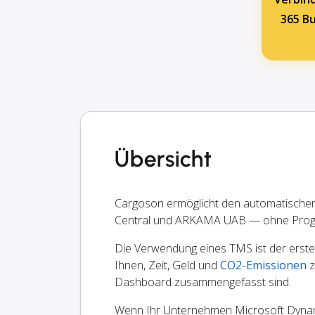
365 B
Übersicht
Cargoson ermöglicht den automatische
Central und ARKAMA UAB — ohne Prog
Die Verwendung eines TMS ist der erste S
Ihnen, Zeit, Geld und
CO2-Emissionen
z
Dashboard zusammengefasst sind.
Wenn Ihr Unternehmen Microsoft Dynamic