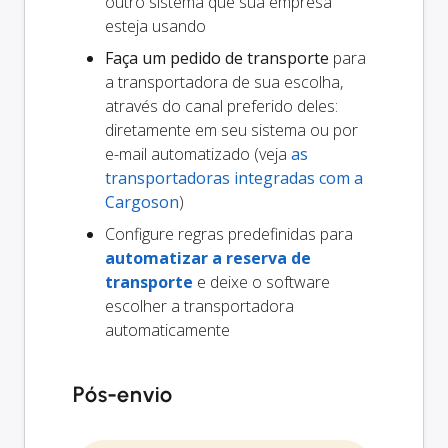
outro sistema que sua empresa
esteja usando
Faça um pedido de transporte
para
a transportadora de sua escolha,
através do canal preferido deles:
diretamente em seu sistema ou por
e-mail automatizado (veja
as
transportadoras integradas com a
Cargoson
)
Configure regras predefinidas para
automatizar a reserva de
transporte
e deixe o software
escolher a transportadora
automaticamente
Pós-envio