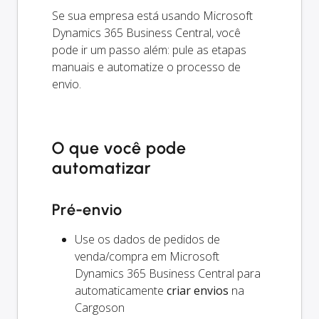
Se sua empresa está usando Microsoft
Dynamics 365 Business Central, você
pode ir um passo além: pule as etapas
manuais e automatize o processo de
envio.
O que você pode
automatizar
Pré-envio
Use os dados de pedidos de
venda/compra em Microsoft
Dynamics 365 Business Central para
automaticamente
criar envios
na
Cargoson