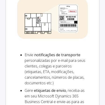
Envie
notificações de transporte
personalizadas por e-mail para seus
clientes, colegas e parceiros
(etiquetas, ETA, modificações,
cancelamentos, números de placas,
documentos etc.)
Gere
etiquetas de envio
, receba-as
em seu Microsoft Dynamics 365
Business Central e envie-as para as