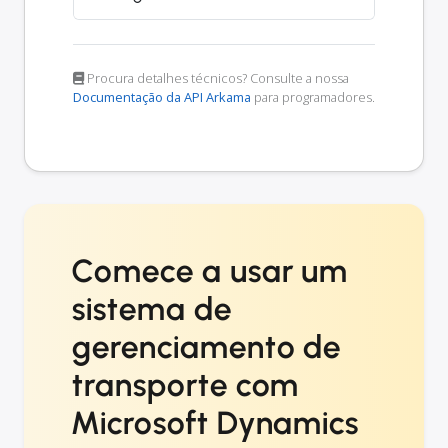
Procura detalhes técnicos? Consulte a nossa
Documentação da API Arkama
para programadores.
Comece a usar um
sistema de
gerenciamento de
transporte com
Microsoft Dynamics