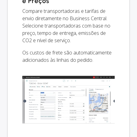
e Preços
Compare transportadoras e tarifas de
envio diretamente no Business Central.
Selecione transportadoras com base no
preço, tempo de entrega, emissões de
CO2 e nível de serviço.
Os custos de frete são automaticamente
adicionados às linhas do pedido.