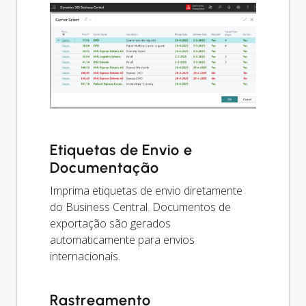
Etiquetas de Envio e
Documentação
Imprima etiquetas de envio diretamente
do Business Central. Documentos de
exportação são gerados
automaticamente para envios
internacionais.
Rastreamento