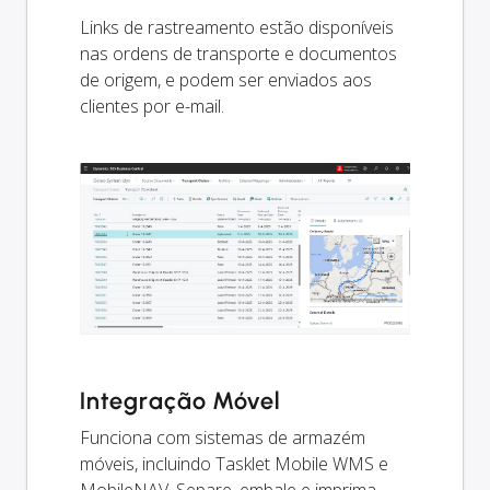
Links de rastreamento estão disponíveis
nas ordens de transporte e documentos
de origem, e podem ser enviados aos
clientes por e-mail.
Integração Móvel
Funciona com sistemas de armazém
móveis, incluindo Tasklet Mobile WMS e
MobileNAV. Separe, embale e imprima