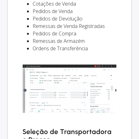
Cotações de Venda
Pedidos de Venda
Pedidos de Devolução
Remessas de Venda Registradas
Pedidos de Compra
Remessas de Armazém
Ordens de Transferência
Seleção de Transportadora