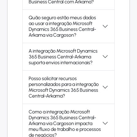
Business Central com Arkama?
Quão seguro estão meus dados
ao usar a integração Microsoft
Dynamics 365 Business Central-
Arkama via Cargoson?
A integração Microsoft Dynamics
365 Business Central-Arkama
suporta envios internacionais?
Posso solicitar recursos
personalizados para a integração
Microsoft Dynamics 365 Business
Central-Arkama?
Como a integração Microsoft
Dynamics 365 Business Central-
Arkama via Cargoson impacta
meu fluxo de trabalho e processos
de negócios?