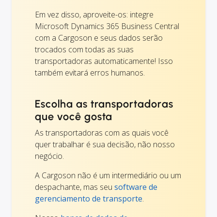
Em vez disso, aproveite-os: integre
Microsoft Dynamics 365 Business Central
com a Cargoson e seus dados serão
trocados com todas as suas
transportadoras automaticamente! Isso
também evitará erros humanos.
Escolha as transportadoras
que você gosta
As transportadoras com as quais você
quer trabalhar é sua decisão, não nosso
negócio.
A Cargoson não é um intermediário ou um
despachante, mas seu
software de
gerenciamento de transporte
.