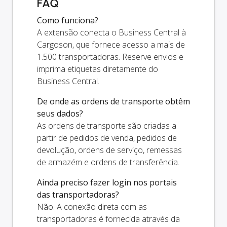
FAQ
Como funciona?
A extensão conecta o Business Central à
Cargoson, que fornece acesso a mais de
1.500 transportadoras. Reserve envios e
imprima etiquetas diretamente do
Business Central.
De onde as ordens de transporte obtêm
seus dados?
As ordens de transporte são criadas a
partir de pedidos de venda, pedidos de
devolução, ordens de serviço, remessas
de armazém e ordens de transferência.
Ainda preciso fazer login nos portais
das transportadoras?
Não. A conexão direta com as
transportadoras é fornecida através da