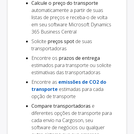
Calcule o preço do transporte
automaticamente a partir de suas
listas de preços e receba-o de volta
em seu software Microsoft Dynamics
365 Business Central
Solicite
preços spot
de suas
transportadoras
Encontre os
prazos de entrega
estimados para transporte ou solicite
estimativas das transportadoras
Encontre as
emissões de CO2 do
transporte
estimadas para cada
opção de transporte
Compare transportadoras
e
diferentes opções de transporte para
cada envio na Cargoson, seu
software de negócios ou qualquer