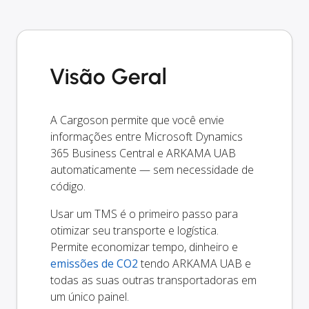
Visão Geral
A Cargoson permite que você envie
informações entre Microsoft Dynamics
365 Business Central e ARKAMA UAB
automaticamente — sem necessidade de
código.
Usar um TMS é o primeiro passo para
otimizar seu transporte e logística.
Permite economizar tempo, dinheiro e
emissões de CO2
tendo ARKAMA UAB e
todas as suas outras transportadoras em
um único painel.