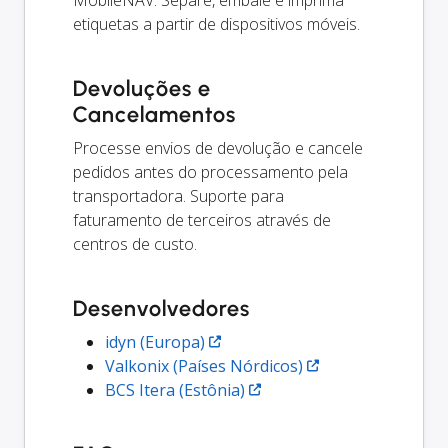
etiquetas a partir de dispositivos móveis.
Devoluções e
Cancelamentos
Processe envios de devolução e cancele
pedidos antes do processamento pela
transportadora. Suporte para
faturamento de terceiros através de
centros de custo.
Desenvolvedores
idyn (Europa)
Valkonix (Países Nórdicos)
BCS Itera (Estônia)