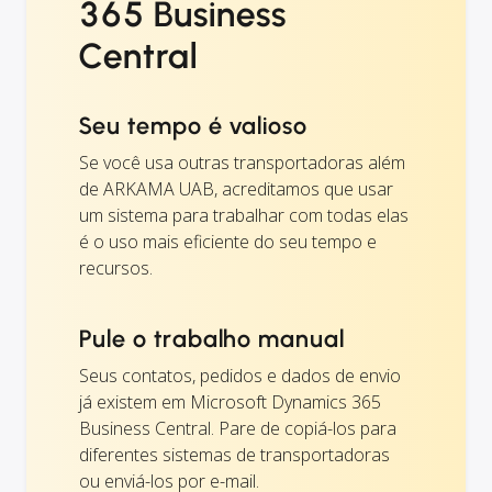
365 Business
Central
Seu tempo é valioso
Se você usa outras transportadoras além
de ARKAMA UAB, acreditamos que usar
um sistema para trabalhar com todas elas
é o uso mais eficiente do seu tempo e
recursos.
Pule o trabalho manual
Seus contatos, pedidos e dados de envio
já existem em Microsoft Dynamics 365
Business Central. Pare de copiá-los para
diferentes sistemas de transportadoras
ou enviá-los por e-mail.