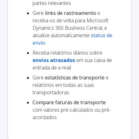
partes relevantes
Gere
links de rastreamento
e
receba-os de volta para Microsoft
Dynamics 365 Business Central, e
atualize automaticamente
status de
envio
Receba relatórios diários sobre
envios atrasados
em sua caixa de
entrada de e-mail
Gere
estatísticas de transporte
e
relatórios em todas as suas
transportadoras
Compare faturas de transporte
com valores pré-calculados ou pré-
acordados