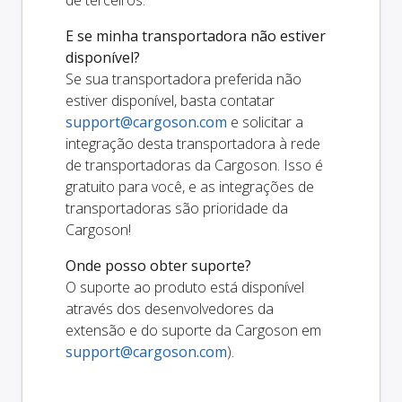
E se minha transportadora não estiver
disponível?
Se sua transportadora preferida não
estiver disponível, basta contatar
support@cargoson.com
e solicitar a
integração desta transportadora à rede
de transportadoras da Cargoson. Isso é
gratuito para você, e as integrações de
transportadoras são prioridade da
Cargoson!
Onde posso obter suporte?
O suporte ao produto está disponível
através dos desenvolvedores da
extensão e do suporte da Cargoson em
support@cargoson.com
).