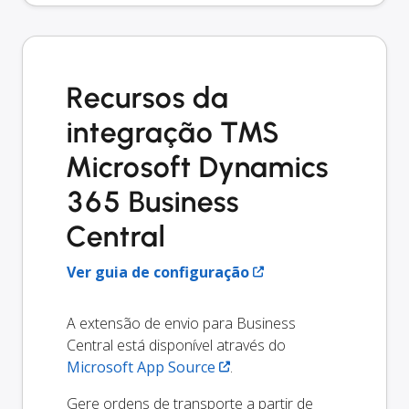
Recursos da
integração TMS
Microsoft Dynamics
365 Business
Central
Ver guia de configuração
A extensão de envio para Business
Central está disponível através do
Microsoft App Source
.
Gere ordens de transporte a partir de