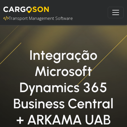
Transport Management Software
Integração
Microsoft
Dynamics 365
Business Central
+ ARKAMA UAB