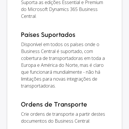
Suporta as edições Essential e Premium
do Microsoft Dynamics 365 Business
Central.
Países Suportados
Disponível em todos os países onde o
Business Central é suportado, com
cobertura de transportadoras em toda a
Europa e América do Norte, mas é claro
que funcionará mundialmente - não há
limitações para novas integrações de
transportadoras.
Ordens de Transporte
Crie ordens de transporte a partir destes
documentos do Business Central: