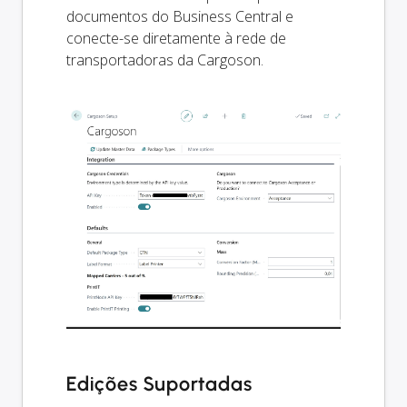
documentos do Business Central e
conecte-se diretamente à rede de
transportadoras da Cargoson.
Edições Suportadas