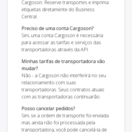
Cargoson. Reserve transportes e imprima
etiquetas diretamente do Business
Central.
Preciso de uma conta Cargoson?
Sim, uma conta Cargoson é necessária
para acessar as tarifas e serviços das
transportadoras através da API.
Minhas tarifas de transportadora vão
mudar?
Não - a Cargoson não interferirá no seu
relacionamento com suas
transportadoras. Seus contratos atuais
com as transportadoras continuarão.
Posso cancelar pedidos?
Sim, se a ordem de transporte foi enviada
mas ainda não foi processada pela
transportadora, você pode cancelá-la de