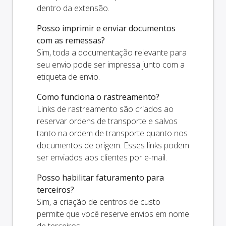
dentro da extensão.
Posso imprimir e enviar documentos
com as remessas?
Sim, toda a documentação relevante para
seu envio pode ser impressa junto com a
etiqueta de envio.
Como funciona o rastreamento?
Links de rastreamento são criados ao
reservar ordens de transporte e salvos
tanto na ordem de transporte quanto nos
documentos de origem. Esses links podem
ser enviados aos clientes por e-mail.
Posso habilitar faturamento para
terceiros?
Sim, a criação de centros de custo
permite que você reserve envios em nome
de terceiros.