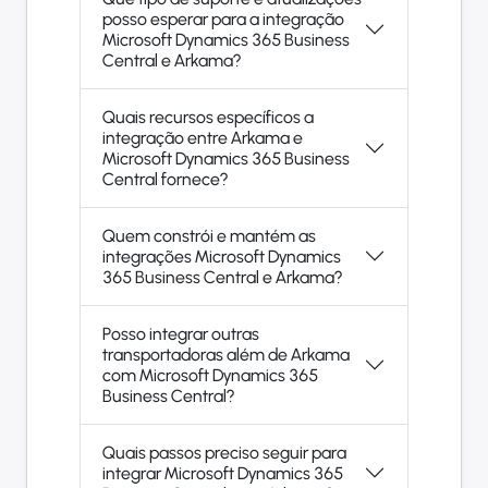
posso esperar para a integração
Microsoft Dynamics 365 Business
Central e Arkama?
Quais recursos específicos a
integração entre Arkama e
Microsoft Dynamics 365 Business
Central fornece?
Quem constrói e mantém as
integrações Microsoft Dynamics
365 Business Central e Arkama?
Posso integrar outras
transportadoras além de Arkama
com Microsoft Dynamics 365
Business Central?
Quais passos preciso seguir para
integrar Microsoft Dynamics 365