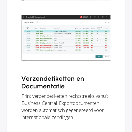
Verzendetiketten en
Documentatie
Print verzendetiketten rechtstreeks vanuit
Business Central. Exportdocumenten
worden automatisch gegenereerd voor
internationale zendingen.