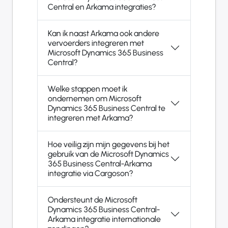
Central en Arkama integraties?
Kan ik naast Arkama ook andere
vervoerders integreren met
Microsoft Dynamics 365 Business
Central?
Welke stappen moet ik
ondernemen om Microsoft
Dynamics 365 Business Central te
integreren met Arkama?
Hoe veilig zijn mijn gegevens bij het
gebruik van de Microsoft Dynamics
365 Business Central-Arkama
integratie via Cargoson?
Ondersteunt de Microsoft
Dynamics 365 Business Central-
Arkama integratie internationale