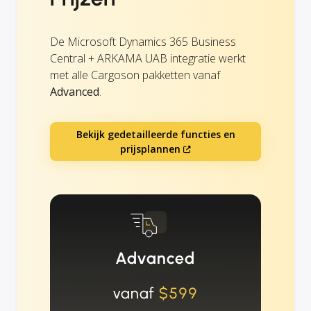
De Microsoft Dynamics 365 Business
Central + ARKAMA UAB integratie werkt
met alle Cargoson pakketten vanaf
Advanced
.
Bekijk gedetailleerde functies en
prijsplannen
Advanced
vanaf
$599