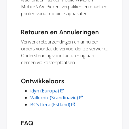
MobileNAV. Picken, verpakken en etiketten
printen vanaf mobiele apparaten.
Retouren en Annuleringen
Verwerk retourzendingen en annuleer
orders voordat de vervoerder ze verwerkt.
Ondersteuning voor facturering aan
derden via kostenplaatsen.
Ontwikkelaars
idyn (Europa)
Valkonix (Scandinavië)
BCS Itera (Estland)
FAQ