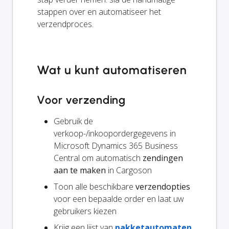
stappen over en automatiseer het
verzendproces.
Wat u kunt automatiseren
Voor verzending
Gebruik de
verkoop-/inkoopordergegevens in
Microsoft Dynamics 365 Business
Central om automatisch
zendingen
aan te maken
in Cargoson
Toon alle beschikbare
verzendopties
voor een bepaalde order en laat uw
gebruikers kiezen
Krijg een lijst van
pakketautomaten