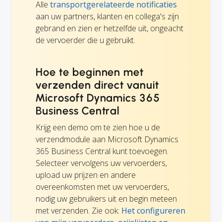
Alle
transportgerelateerde notificaties
aan uw partners, klanten en collega's zijn
gebrand en zien er hetzelfde uit, ongeacht
de vervoerder die u gebruikt.
Hoe te beginnen met
verzenden direct vanuit
Microsoft Dynamics 365
Business Central
Krijg een demo om te zien hoe u de
verzendmodule aan Microsoft Dynamics
365 Business Central kunt toevoegen.
Selecteer vervolgens uw vervoerders,
upload uw prijzen en andere
overeenkomsten met uw vervoerders,
nodig uw gebruikers uit en begin meteen
met verzenden. Zie ook:
Het configureren