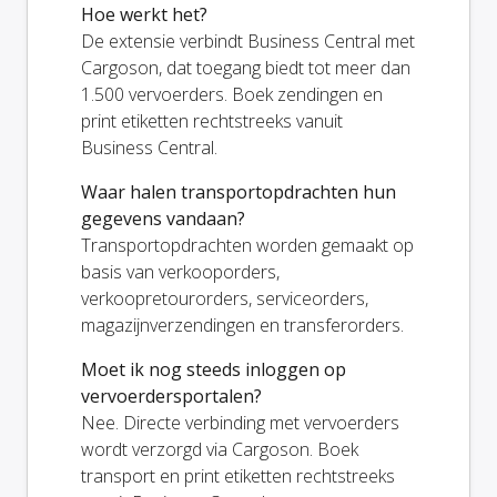
Hoe werkt het?
De extensie verbindt Business Central met
Cargoson, dat toegang biedt tot meer dan
1.500 vervoerders. Boek zendingen en
print etiketten rechtstreeks vanuit
Business Central.
Waar halen transportopdrachten hun
gegevens vandaan?
Transportopdrachten worden gemaakt op
basis van verkooporders,
verkoopretourorders, serviceorders,
magazijnverzendingen en transferorders.
Moet ik nog steeds inloggen op
vervoerdersportalen?
Nee. Directe verbinding met vervoerders
wordt verzorgd via Cargoson. Boek
transport en print etiketten rechtstreeks