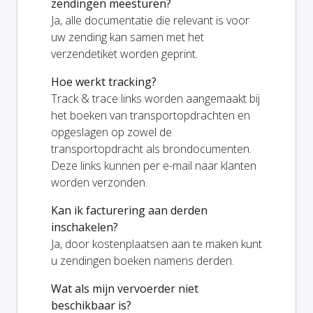
zendingen meesturen?
Ja, alle documentatie die relevant is voor
uw zending kan samen met het
verzendetiket worden geprint.
Hoe werkt tracking?
Track & trace links worden aangemaakt bij
het boeken van transportopdrachten en
opgeslagen op zowel de
transportopdracht als brondocumenten.
Deze links kunnen per e-mail naar klanten
worden verzonden.
Kan ik facturering aan derden
inschakelen?
Ja, door kostenplaatsen aan te maken kunt
u zendingen boeken namens derden.
Wat als mijn vervoerder niet
beschikbaar is?