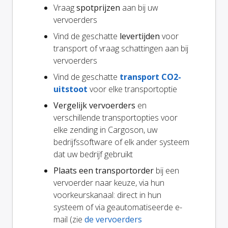
Vraag
spotprijzen
aan bij uw
vervoerders
Vind de geschatte
levertijden
voor
transport of vraag schattingen aan bij
vervoerders
Vind de geschatte
transport CO2-
uitstoot
voor elke transportoptie
Vergelijk vervoerders
en
verschillende transportopties voor
elke zending in Cargoson, uw
bedrijfssoftware of elk ander systeem
dat uw bedrijf gebruikt
Plaats een transportorder
bij een
vervoerder naar keuze, via hun
voorkeurskanaal: direct in hun
systeem of via geautomatiseerde e-
mail (zie
de vervoerders