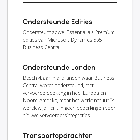
Ondersteunde Edities
Ondersteunt zowel Essential als Premium
edities van Microsoft Dynamics 365
Business Central.
Ondersteunde Landen
Beschikbaar in alle landen waar Business
Central wordt ondersteund, met
vervoerdersdekking in heel Europa en
Noord-Amerika, maar het werkt natuurlijk
wereldwijd - er zijn geen beperkingen voor
nieuwe vervoerdersintegraties.
Transportopdrachten