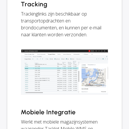
Tracking
Trackinglinks zijn beschikbaar op
transportopdrachten en
brondocumenten, en kunnen per e-mail
naar klanten worden verzonden.
Mobiele Integratie
Werkt met mobiele magazijnsystemen
waaronder Tasklet Mobile WMS en