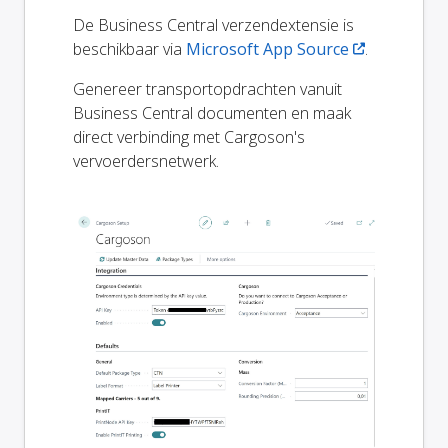
De Business Central verzendextensie is
beschikbaar via
Microsoft App Source
.
Genereer transportopdrachten vanuit
Business Central documenten en maak
direct verbinding met Cargoson's
vervoerdersnetwerk.