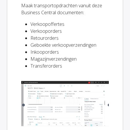
Maak transportopdrachten vanuit deze
Business Central documenten:
Verkoopoffertes
Verkooporders
Retourorders
Geboekte verkoopverzendingen
Inkooporders
Magazijnverzendingen
Transferorders