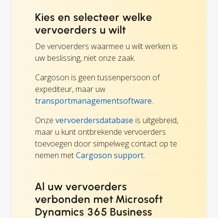
Kies en selecteer welke
vervoerders u wilt
De vervoerders waarmee u wilt werken is
uw beslissing, niet onze zaak.
Cargoson is geen tussenpersoon of
expediteur, maar uw
transportmanagementsoftware
.
Onze
vervoerdersdatabase
is uitgebreid,
maar u kunt ontbrekende vervoerders
toevoegen door simpelweg contact op te
nemen met
Cargoson support.
Al uw vervoerders
verbonden met Microsoft
Dynamics 365 Business