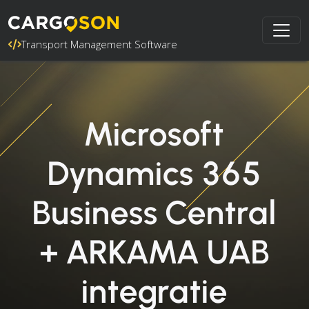
Transport Management Software
Microsoft
Dynamics 365
Business Central
+ ARKAMA UAB
integratie