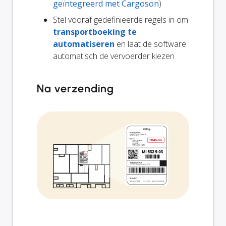
geïntegreerd met Cargoson
)
Stel vooraf gedefinieerde regels in om
transportboeking te
automatiseren
en laat de software
automatisch de vervoerder kiezen
Na verzending