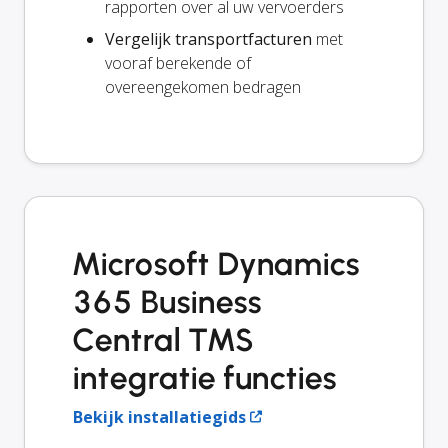
rapporten over al uw vervoerders
Vergelijk transportfacturen
met
vooraf berekende of
overeengekomen bedragen
Microsoft Dynamics
365 Business
Central TMS
integratie functies
Bekijk installatiegids