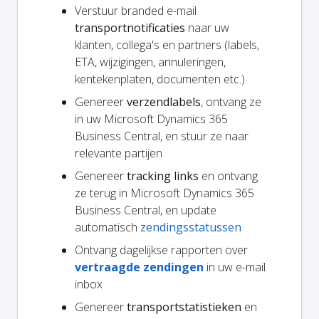
Verstuur branded e-mail
transportnotificaties
naar uw
klanten, collega's en partners (labels,
ETA, wijzigingen, annuleringen,
kentekenplaten, documenten etc.)
Genereer
verzendlabels
, ontvang ze
in uw Microsoft Dynamics 365
Business Central, en stuur ze naar
relevante partijen
Genereer
tracking links
en ontvang
ze terug in Microsoft Dynamics 365
Business Central, en update
automatisch
zendingsstatussen
Ontvang dagelijkse rapporten over
vertraagde zendingen
in uw e-mail
inbox
Genereer
transportstatistieken
en