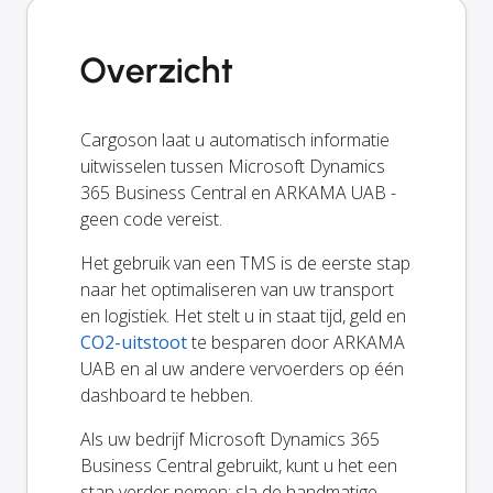
Overzicht
Cargoson laat u automatisch informatie
uitwisselen tussen Microsoft Dynamics
365 Business Central en ARKAMA UAB -
geen code vereist.
Het gebruik van een TMS is de eerste stap
naar het optimaliseren van uw transport
en logistiek. Het stelt u in staat tijd, geld en
CO2-uitstoot
te besparen door ARKAMA
UAB en al uw andere vervoerders op één
dashboard te hebben.
Als uw bedrijf Microsoft Dynamics 365
Business Central gebruikt, kunt u het een
stap verder nemen: sla de handmatige