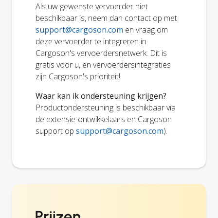
Als uw gewenste vervoerder niet
beschikbaar is, neem dan contact op met
support@cargoson.com
en vraag om
deze vervoerder te integreren in
Cargoson's vervoerdersnetwerk. Dit is
gratis voor u, en vervoerdersintegraties
zijn Cargoson's prioriteit!
Waar kan ik ondersteuning krijgen?
Productondersteuning is beschikbaar via
de extensie-ontwikkelaars en Cargoson
support op
support@cargoson.com
).
Prijzen