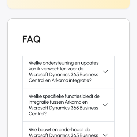
FAQ
Welke ondersteuning en updates
kan ik verwachten voor de
Microsoft Dynamics 365 Business
Central en Arkama integratie?
Welke specifieke functies biedt de
integratie tussen Arkama en
Microsoft Dynamics 365 Business
Central?
Wie bouwt en onderhoudt de
Microsoft Dynamics 365 Business