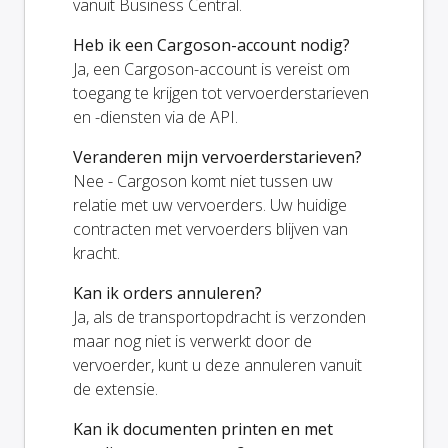
vanuit Business Central.
Heb ik een Cargoson-account nodig?
Ja, een Cargoson-account is vereist om
toegang te krijgen tot vervoerderstarieven
en -diensten via de API.
Veranderen mijn vervoerderstarieven?
Nee - Cargoson komt niet tussen uw
relatie met uw vervoerders. Uw huidige
contracten met vervoerders blijven van
kracht.
Kan ik orders annuleren?
Ja, als de transportopdracht is verzonden
maar nog niet is verwerkt door de
vervoerder, kunt u deze annuleren vanuit
de extensie.
Kan ik documenten printen en met