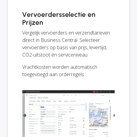
Vervoerdersselectie en
Prijzen
Vergelijk vervoerders en verzendtarieven
direct in Business Central. Selecteer
vervoerders op basis van prijs, levertijd,
CO2-uitstoot en serviceniveau.
Vrachtkosten worden automatisch
toegevoegd aan orderregels.