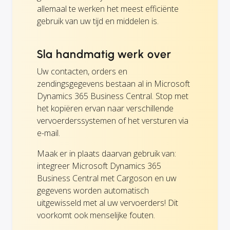
allemaal te werken het meest efficiënte
gebruik van uw tijd en middelen is.
Sla handmatig werk over
Uw contacten, orders en
zendingsgegevens bestaan al in Microsoft
Dynamics 365 Business Central. Stop met
het kopiëren ervan naar verschillende
vervoerderssystemen of het versturen via
e-mail.
Maak er in plaats daarvan gebruik van:
integreer Microsoft Dynamics 365
Business Central met Cargoson en uw
gegevens worden automatisch
uitgewisseld met al uw vervoerders! Dit
voorkomt ook menselijke fouten.