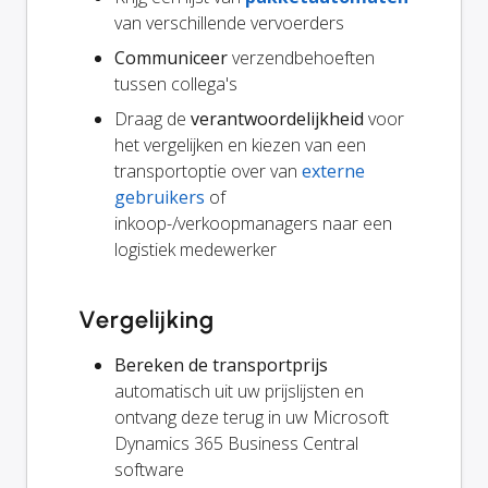
van verschillende vervoerders
Communiceer
verzendbehoeften
tussen collega's
Draag de
verantwoordelijkheid
voor
het vergelijken en kiezen van een
transportoptie over van
externe
gebruikers
of
inkoop-/verkoopmanagers naar een
logistiek medewerker
Vergelijking
Bereken de transportprijs
automatisch uit uw prijslijsten en
ontvang deze terug in uw Microsoft
Dynamics 365 Business Central
software