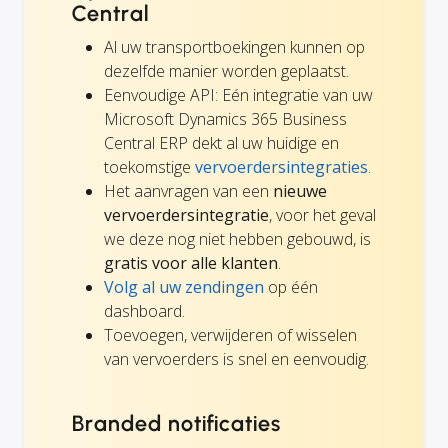
Central
Al uw transportboekingen kunnen op
dezelfde manier worden geplaatst.
Eenvoudige API: Eén integratie van uw
Microsoft Dynamics 365 Business
Central ERP dekt al uw huidige en
toekomstige
vervoerdersintegraties
.
Het aanvragen van een
nieuwe
vervoerdersintegratie
, voor het geval
we deze nog niet hebben gebouwd, is
gratis voor alle klanten
.
Volg al uw zendingen
op één
dashboard.
Toevoegen, verwijderen of wisselen
van vervoerders is snel en eenvoudig.
Branded notificaties