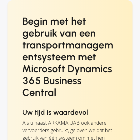
Begin met het
gebruik van een
transportmanagem
entsysteem met
Microsoft Dynamics
365 Business
Central
Uw tijd is waardevol
Als u naast ARKAMA UAB ook andere
vervoerders gebruikt, geloven we dat het
gebruik van één systeem om met hen