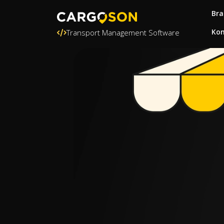
Bra
Kon
Transport Management Software