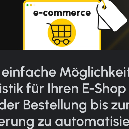
 einfache Möglichkeit
istik für Ihren E-Shop
der Bestellung bis zu
ferung zu automatisie