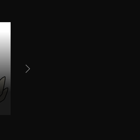
Next Slide