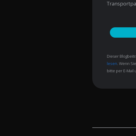
Transportpa
Dieser Blogbeit
lesen
. Wenn Si
bitte per E-Mail