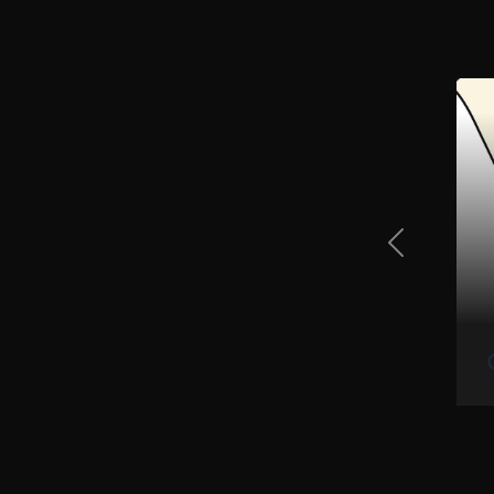
Previous Sli