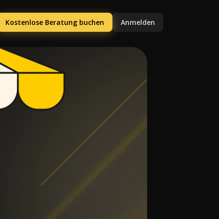
Kostenlose Beratung buchen
Anmelden