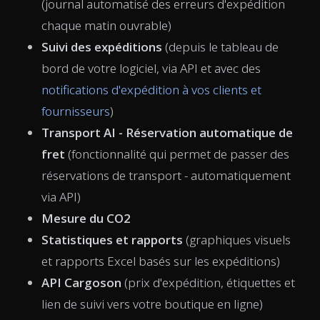
(journal automatisé des erreurs d'expédition
chaque matin ouvrable)
Suivi des expéditions
(depuis le tableau de
bord de votre logiciel, via API et avec des
notifications d'expédition à vos clients et
fournisseurs
)
Transport AI - Réservation automatique de
fret
(fonctionnalité qui permet de passer des
réservations de transport - automatiquement
via API)
Mesure du CO2
Statistiques et rapports
(graphiques visuels
et rapports Excel basés sur les expéditions)
API Cargoson
(prix d'expédition, étiquettes et
lien de suivi vers votre boutique en ligne)