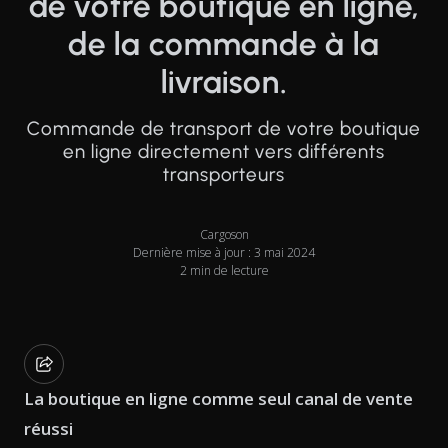
de votre boutique en ligne,
de la commande à la
livraison.
Commande de transport de votre boutique
en ligne directement vers différents
transporteurs
Cargoson
Dernière mise à jour : 3 mai 2024
2 min de lecture
La boutique en ligne comme seul canal de vente
réussi