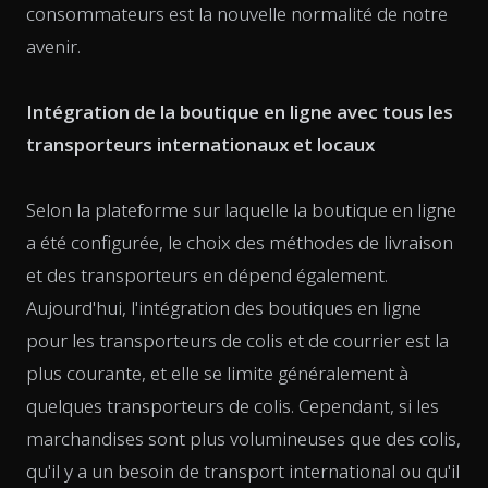
consommateurs est la nouvelle normalité de notre
avenir.
Intégration de la boutique en ligne avec tous les
transporteurs internationaux et locaux
Selon la plateforme sur laquelle la boutique en ligne
a été configurée, le choix des méthodes de livraison
et des transporteurs en dépend également.
Aujourd'hui, l'intégration des boutiques en ligne
pour les transporteurs de colis et de courrier est la
plus courante, et elle se limite généralement à
quelques transporteurs de colis. Cependant, si les
marchandises sont plus volumineuses que des colis,
qu'il y a un besoin de transport international ou qu'il