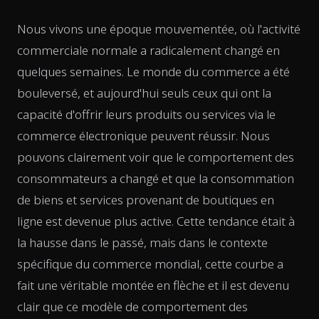
Nous vivons une époque mouvementée, où l'activité
commerciale normale a radicalement changé en
quelques semaines. Le monde du commerce a été
bouleversé, et aujourd'hui seuls ceux qui ont la
capacité d'offrir leurs produits ou services via le
commerce électronique peuvent réussir. Nous
pouvons clairement voir que le comportement des
consommateurs a changé et que la consommation
de biens et services provenant de boutiques en
ligne est devenue plus active. Cette tendance était à
la hausse dans le passé, mais dans le contexte
spécifique du commerce mondial, cette courbe a
fait une véritable montée en flèche et il est devenu
clair que ce modèle de comportement des