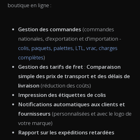
boutique en ligne :
Gestion des commandes
(commandes
nationales, d'exportation et d'importation -
colis, paquets, palettes, LTL, vrac, charges
complètes
)
Gestion des tarifs de fret
:
Comparaison
simple des prix de transport et des délais de
livraison
(réduction des coûts)
Impression des étiquettes de colis
Notifications automatiques
aux clients et
fournisseurs
(personnalisées et avec le logo de
votre marque)
Rapport sur les expéditions retardées