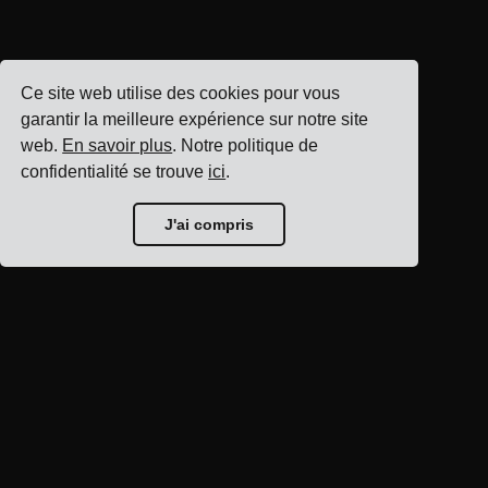
Ce site web utilise des cookies pour vous
garantir la meilleure expérience sur notre site
web.
En savoir plus
. Notre politique de
confidentialité se trouve
ici
.
J'ai compris
Accueil du blog