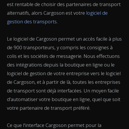
est rentable de choisir des partenaires de transport
alternatifs, alors Cargoson est votre
logiciel de
gestion des transports
.
Le logiciel de Cargoson permet un accès facile à plus
de 900 transporteurs, y compris les consignes à
colis et les sociétés de messagerie. Nous effectuons
des intégrations depuis la boutique en ligne ou le
logiciel de gestion de votre entreprise vers le logiciel
de Cargoson, et à partir de là, toutes les entreprises
de transport sont déjà interfacées. Un moyen facile
d'automatiser votre boutique en ligne, quel que soit
votre partenaire de transport préféré.
Ce que l'interface Cargoson permet pour la