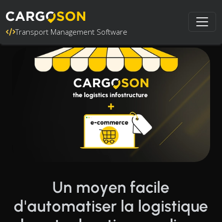
Transport Management Software
Un moyen facile
d'automatiser la logistique