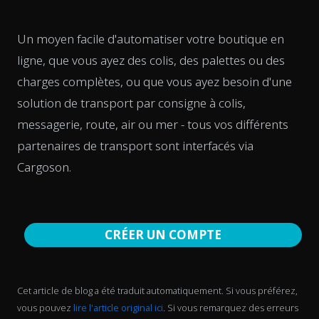
Un moyen facile d'automatiser votre boutique en
ligne, que vous ayez des colis, des palettes ou des
charges complètes, ou que vous ayez besoin d'une
solution de transport par consigne à colis,
messagerie, route, air ou mer - tous vos différents
partenaires de transport sont interfacés via
Cargoson.
CRÉER UN COMPTE
Cet article de blog a été traduit automatiquement. Si vous préférez,
vous pouvez
lire l'article original ici
. Si vous remarquez des erreurs