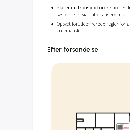
Placer en transportordre
hos en fr
system eller via automatiseret mail 
Opsæt foruddefinerede regler for a
automatisk
Efter forsendelse