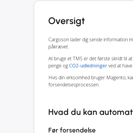
Oversigt
Cargoson lader dig sende information 
påkrævet.
At bruge et TMS er det første skridt til at
penge og
CO2-udledninger
ved at have
Hvis din virksomhed bruger Magento, kan 
forsendelsesprocessen.
Hvad du kan automat
Før forsendelse