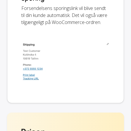
Forsendelsens sporingslink vil blive sendt
til din kunde automatisk. Det vil også være
tilgængeligt på WooCommerce-ordren.