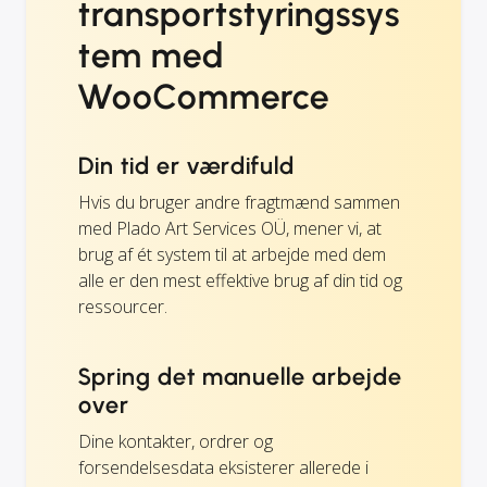
transportstyringssys
tem med
WooCommerce
Din tid er værdifuld
Hvis du bruger andre fragtmænd sammen
med Plado Art Services OÜ, mener vi, at
brug af ét system til at arbejde med dem
alle er den mest effektive brug af din tid og
ressourcer.
Spring det manuelle arbejde
over
Dine kontakter, ordrer og
forsendelsesdata eksisterer allerede i