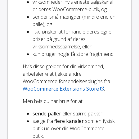
virksomheder, hvis eneste salgskanal
er deres WooCommerce-butik, og
sender små mængder (mindre end en
palle), og
ikke ønsker at forhandle deres egne
priser på grund af deres
virksomhedsstørrelse, eller
kun bruger nogle få store fragtmænd.
Hvis disse gælder for din virksomhed,
anbefaler vi at tjekke andre
WooCommerce forsendelsesplugins fra
WooCommerce Extensions Store
.
Men hvis du har brug for at:
sende paller
eller større pakker,
sælge fra
flere kanaler
som en fysisk
butik ud over din WooCommerce-
butik,