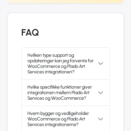
FAQ
Hvilken type support og
opdateringer kan jeg forvente for
WooCommerce og Plado Art
Services integrationen?
Hvilke specifikke funktioner giver
integrationen mellem Plado Art
Services og WooCommerce?
Hvem bygger og vedligeholder
WooCommerce og Plado Art
Services integrationerne?