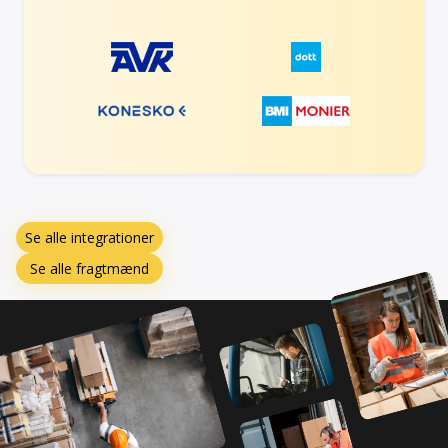
Se alle integrationer
Se alle fragtmænd