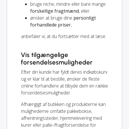
bruge niche, mindre eller bare mange
forskellige fragtmænd
, eller
ønsker at bruge dine
personligt
forhandlede priser
,
anbefaler vi, at du fortsætter med at læse.
Vis tilgængelige
forsendelsesmuligheder
Efter din kunde har fyldt deres indkøbskurv
og er klar til at bestille, ønsker de fleste
online forhandlere at tilbyde dem en række
forsendelsesmuligheder.
Afhængigt af butikken og produkterne kan
mulighederne omfatte pakkebokse,
afhentningssteder, hjemmelevering med
kurer eller palle-/fragtforsendelse for