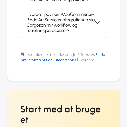
Hvordan påvirker WooCommerce-
Plado Art Services integrationen via
Cargoson mit workflow og
forretningsprocesser?
Leder du efter tekniske detaljer? Se vores
Plado
Art Services API-dokumentation
til udviklere.
Start med at bruge
et