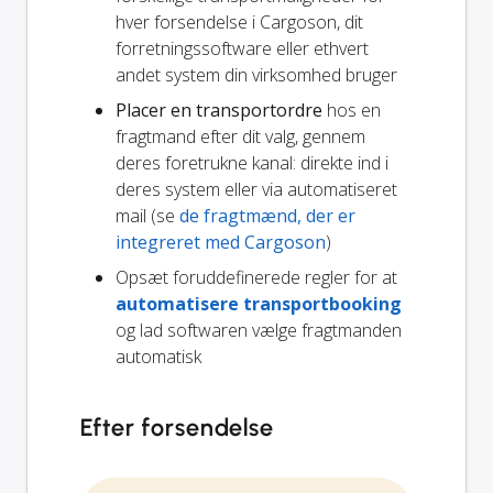
hver forsendelse i Cargoson, dit
forretningssoftware eller ethvert
andet system din virksomhed bruger
Placer en transportordre
hos en
fragtmand efter dit valg, gennem
deres foretrukne kanal: direkte ind i
deres system eller via automatiseret
mail (se
de fragtmænd, der er
integreret med Cargoson
)
Opsæt foruddefinerede regler for at
automatisere transportbooking
og lad softwaren vælge fragtmanden
automatisk
Efter forsendelse