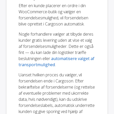
Efter en kunde placerer en ordre i din
WooCommerce-butik og vælger en
forsendelsesmulighed, vil forsendelsen
blive oprettet i Cargoson automatisk.
Nogle forhandlere vælger at tilbyde deres
kunder gratis levering uden at vise et valg
af forsendelsesmuligheder. Dette er også
fint — du kan lade din logistiker træffe
beslutningen eller
automatisere valget af
transportmulighed
.
Uanset hvilken proces du vælger, vil
forsendelsen ende i Cargoson. Efter
bekræftelse af forsendelserne (og rettelse
af eventuelle problemer med ukorrekte
data, hvis nødvendigt), kan du udskrive
forsendelseslabels, automatisk underrette
kunden og give sporing ved hjælp af