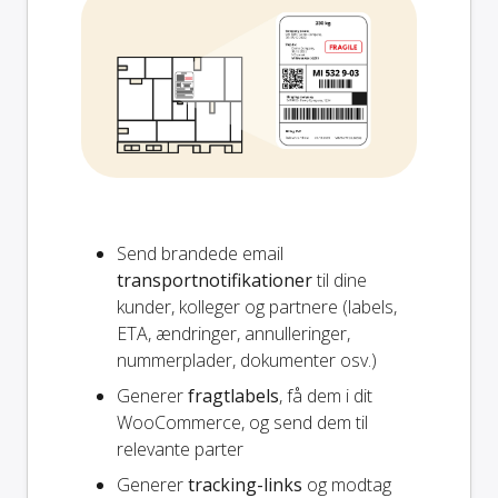
Send brandede email
transportnotifikationer
til dine
kunder, kolleger og partnere (labels,
ETA, ændringer, annulleringer,
nummerplader, dokumenter osv.)
Generer
fragtlabels
, få dem i dit
WooCommerce, og send dem til
relevante parter
Generer
tracking-links
og modtag