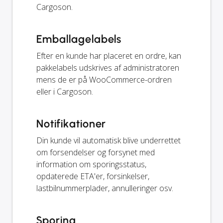
Cargoson.
Emballagelabels
Efter en kunde har placeret en ordre, kan
pakkelabels udskrives af administratoren
mens de er på WooCommerce-ordren
eller i Cargoson.
Notifikationer
Din kunde vil automatisk blive underrettet
om forsendelser og forsynet med
information om sporingsstatus,
opdaterede ETA'er, forsinkelser,
lastbilnummerplader, annulleringer osv.
Sporing