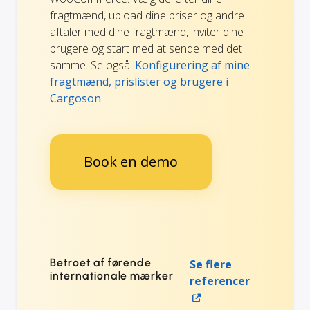
fragtmænd, upload dine priser og andre
aftaler med dine fragtmænd, inviter dine
brugere og start med at sende med det
samme. Se også:
Konfigurering af mine
fragtmænd, prislister og brugere i
Cargoson
.
Book en demo
Betroet af førende
Se flere
internationale mærker
referencer