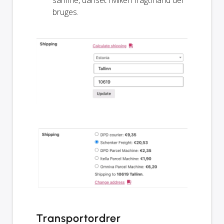
bruges.
Transportordrer