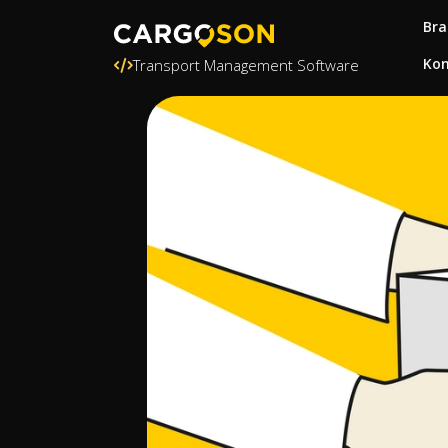
Bra
Kon
Transport Management Software