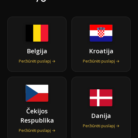
Belgija
Kroatija
Peržiūrėti puslapį →
Peržiūrėti puslapį →
Čekijos
Danija
Respublika
Peržiūrėti puslapį →
Peržiūrėti puslapį →