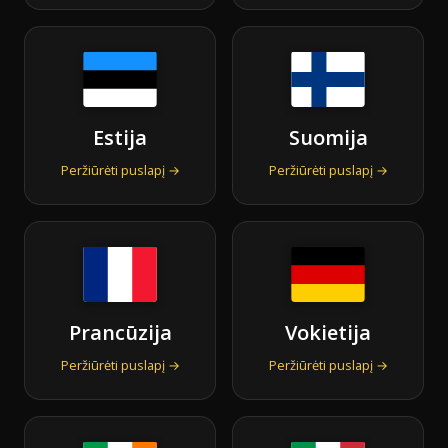
Estija
Suomija
Peržiūrėti puslapį →
Peržiūrėti puslapį →
Prancūzija
Vokietija
Peržiūrėti puslapį →
Peržiūrėti puslapį →