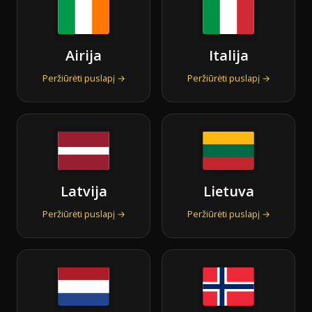
Airija
Italija
Peržiūrėti puslapį →
Peržiūrėti puslapį →
Latvija
Lietuva
Peržiūrėti puslapį →
Peržiūrėti puslapį →