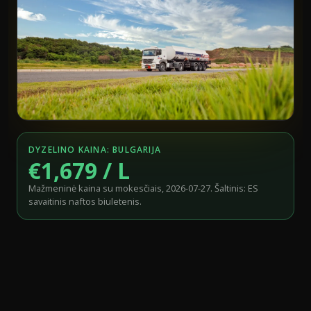
DYZELINO KAINA: BULGARIJA
€1,679 / L
Mažmeninė kaina su mokesčiais, 2026-07-27. Šaltinis: ES
savaitinis naftos biuletenis.