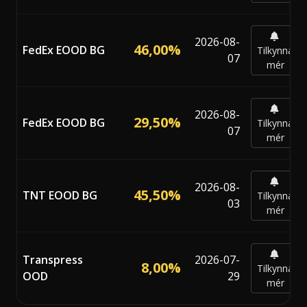
2026-08-
46,00%
FedEx EOOD BG
Tilkynna
07
mér
2026-08-
29,50%
FedEx EOOD BG
Tilkynna
07
mér
2026-08-
45,50%
TNT EOOD BG
Tilkynna
03
mér
Transpress
2026-07-
8,00%
Tilkynna
OOD
29
mér