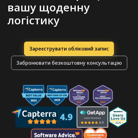
вашу щоденну
логістику
Зареєструвати обліковий запис
Забронювати безкоштовну консультацію