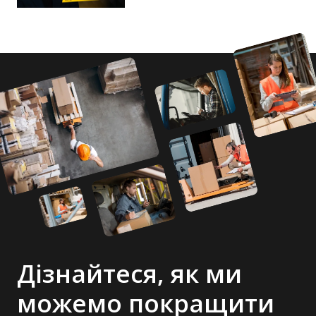
Дізнайтеся, як ми
можемо покращити