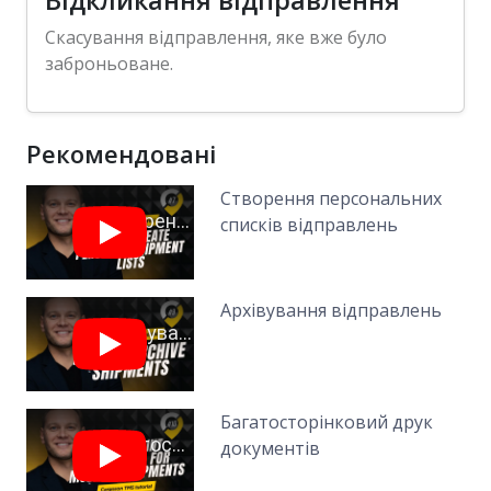
Відкликання відправлення
Скасування відправлення, яке вже було
заброньоване.
Рекомендовані
Створення персональних
списків відправлень
Архівування відправлень
Багатосторінковий друк
документів