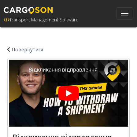
Transport Management Software
Повернутися