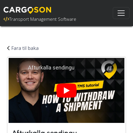
Transport Management Software
Fara til baka