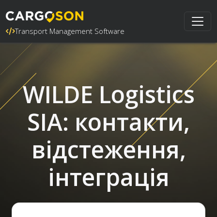
Transport Management Software
WILDE Logistics
SIA: контакти,
відстеження,
інтеграція