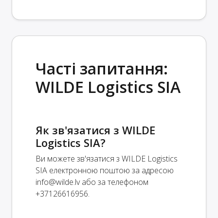
Часті запитання:
WILDE Logistics SIA
Як зв'язатися з WILDE
Logistics SIA?
Ви можете зв'язатися з WILDE Logistics
SIA електронною поштою за адресою
info@wilde.lv
або за телефоном
+37126616956.