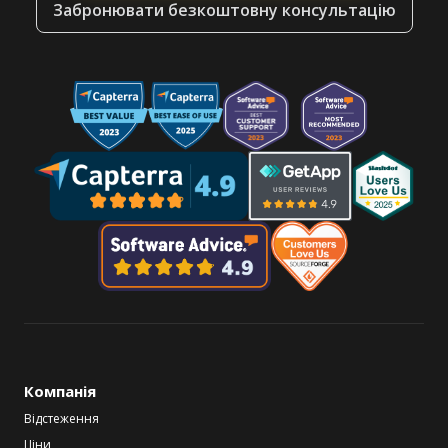
Забронювати безкоштовну консультацію
Компанія
Відстеження
Ціни