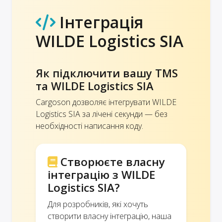
Інтеграція
WILDE Logistics SIA
Як підключити вашу TMS
та WILDE Logistics SIA
Cargoson дозволяє інтегрувати WILDE
Logistics SIA за лічені секунди — без
необхідності написання коду.
Створюєте власну
інтеграцію з WILDE
Logistics SIA?
Для розробників, які хочуть
створити власну інтеграцію, наша