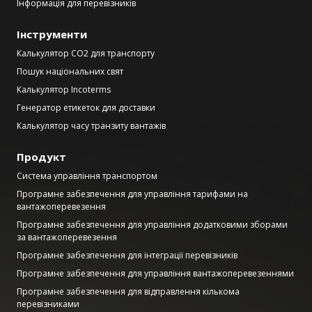
Інформація для перевізників
Інструменти
Калькулятор CO2 для транспорту
Пошук національних свят
Калькулятор Incoterms
Генератор етикеток для доставки
Калькулятор часу транзиту вантажів
Продукт
Система управління транспортом
Програмне забезпечення для управління тарифами на
вантажоперевезення
Програмне забезпечення для управління додатковими зборами
за вантажоперевезення
Програмне забезпечення для інтеграції перевізників
Програмне забезпечення для управління вантажоперевезеннями
Програмне забезпечення для відправлення кількома
перевізниками