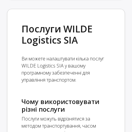
Послуги WILDE
Logistics SIA
Ви можете налаштувати кілька послуг
WILDE Logistics SIA у вашому
програмному забезпеченні для
управління транспортом.
Чому використовувати
різні послуги
Послуги можуть відрізнятися за
методом транспортування, часом