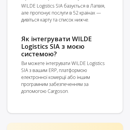
WILDE Logistics SIA базується в Латвія,
але пропонує послуги в 52 країнах —
дивіться карту та список нижче.
Як інтегрувати WILDE
Logistics SIA з моєю
системою?
Ви можете інтегрувати WILDE Logistics
SIA з вашим ERP, платформою
електронної комерції або іншим
програмним забезпеченням за
допомогою Cargoson.