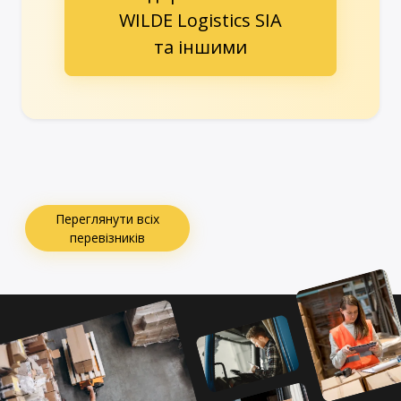
WILDE Logistics SIA
та іншими
Переглянути всіх
перевізників