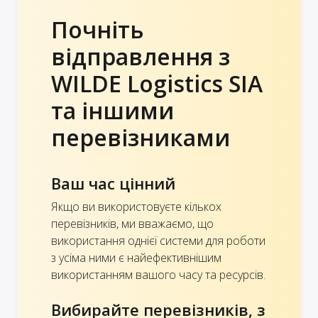
Почніть
відправлення з
WILDE Logistics SIA
та іншими
перевізниками
Ваш час цінний
Якщо ви використовуєте кількох
перевізників, ми вважаємо, що
використання однієї системи для роботи
з усіма ними є найефективнішим
використанням вашого часу та ресурсів.
Вибирайте перевізників, з