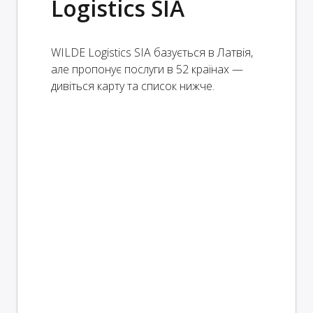
Logistics SIA
WILDE Logistics SIA базується в Латвія,
але пропонує послуги в 52 країнах —
дивіться карту та список нижче.