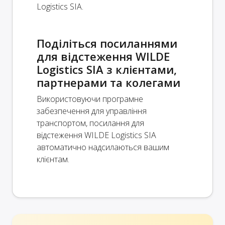
Logistics SIA.
Поділіться посиланнями
для відстеження WILDE
Logistics SIA з клієнтами,
партнерами та колегами
Використовуючи програмне
забезпечення для управління
транспортом, посилання для
відстеження WILDE Logistics SIA
автоматично надсилаються вашим
клієнтам.