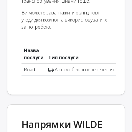
транспортування, цінами тощо.
Ви можете завантажити різні цінові
угоди для кожної та використовувати їх
за потребою.
Назва
послуги
Тип послуги
Road
Автомобільні перевезення
Напрямки WILDE