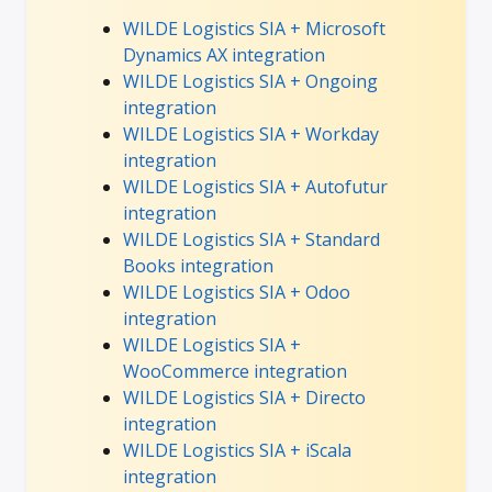
WILDE Logistics SIA + Microsoft
Dynamics AX integration
WILDE Logistics SIA + Ongoing
integration
WILDE Logistics SIA + Workday
integration
WILDE Logistics SIA + Autofutur
integration
WILDE Logistics SIA + Standard
Books integration
WILDE Logistics SIA + Odoo
integration
WILDE Logistics SIA +
WooCommerce integration
WILDE Logistics SIA + Directo
integration
WILDE Logistics SIA + iScala
integration