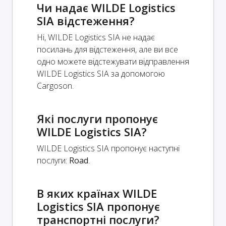
Чи надає WILDE Logistics
SIA відстеження?
Ні, WILDE Logistics SIA не надає
посилань для відстеження, але ви все
одно можете відстежувати відправлення
WILDE Logistics SIA за допомогою
Cargoson.
Які послуги пропонує
WILDE Logistics SIA?
WILDE Logistics SIA пропонує наступні
послуги:
Road
.
В яких країнах WILDE
Logistics SIA пропонує
транспортні послуги?