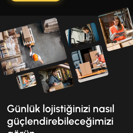
Günlük lojistiğinizi nasıl
güçlendirebileceğimizi