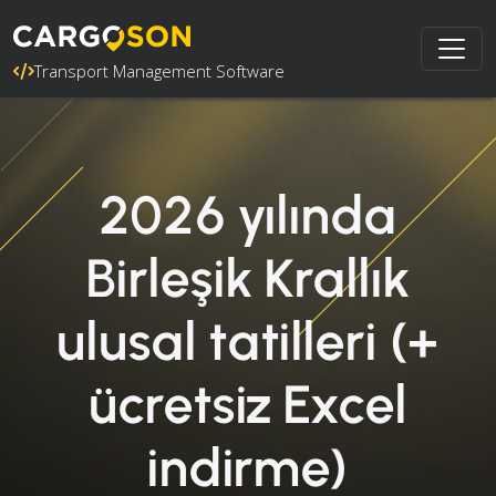
Transport Management Software
2026 yılında
Birleşik Krallık
ulusal tatilleri (+
ücretsiz Excel
indirme)