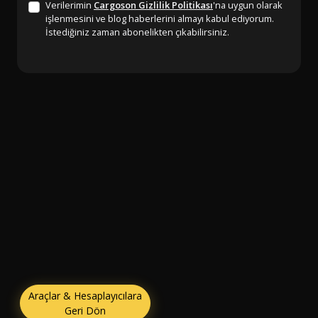
Verilerimin
Cargoson Gizlilik Politikası
'na uygun olarak
işlenmesini ve blog haberlerini almayı kabul ediyorum.
İstediğiniz zaman abonelikten çıkabilirsiniz.
Araçlar & Hesaplayıcılara
Geri Dön