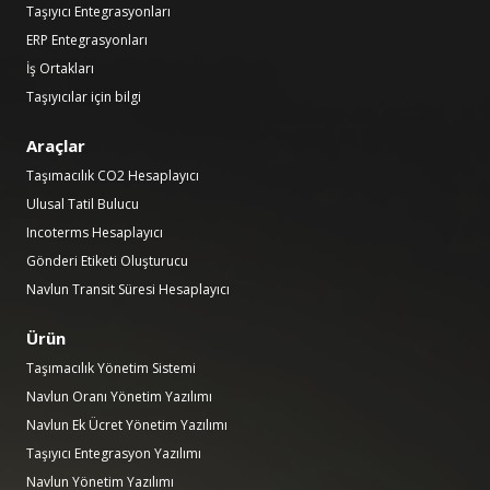
Taşıyıcı Entegrasyonları
ERP Entegrasyonları
İş Ortakları
Taşıyıcılar için bilgi
Araçlar
Taşımacılık CO2 Hesaplayıcı
Ulusal Tatil Bulucu
Incoterms Hesaplayıcı
Gönderi Etiketi Oluşturucu
Navlun Transit Süresi Hesaplayıcı
Ürün
Taşımacılık Yönetim Sistemi
Navlun Oranı Yönetim Yazılımı
Navlun Ek Ücret Yönetim Yazılımı
Taşıyıcı Entegrasyon Yazılımı
Navlun Yönetim Yazılımı