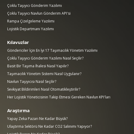
Çoklu Taşıyıcı Gönderim Yazılımı
Çoklu Taşıyıcı Navlun Gönderim API'si
Rampa Çizelgeleme Yazılımı
Lojistik Departmanı Yazılımı
Kılavuzlar
Göndericiler İçin En İyi 17 Taşımacılık Yönetim Yazılımı
Çoklu Taşıyıcı Gönderim Yazılımı Nasıl Seçilir?
Basit Bir Taşıma İhalesi Nasıl Yapılır?
Taşımacılık Yönetim Sistemi Nasıl Uygulanır?
Navlun Taşıyıcısı Nasıl Seçilir?
Sevkiyat Bildirimleri Nasıl Otomatikleştirilir?
Her Lojistik Yöneticisinin Takip Etmesi Gereken Navlun KPI'ları
Araştırma
Yapay Zeka Pazarı Ne Kadar Büyük?
Ulaştırma Sektörü Ne Kadar CO2 Salınımı Yapıyor?