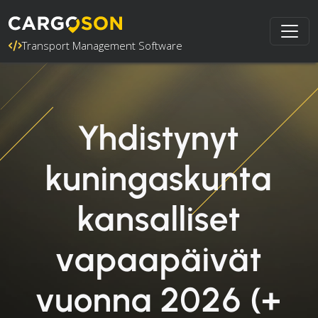
Transport Management Software
Yhdistynyt
kuningaskunta
kansalliset
vapaapäivät
vuonna 2026 (+