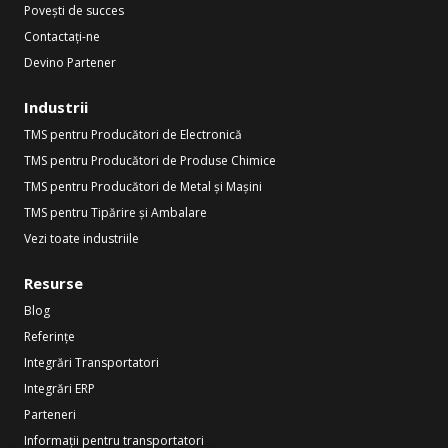
Povești de succes
Contactați-ne
Devino Partener
Industrii
TMS pentru Producători de Electronică
TMS pentru Producători de Produse Chimice
TMS pentru Producători de Metal și Mașini
TMS pentru Tipărire și Ambalare
Vezi toate industriile
Resurse
Blog
Referințe
Integrări Transportatori
Integrări ERP
Parteneri
Informații pentru transportatori