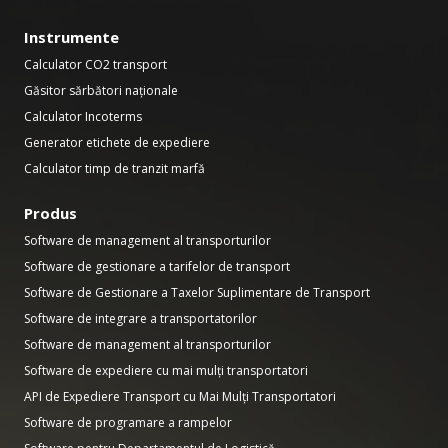
Instrumente
Calculator CO2 transport
Găsitor sărbători naționale
Calculator Incoterms
Generator etichete de expediere
Calculator timp de tranzit marfă
Produs
Software de management al transporturilor
Software de gestionare a tarifelor de transport
Software de Gestionare a Taxelor Suplimentare de Transport
Software de integrare a transportatorilor
Software de management al transporturilor
Software de expediere cu mai mulți transportatori
API de Expediere Transport cu Mai Mulți Transportatori
Software de programare a rampelor