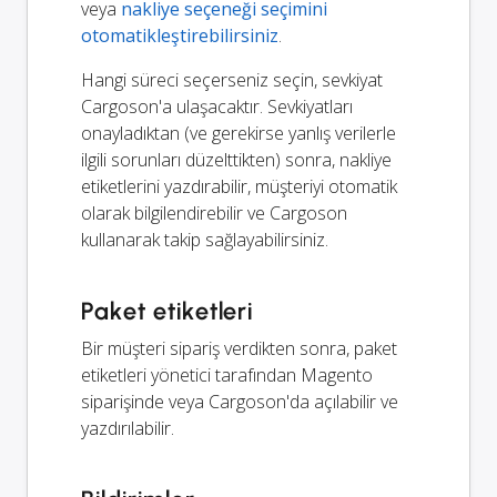
veya
nakliye seçeneği seçimini
otomatikleştirebilirsiniz
.
Hangi süreci seçerseniz seçin, sevkiyat
Cargoson'a ulaşacaktır. Sevkiyatları
onayladıktan (ve gerekirse yanlış verilerle
ilgili sorunları düzelttikten) sonra, nakliye
etiketlerini yazdırabilir, müşteriyi otomatik
olarak bilgilendirebilir ve Cargoson
kullanarak takip sağlayabilirsiniz.
Paket etiketleri
Bir müşteri sipariş verdikten sonra, paket
etiketleri yönetici tarafından Magento
siparişinde veya Cargoson'da açılabilir ve
yazdırılabilir.