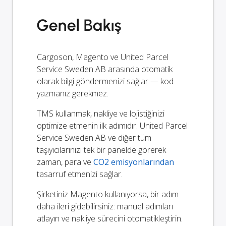
Genel Bakış
Cargoson, Magento ve United Parcel
Service Sweden AB arasında otomatik
olarak bilgi göndermenizi sağlar — kod
yazmanız gerekmez.
TMS kullanmak, nakliye ve lojistiğinizi
optimize etmenin ilk adımıdır. United Parcel
Service Sweden AB ve diğer tüm
taşıyıcılarınızı tek bir panelde görerek
zaman, para ve
CO2 emisyonlarından
tasarruf etmenizi sağlar.
Şirketiniz Magento kullanıyorsa, bir adım
daha ileri gidebilirsiniz: manuel adımları
atlayın ve nakliye sürecini otomatikleştirin.