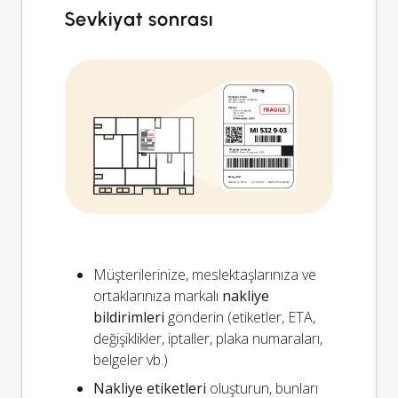
Sevkiyat sonrası
Müşterilerinize, meslektaşlarınıza ve
ortaklarınıza markalı
nakliye
bildirimleri
gönderin (etiketler, ETA,
değişiklikler, iptaller, plaka numaraları,
belgeler vb.)
Nakliye etiketleri
oluşturun, bunları