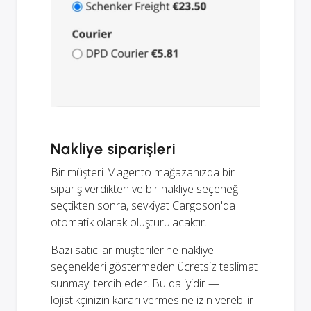
Nakliye siparişleri
Bir müşteri Magento mağazanızda bir
sipariş verdikten ve bir nakliye seçeneği
seçtikten sonra, sevkiyat Cargoson'da
otomatik olarak oluşturulacaktır.
Bazı satıcılar müşterilerine nakliye
seçenekleri göstermeden ücretsiz teslimat
sunmayı tercih eder. Bu da iyidir —
lojistikçinizin kararı vermesine izin verebilir