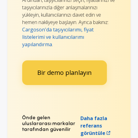
taşıyıcılarınızla diğer anlaşmalarınızı
yükleyin, kullanıcılarınızı davet edin ve
hemen nakliyeye başlayın. Ayrıca bakınız:
Cargoson'da taşıyıcılarımı, fiyat
listelerimi ve kullanıcılarımı
yapılandırma
.
Bir demo planlayın
Önde gelen
Daha fazla
uluslararası markalar
referans
tarafından güvenilir
görüntüle