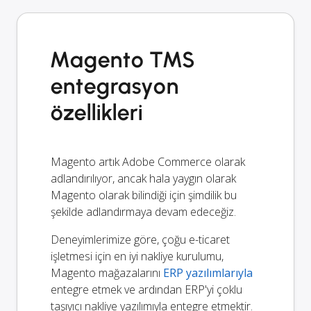
Magento TMS
entegrasyon
özellikleri
Magento artık Adobe Commerce olarak
adlandırılıyor, ancak hala yaygın olarak
Magento olarak bilindiği için şimdilik bu
şekilde adlandırmaya devam edeceğiz.
Deneyimlerimize göre, çoğu e-ticaret
işletmesi için en iyi nakliye kurulumu,
Magento mağazalarını
ERP yazılımlarıyla
entegre etmek ve ardından ERP'yi çoklu
taşıyıcı nakliye yazılımıyla entegre etmektir.