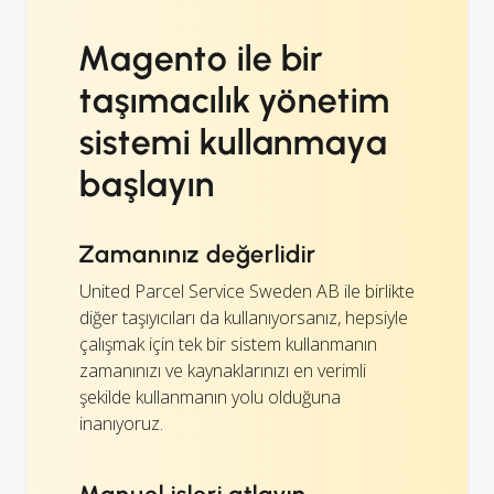
Magento ile bir
taşımacılık yönetim
sistemi kullanmaya
başlayın
Zamanınız değerlidir
United Parcel Service Sweden AB ile birlikte
diğer taşıyıcıları da kullanıyorsanız, hepsiyle
çalışmak için tek bir sistem kullanmanın
zamanınızı ve kaynaklarınızı en verimli
şekilde kullanmanın yolu olduğuna
inanıyoruz.