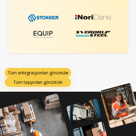
Tüm entegrasyonları görüntüle
Tüm taşıyıcıları görüntüle