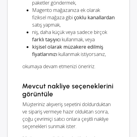
paketler göndermek,
Magento mağazanıza ek olarak
fiziksel mağaza gibi
çoklu kanallardan
satış yapmak,
niş, daha küçük veya sadece birçok
farklı taşıyıcı
kullanmak, veya
kişisel olarak müzakere edilmiş
fiyatlarınızı
kullanmak istiyorsanız,
okumaya devam etmenizi öneririz.
Mevcut nakliye seçeneklerini
görüntüle
Müşteriniz alışveriş sepetini doldurduktan
ve sipariş vermeye hazır olduktan sonra,
çoğu çevrimiçi satıcı onlara çeşitli nakliye
seçenekleri sunmak ister.