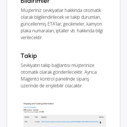
Bildirimler
Müşteriniz sevkiyatlar hakkında otomatik
olarak bilgilendirilecek ve takip durumları,
güncellenmiş ETA'lar, gecikmeler, kamyon
plaka numaraları, iptaller vb. hakkında bilgi
verilecektir.
Takip
Sevkiyatın takip bağlantısı müşterinize
otomatik olarak gönderilecektir. Ayrıca
Magento kontrol panelinde sipariş
üzerinde de erişilebilir olacaktır.