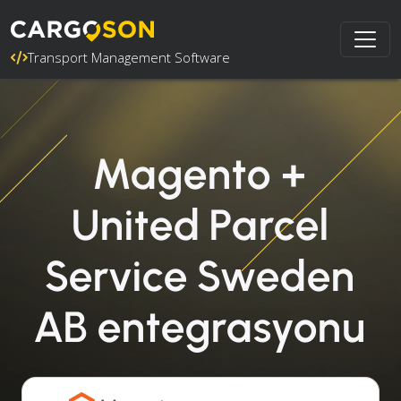
Transport Management Software
Magento +
United Parcel
Service Sweden
AB entegrasyonu