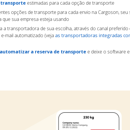
 transporte
estimadas para cada opção de transporte
entes opções de transporte para cada envio na Cargoson, seu
ma que sua empresa esteja usando
a a transportadora de sua escolha, através do canal preferido 
 e-mail automatizado (veja
as transportadoras integradas co
automatizar a reserva de transporte
e deixe o software e