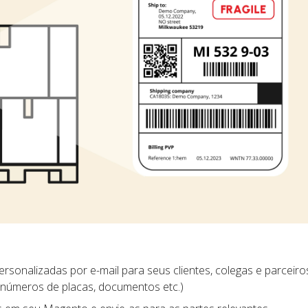
rsonalizadas por e-mail para seus clientes, colegas e parceiros
 números de placas, documentos etc.)