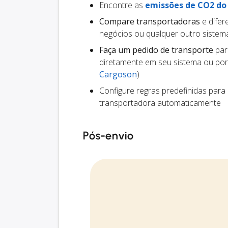
Encontre as
emissões de CO2 do
Compare transportadoras
e difer
negócios ou qualquer outro siste
Faça um pedido de transporte
par
diretamente em seu sistema ou por
Cargoson
)
Configure regras predefinidas para
transportadora automaticamente
Pós-envio