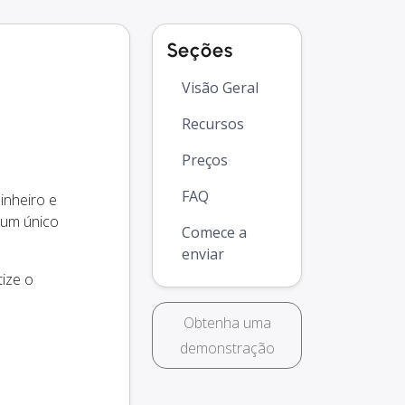
Seções
Visão Geral
Recursos
Preços
FAQ
inheiro e
 um único
Comece a
enviar
ize o
Obtenha uma
demonstração