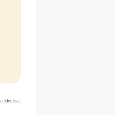
 (etiquetas,