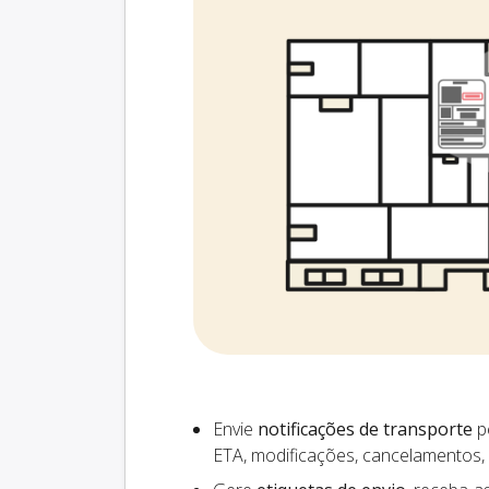
Envie
notificações de transporte
pe
ETA, modificações, cancelamentos,