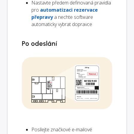
Nastavte předem definovaná pravidla
pro
automatizaci rezervace
přepravy
a nechte software
automaticky vybrat dopravce
Po odeslání
Posílejte značkové e-mailové