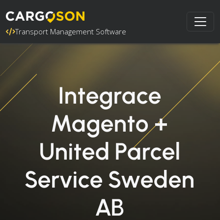
Transport Management Software
Integrace
Magento +
United Parcel
Service Sweden
AB