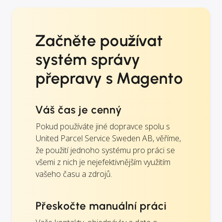
Začněte používat
systém správy
přepravy s Magento
Váš čas je cenný
Pokud používáte jiné dopravce spolu s
United Parcel Service Sweden AB, věříme,
že použití jednoho systému pro práci se
všemi z nich je nejefektivnějším využitím
vašeho času a zdrojů.
Přeskočte manuální práci