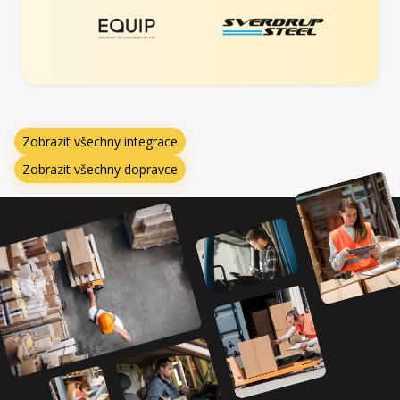
Zobrazit všechny integrace
Zobrazit všechny dopravce