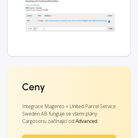
Ceny
Integrace Magento + United Parcel Service
Sweden AB funguje se všemi plány
Cargosonu začínající od
Advanced
.