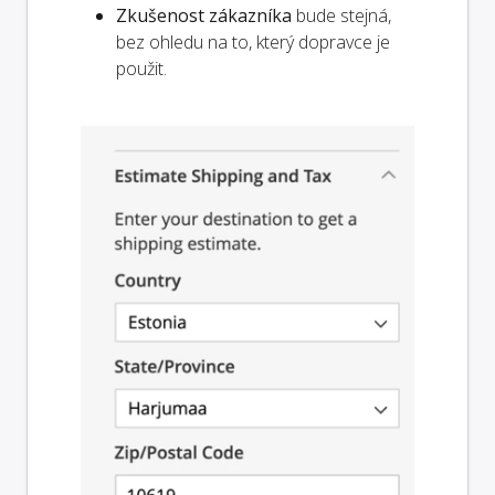
Zkušenost zákazníka
bude stejná,
bez ohledu na to, který dopravce je
použit.