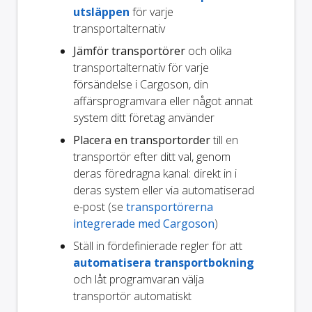
utsläppen
för varje
transportalternativ
Jämför transportörer
och olika
transportalternativ för varje
försändelse i Cargoson, din
affärsprogramvara eller något annat
system ditt företag använder
Placera en transportorder
till en
transportör efter ditt val, genom
deras föredragna kanal: direkt in i
deras system eller via automatiserad
e-post (se
transportörerna
integrerade med Cargoson
)
Ställ in fördefinierade regler för att
automatisera transportbokning
och låt programvaran välja
transportör automatiskt