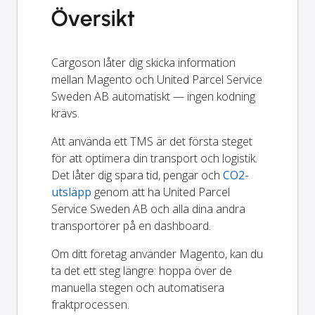
Översikt
Cargoson låter dig skicka information
mellan Magento och United Parcel Service
Sweden AB automatiskt — ingen kodning
krävs.
Att använda ett TMS är det första steget
för att optimera din transport och logistik.
Det låter dig spara tid, pengar och
CO2-
utsläpp
genom att ha United Parcel
Service Sweden AB och alla dina andra
transportörer på en dashboard.
Om ditt företag använder Magento, kan du
ta det ett steg längre: hoppa över de
manuella stegen och automatisera
fraktprocessen.