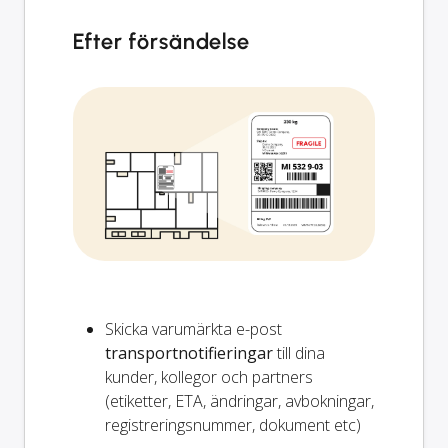
Efter försändelse
Skicka varumärkta e-post
transportnotifieringar
till dina
kunder, kollegor och partners
(etiketter, ETA, ändringar, avbokningar,
registreringsnummer, dokument etc)