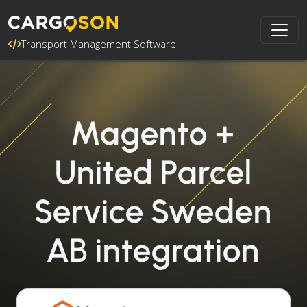
Transport Management Software
Magento +
United Parcel
Service Sweden
AB integration