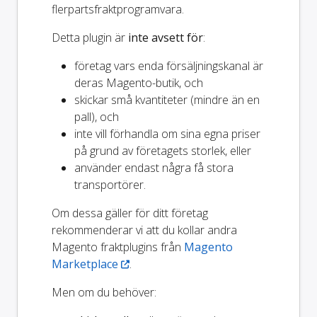
flerpartsfraktprogramvara.
Detta plugin är
inte avsett för
:
företag vars enda försäljningskanal är
deras Magento-butik, och
skickar små kvantiteter (mindre än en
pall), och
inte vill förhandla om sina egna priser
på grund av företagets storlek, eller
använder endast några få stora
transportörer.
Om dessa gäller för ditt företag
rekommenderar vi att du kollar andra
Magento fraktplugins från
Magento
Marketplace
.
Men om du behöver: