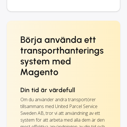
Börja använda ett
transporthanterings
system med
Magento
Din tid är värdefull
Om du använder andra transportörer
tillsammans med United Parcel Service
Sweden AB, tror vi att användning av ett
system för att arbeta med alla dem är den
mest effektiva användningen av din tid och