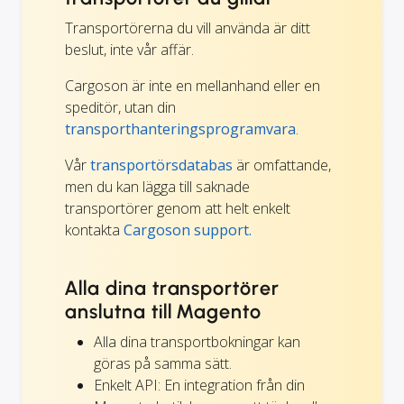
Transportörerna du vill använda är ditt
beslut, inte vår affär.
Cargoson är inte en mellanhand eller en
speditör, utan din
transporthanteringsprogramvara
.
Vår
transportörsdatabas
är omfattande,
men du kan lägga till saknade
transportörer genom att helt enkelt
kontakta
Cargoson support.
Alla dina transportörer
anslutna till Magento
Alla dina transportbokningar kan
göras på samma sätt.
Enkelt API: En integration från din