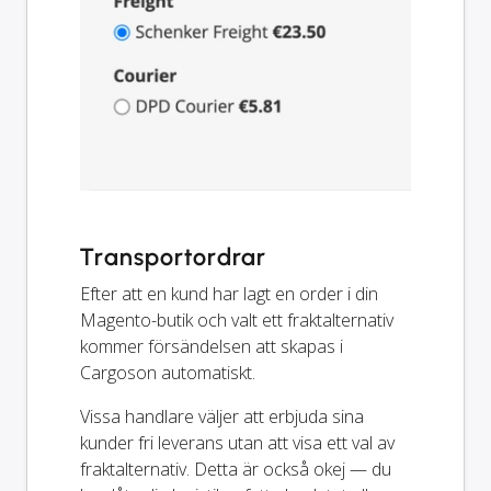
Transportordrar
Efter att en kund har lagt en order i din
Magento-butik och valt ett fraktalternativ
kommer försändelsen att skapas i
Cargoson automatiskt.
Vissa handlare väljer att erbjuda sina
kunder fri leverans utan att visa ett val av
fraktalternativ. Detta är också okej — du