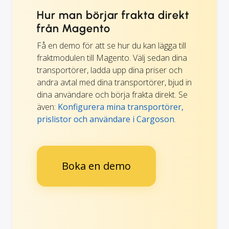
Hur man börjar frakta direkt
från Magento
Få en demo för att se hur du kan lägga till
fraktmodulen till Magento. Välj sedan dina
transportörer, ladda upp dina priser och
andra avtal med dina transportörer, bjud in
dina användare och börja frakta direkt. Se
även:
Konfigurera mina transportörer,
prislistor och användare i Cargoson
.
Boka en demo