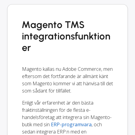
Magento TMS
integrationsfunktion
er
Magento kallas nu Adobe Commerce, men
eftersom det fortfarande är allmänt känt
som Magento kommer vi att hänvisa till det
som sådant för tillfället.
Enligt vår erfarenhet är den bästa
fraktinställningen för de flesta e-
handelsföretag att integrera sin Magento-
butik med sin
ERP-programvara
, och
sedan integrera ERP:n med en