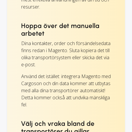
resurser.
Hoppa över det manuella
arbetet
Dina kontakter, order och försändelsedata
finns redan i Magento. Sluta kopiera det till
olika transportörsystem eller skicka det via
e-post.
Använd det istället: integrera Magento med
Cargoson och din data kommer att utbytas
med alla dina transportörer automatiskt!
Detta kommer också att undvika mänskliga
fel.
Välj och vraka bland de
transportörer du gillar