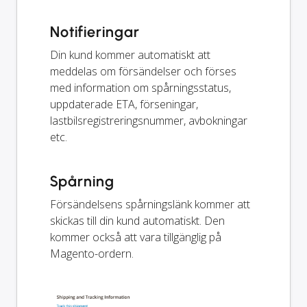
Notifieringar
Din kund kommer automatiskt att
meddelas om försändelser och förses
med information om spårningsstatus,
uppdaterade ETA, förseningar,
lastbilsregistreringsnummer, avbokningar
etc.
Spårning
Försändelsens spårningslänk kommer att
skickas till din kund automatiskt. Den
kommer också att vara tillgänglig på
Magento-ordern.