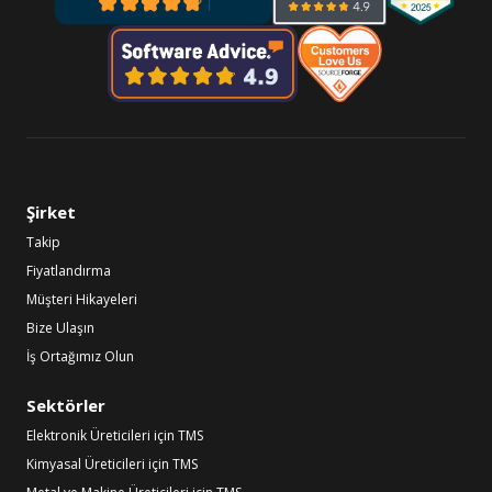
Şirket
Takip
Fiyatlandırma
Müşteri Hikayeleri
Bize Ulaşın
İş Ortağımız Olun
Sektörler
Elektronik Üreticileri için TMS
Kimyasal Üreticileri için TMS