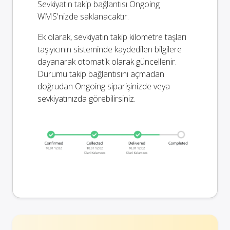
Sevkiyatın takip bağlantısı Ongoing
WMS'nizde saklanacaktır.
Ek olarak, sevkiyatın takip kilometre taşları
taşıyıcının sisteminde kaydedilen bilgilere
dayanarak otomatik olarak güncellenir.
Durumu takip bağlantısını açmadan
doğrudan Ongoing siparişinizde veya
sevkiyatınızda görebilirsiniz.