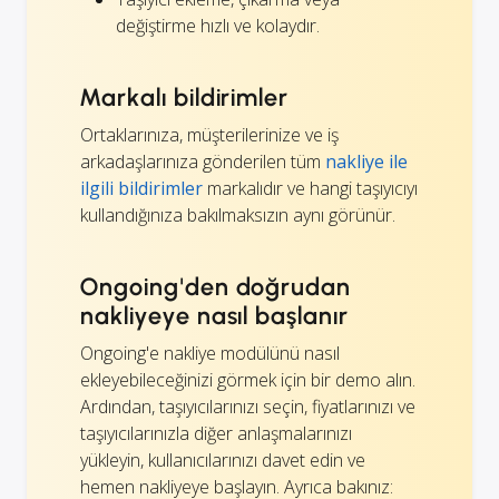
değiştirme hızlı ve kolaydır.
Markalı bildirimler
Ortaklarınıza, müşterilerinize ve iş
arkadaşlarınıza gönderilen tüm
nakliye ile
ilgili bildirimler
markalıdır ve hangi taşıyıcıyı
kullandığınıza bakılmaksızın aynı görünür.
Ongoing'den doğrudan
nakliyeye nasıl başlanır
Ongoing'e nakliye modülünü nasıl
ekleyebileceğinizi görmek için bir demo alın.
Ardından, taşıyıcılarınızı seçin, fiyatlarınızı ve
taşıyıcılarınızla diğer anlaşmalarınızı
yükleyin, kullanıcılarınızı davet edin ve
hemen nakliyeye başlayın. Ayrıca bakınız: