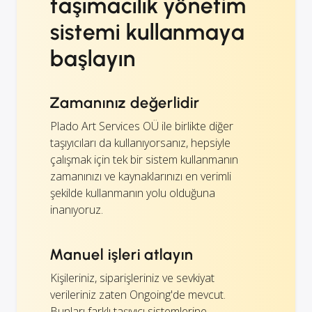
taşımacılık yönetim
sistemi kullanmaya
başlayın
Zamanınız değerlidir
Plado Art Services OÜ ile birlikte diğer
taşıyıcıları da kullanıyorsanız, hepsiyle
çalışmak için tek bir sistem kullanmanın
zamanınızı ve kaynaklarınızı en verimli
şekilde kullanmanın yolu olduğuna
inanıyoruz.
Manuel işleri atlayın
Kişileriniz, siparişleriniz ve sevkiyat
verileriniz zaten Ongoing'de mevcut.
Bunları farklı taşıyıcı sistemlerine