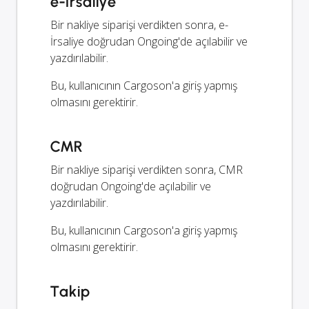
e-İrsaliye
Bir nakliye siparişi verdikten sonra, e-
İrsaliye doğrudan Ongoing'de açılabilir ve
yazdırılabilir.
Bu, kullanıcının Cargoson'a giriş yapmış
olmasını gerektirir.
CMR
Bir nakliye siparişi verdikten sonra, CMR
doğrudan Ongoing'de açılabilir ve
yazdırılabilir.
Bu, kullanıcının Cargoson'a giriş yapmış
olmasını gerektirir.
Takip