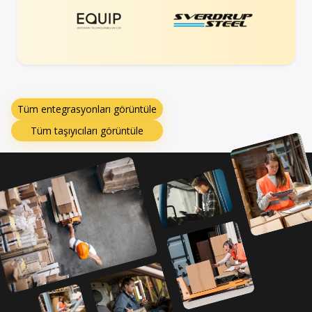
Tüm entegrasyonları görüntüle
Tüm taşıyıcıları görüntüle