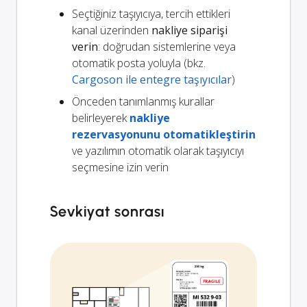
Seçtiğiniz taşıyıcıya, tercih ettikleri
kanal üzerinden
nakliye siparişi
verin
: doğrudan sistemlerine veya
otomatik posta yoluyla (bkz.
Cargoson ile entegre taşıyıcılar
)
Önceden tanımlanmış kurallar
belirleyerek
nakliye
rezervasyonunu otomatikleştirin
ve yazılımın otomatik olarak taşıyıcıyı
seçmesine izin verin
Sevkiyat sonrası