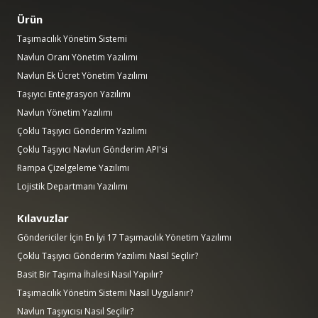
Ürün
Taşımacılık Yönetim Sistemi
Navlun Oranı Yönetim Yazılımı
Navlun Ek Ücret Yönetim Yazılımı
Taşıyıcı Entegrasyon Yazılımı
Navlun Yönetim Yazılımı
Çoklu Taşıyıcı Gönderim Yazılımı
Çoklu Taşıyıcı Navlun Gönderim API'si
Rampa Çizelgeleme Yazılımı
Lojistik Departmanı Yazılımı
Kılavuzlar
Göndericiler İçin En İyi 17 Taşımacılık Yönetim Yazılımı
Çoklu Taşıyıcı Gönderim Yazılımı Nasıl Seçilir?
Basit Bir Taşıma İhalesi Nasıl Yapılır?
Taşımacılık Yönetim Sistemi Nasıl Uygulanır?
Navlun Taşıyıcısı Nasıl Seçilir?