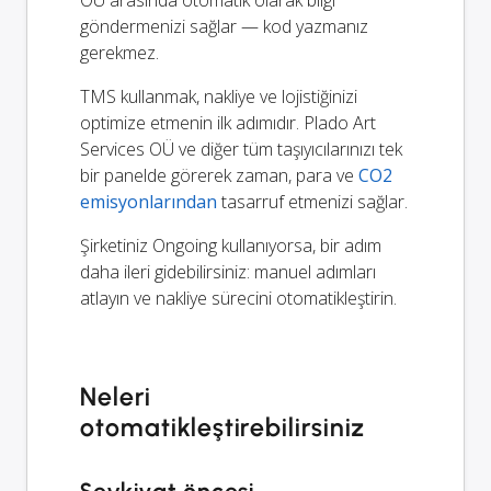
göndermenizi sağlar — kod yazmanız
gerekmez.
TMS kullanmak, nakliye ve lojistiğinizi
optimize etmenin ilk adımıdır. Plado Art
Services OÜ ve diğer tüm taşıyıcılarınızı tek
bir panelde görerek zaman, para ve
CO2
emisyonlarından
tasarruf etmenizi sağlar.
Şirketiniz Ongoing kullanıyorsa, bir adım
daha ileri gidebilirsiniz: manuel adımları
atlayın ve nakliye sürecini otomatikleştirin.
Neleri
otomatikleştirebilirsiniz