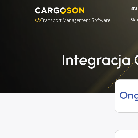
Bra
Sko
Transport Management Software
Integracja 