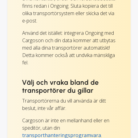
finns redan i Ongoing. Sluta kopiera det till
olika transportörsystem eller skicka det via
e-post.
Använd det istället: integrera Ongoing med
Cargoson och din data kommer att utbytas
med alla dina transportörer automatiskt!
Detta kommer också att undvika mänskliga
fel.
Välj och vraka bland de
transportörer du gillar
Transportörerna du vill använda är ditt
beslut, inte vår affär.
Cargoson är inte en mellanhand eller en
speditör, utan din
transporthanteringsprogramvara
.