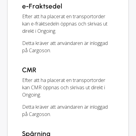
e-Fraktsedel
Efter att ha placerat en transportorder
kan e-fraktsedeln öppnas och skrivas ut
direkt i Ongoing.
Detta kräver att användaren är inloggad
på Cargoson.
CMR
Efter att ha placerat en transportorder
kan CMR öppnas och skrivas ut direkt i
Ongoing.
Detta kräver att användaren är inloggad
på Cargoson.
Spårning