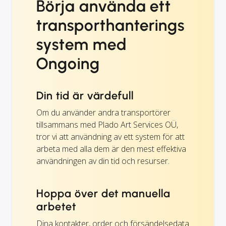
Börja använda ett
transporthanterings
system med
Ongoing
Din tid är värdefull
Om du använder andra transportörer
tillsammans med Plado Art Services OÜ,
tror vi att användning av ett system för att
arbeta med alla dem är den mest effektiva
användningen av din tid och resurser.
Hoppa över det manuella
arbetet
Dina kontakter, order och försändelsedata