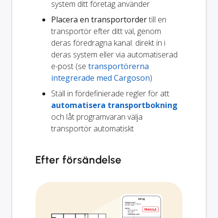
system ditt företag använder
Placera en transportorder
till en
transportör efter ditt val, genom
deras föredragna kanal: direkt in i
deras system eller via automatiserad
e-post (se
transportörerna
integrerade med Cargoson
)
Ställ in fördefinierade regler för att
automatisera transportbokning
och låt programvaran välja
transportör automatiskt
Efter försändelse