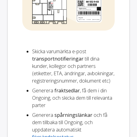
Skicka varumärkta e-post
transportnotifieringar
till dina
kunder, kollegor och partners
(etiketter, ETA, ändringar, avbokningar,
registreringsnummer, dokument etc)
Generera
fraktsedlar
, få dem i din
Ongoing, och skicka dem till relevanta
parter
Generera
spårningslänkar
och få
dem tillbaka till Ongoing, och
uppdatera automatiskt
försändelsestatus