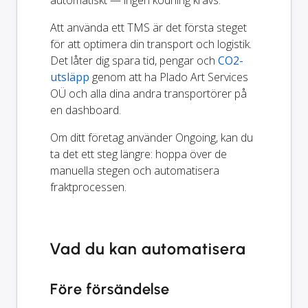
Att använda ett TMS är det första steget
för att optimera din transport och logistik.
Det låter dig spara tid, pengar och
CO2-
utsläpp
genom att ha Plado Art Services
OÜ och alla dina andra transportörer på
en dashboard.
Om ditt företag använder Ongoing, kan du
ta det ett steg längre: hoppa över de
manuella stegen och automatisera
fraktprocessen.
Vad du kan automatisera
Före försändelse