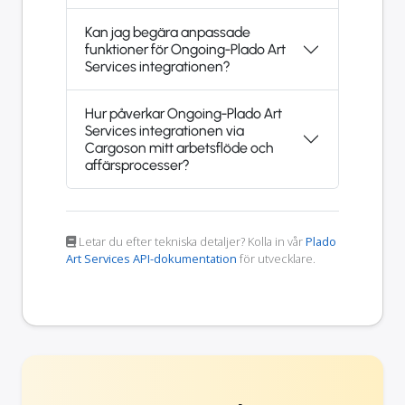
Kan jag begära anpassade
funktioner för Ongoing-Plado Art
Services integrationen?
Hur påverkar Ongoing-Plado Art
Services integrationen via
Cargoson mitt arbetsflöde och
affärsprocesser?
Letar du efter tekniska detaljer? Kolla in vår
Plado
Art Services API-dokumentation
för utvecklare.