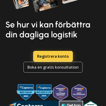
Se hur vi kan förbättra
din dagliga logistik
Registrera konto
Boka en gratis konsultation