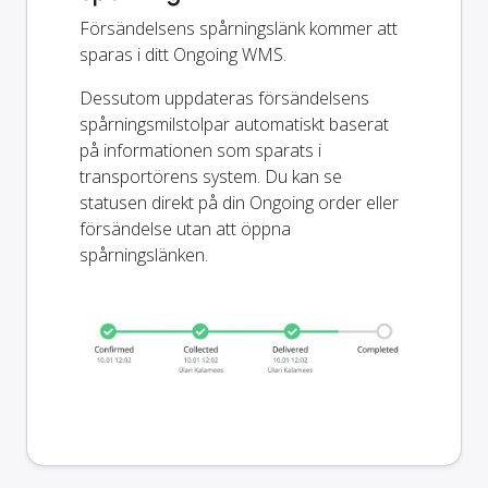
Försändelsens spårningslänk kommer att
sparas i ditt Ongoing WMS.
Dessutom uppdateras försändelsens
spårningsmilstolpar automatiskt baserat
på informationen som sparats i
transportörens system. Du kan se
statusen direkt på din Ongoing order eller
försändelse utan att öppna
spårningslänken.