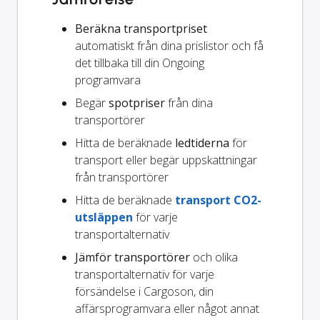
Beräkna transportpriset
automatiskt från dina prislistor och få
det tillbaka till din Ongoing
programvara
Begär
spotpriser
från dina
transportörer
Hitta de beräknade
ledtiderna
för
transport eller begär uppskattningar
från transportörer
Hitta de beräknade
transport CO2-
utsläppen
för varje
transportalternativ
Jämför transportörer
och olika
transportalternativ för varje
försändelse i Cargoson, din
affärsprogramvara eller något annat