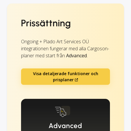
Prissättning
Ongoing + Plado Art Services OÜ
integrationen fungerar med alla Cargoson-
planer med start från
Advanced
.
Visa detaljerade funktioner och
prisplaner
Advanced