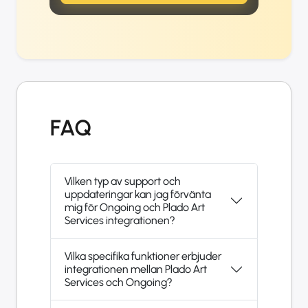
FAQ
Vilken typ av support och
uppdateringar kan jag förvänta
mig för Ongoing och Plado Art
Services integrationen?
Vilka specifika funktioner erbjuder
integrationen mellan Plado Art
Services och Ongoing?