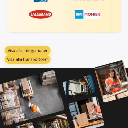
Visa alla integrationer
Visa alla transportörer