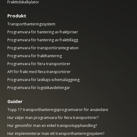
Frakttidskalkylator
Produkt
Transporthanteringssystem
Programvara för hantering av fraktpriser
Programvara för hantering av frakttillägg
Programvara för transportörsintegration
Programvara för frakthantering
Programvara för flera transportörer
API för frakt med flera transportörer
Programvara för lastkajs-schemaläggning
Programvara för logistikavdelningar
Guider
Topp 17 transporthanteringsprogramvaror för avsändare
Hur väljer man programvara för flera transportörer?
Hur genomför man en enkel transportupphandling?
Hur implementerar man ett transporthanteringssystem?