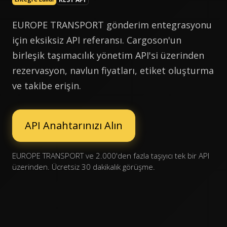
EUROPE TRANSPORT gönderim entegrasyonu
için eksiksiz API referansı. Cargoson'un
birleşik taşımacılık yönetim API'si üzerinden
rezervasyon, navlun fiyatları, etiket oluşturma
ve takibe erişin.
API Anahtarınızı Alın
EUROPE TRANSPORT ve 2.000'den fazla taşıyıcı tek bir API
üzerinden. Ücretsiz 30 dakikalık görüşme.