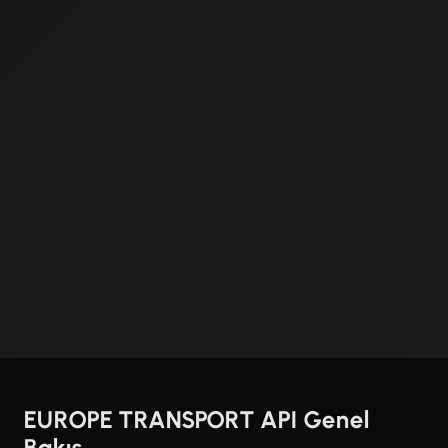
EUROPE TRANSPORT API Genel
Bakış