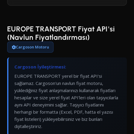
EUROPE TRANSPORT Fiyat API'si
(Navlun Fiyatlandırması)
Cargoson Motoru
Cargoson İyileştirmesi:
EUROPE TRANSPORT yerel bir fiyat API'si
sağlamaz. Cargoson'un navlun fiyat motoru,
yüklediğiniz fiyat anlaşmalarınızı kullanarak fiyatları
hesaplar ve size yerel fiyat API'leri olan taşıyıcılarla
aynı API deneyimini sağlar. Taşıyıcı fiyatlarını
herhangi bir formatta (Excel, PDF, hatta el yazısı
fiyat listeleri) yükleyebilirsiniz ve biz bunları
dijitalleştiririz.