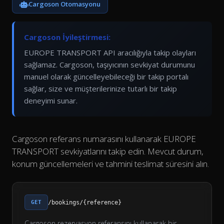
Cargoson Otomasyonu
Cargoson İyileştirmesi:
EUROPE TRANSPORT API aracılığıyla takip olayları
sağlamaz. Cargoson, taşıyıcının sevkiyat durumunu
manuel olarak güncelleyebileceği bir takip portalı
sağlar, size ve müşterilerinize tutarlı bir takip
deneyimi sunar.
Cargoson referans numarasını kullanarak EUROPE
TRANSPORT sevkiyatlarını takip edin. Mevcut durum,
konum güncellemeleri ve tahmini teslimat süresini alın.
GET
/bookings/{reference}
Cargoson rezervasyon referansını kullanarak bir