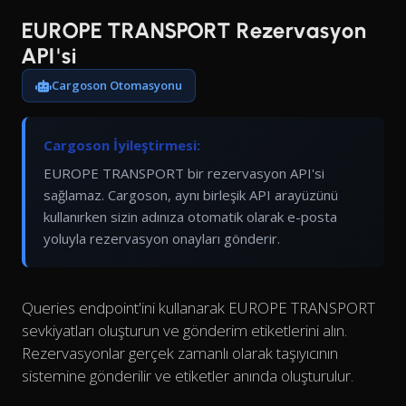
EUROPE TRANSPORT Rezervasyon
API'si
Cargoson Otomasyonu
Cargoson İyileştirmesi:
EUROPE TRANSPORT bir rezervasyon API'si
sağlamaz. Cargoson, aynı birleşik API arayüzünü
kullanırken sizin adınıza otomatik olarak e-posta
yoluyla rezervasyon onayları gönderir.
Queries endpoint'ini kullanarak EUROPE TRANSPORT
sevkiyatları oluşturun ve gönderim etiketlerini alın.
Rezervasyonlar gerçek zamanlı olarak taşıyıcının
sistemine gönderilir ve etiketler anında oluşturulur.