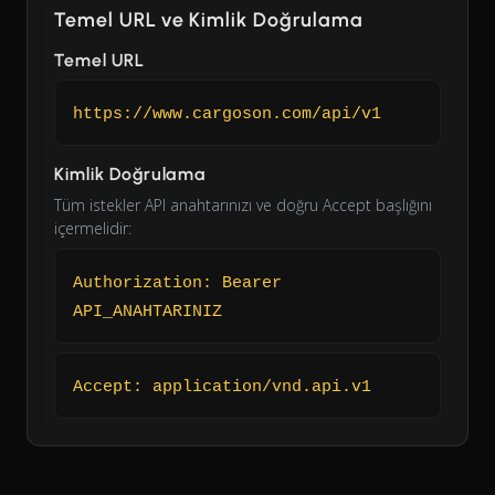
Temel URL ve Kimlik Doğrulama
Temel URL
https://www.cargoson.com/api/v1
Kimlik Doğrulama
Tüm istekler API anahtarınızı ve doğru Accept başlığını
içermelidir:
Authorization: Bearer
API_ANAHTARINIZ
Accept: application/vnd.api.v1