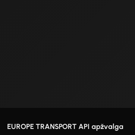
EUROPE TRANSPORT API apžvalga