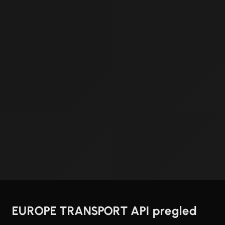
EUROPE TRANSPORT API pregled