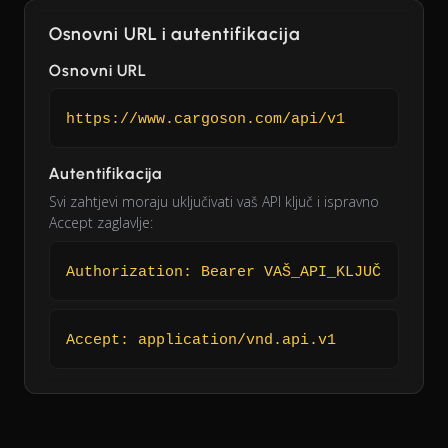
Osnovni URL i autentifikacija
Osnovni URL
https://www.cargoson.com/api/v1
Autentifikacija
Svi zahtjevi moraju uključivati vaš API ključ i ispravno
Accept zaglavlje:
Authorization: Bearer VAŠ_API_KLJUČ
Accept: application/vnd.api.v1