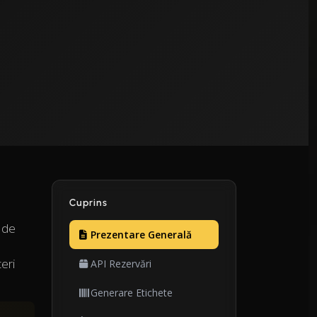
Cuprins
 de
Prezentare Generală
eri
API Rezervări
Generare Etichete