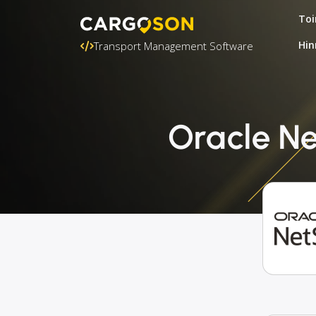
Toi
Hin
Transport Management Software
Oracle Ne