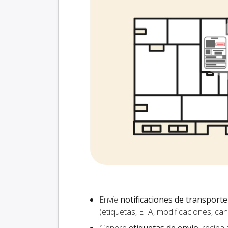
Envíe
notificaciones de transporte
(etiquetas, ETA, modificaciones, ca