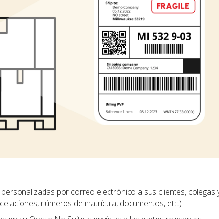
personalizadas por correo electrónico a sus clientes, colegas 
ncelaciones, números de matrícula, documentos, etc.)