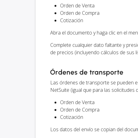
Orden de Venta
Orden de Compra
Cotización
Abra el documento y haga clic en el me
Complete cualquier dato faltante y pres
de precios (incluyendo cálculos de sus l
Órdenes de transporte
Las órdenes de transporte se pueden e
NetSuite (igual que para las solicitudes 
Orden de Venta
Orden de Compra
Cotización
Los datos del envío se copian del docu