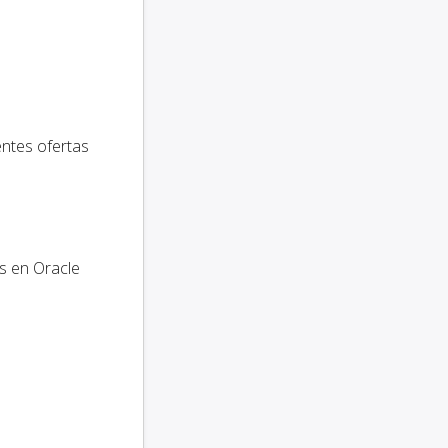
entes ofertas
s en Oracle