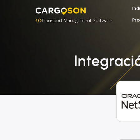
Ind
Pre
Transport Management Software
Integraci