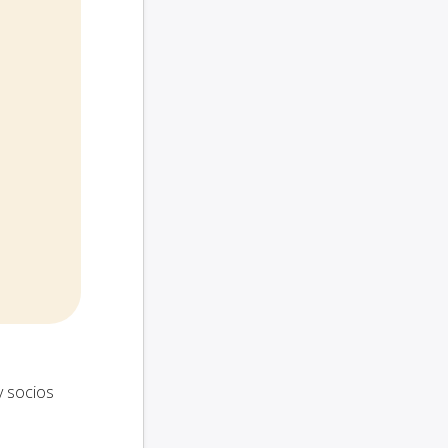
y socios