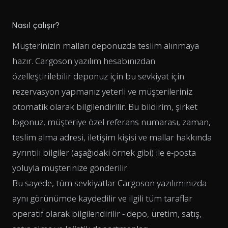
Nasıl çalışır?
Müşterinizin malları deponuzda teslim alınmaya
hazır. Cargoson yazılım hesabınızdan
özelleştirilebilir deponuz için bu sevkiyat için
rezervasyon yapmanız yeterli ve müşterileriniz
otomatik olarak bilgilendirilir. Bu bildirim, şirket
logonuz, müşteriye özel referans numarası, zaman,
teslim alma adresi, iletişim kişisi ve mallar hakkında
ayrıntılı bilgiler (aşağıdaki örnek gibi) ile e-posta
yoluyla müşterinize gönderilir.
Bu sayede, tüm sevkiyatlar Cargoson yazılımınızda
aynı görünümde kaydedilir ve ilgili tüm taraflar
operatif olarak bilgilendirilir - depo, üretim, satış,