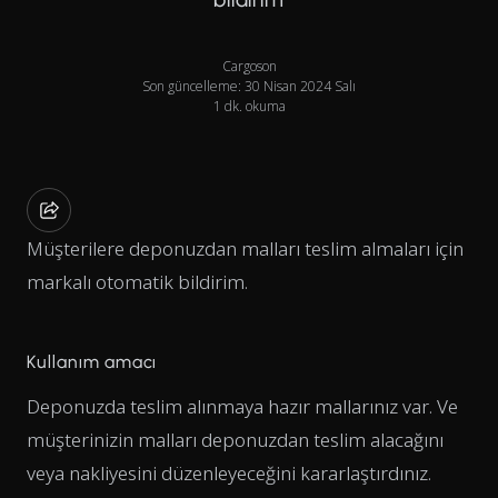
Cargoson
Son güncelleme: 30 Nisan 2024 Salı
1 dk. okuma
Müşterilere deponuzdan malları teslim almaları için
markalı otomatik bildirim.
Kullanım amacı
Deponuzda teslim alınmaya hazır mallarınız var. Ve
müşterinizin malları deponuzdan teslim alacağını
veya nakliyesini düzenleyeceğini kararlaştırdınız.