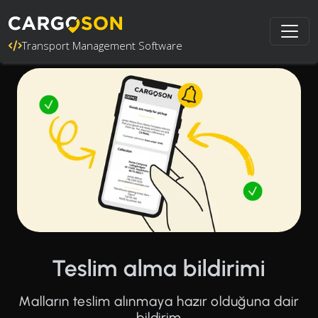
Transport Management Software
Teslim alma bildirimi
Malların teslim alınmaya hazır olduğuna dair
bildirim