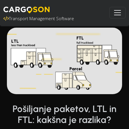
Transport Management Software
Pošiljanje paketov, LTL in
FTL: kakšna je razlika?